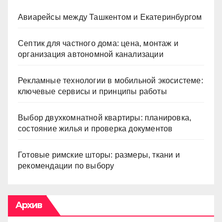
Авиарейсы между Ташкентом и Екатеринбургом
Септик для частного дома: цена, монтаж и
организация автономной канализации
Рекламные технологии в мобильной экосистеме:
ключевые сервисы и принципы работы
Выбор двухкомнатной квартиры: планировка,
состояние жилья и проверка документов
Готовые римские шторы: размеры, ткани и
рекомендации по выбору
Архив