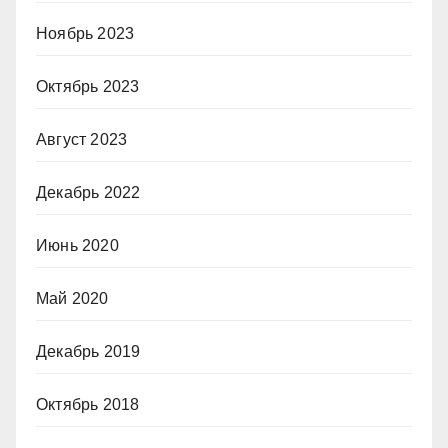
Ноябрь 2023
Октябрь 2023
Август 2023
Декабрь 2022
Июнь 2020
Май 2020
Декабрь 2019
Октябрь 2018