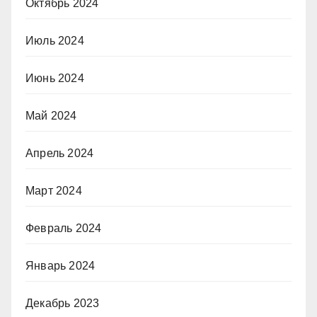
Октябрь 2024
Июль 2024
Июнь 2024
Май 2024
Апрель 2024
Март 2024
Февраль 2024
Январь 2024
Декабрь 2023