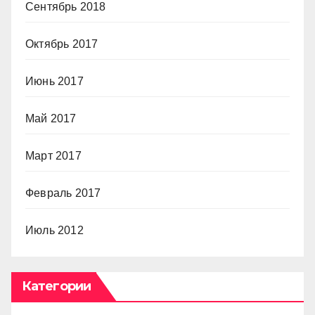
Сентябрь 2018
Октябрь 2017
Июнь 2017
Май 2017
Март 2017
Февраль 2017
Июль 2012
Категории