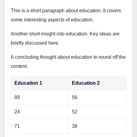
This is a short paragraph about education. It covers
some interesting aspects of education.
Another short insight into education. Key ideas are
briefly discussed here.
A concluding thought about education to round off the
content.
Education 1
Education 2
89
56
24
52
71
38