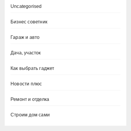
Uncategorised
Бизнес советник
Гараж и авто
Дача, участок
Как выбрать гаджет
Новости плюс
Ремонт и отделка
Строим дом сами