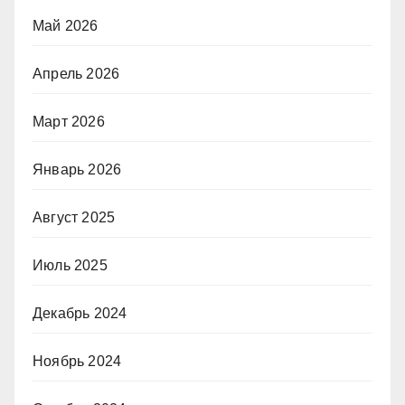
Май 2026
Апрель 2026
Март 2026
Январь 2026
Август 2025
Июль 2025
Декабрь 2024
Ноябрь 2024