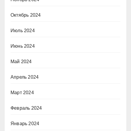
Октябрь 2024
Июль 2024
Июнь 2024
Май 2024
Апрель 2024
Март 2024
Февраль 2024
Январь 2024