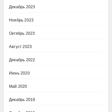
Декабрь 2023
Ноябрь 2023
Октябрь 2023
Август 2023
Декабрь 2022
Июнь 2020
Май 2020
Декабрь 2019