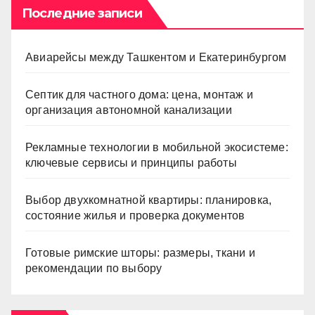
Последние записи
Авиарейсы между Ташкентом и Екатеринбургом
Септик для частного дома: цена, монтаж и
организация автономной канализации
Рекламные технологии в мобильной экосистеме:
ключевые сервисы и принципы работы
Выбор двухкомнатной квартиры: планировка,
состояние жилья и проверка документов
Готовые римские шторы: размеры, ткани и
рекомендации по выбору