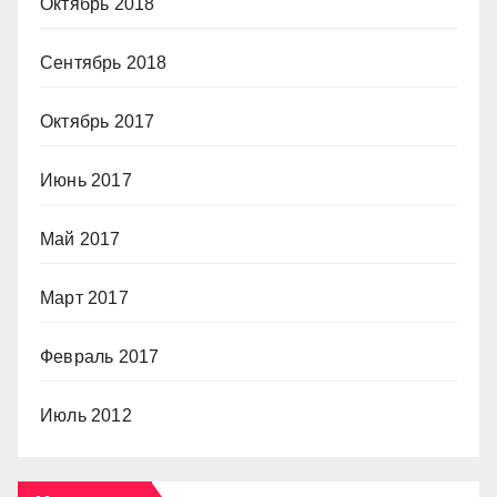
Октябрь 2018
Сентябрь 2018
Октябрь 2017
Июнь 2017
Май 2017
Март 2017
Февраль 2017
Июль 2012