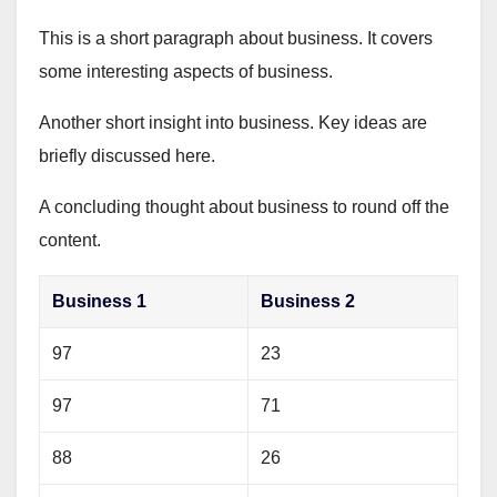
This is a short paragraph about business. It covers
some interesting aspects of business.
Another short insight into business. Key ideas are
briefly discussed here.
A concluding thought about business to round off the
content.
Business 1
Business 2
97
23
97
71
88
26