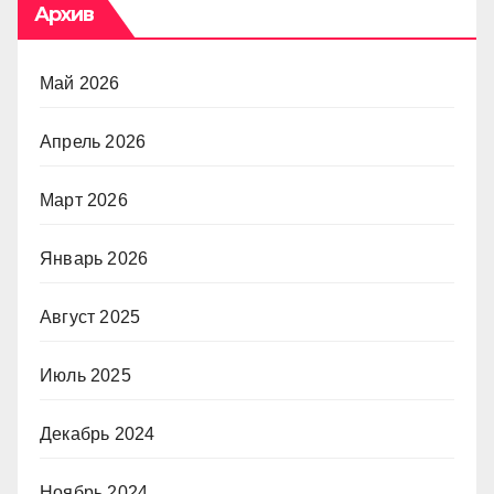
Архив
Май 2026
Апрель 2026
Март 2026
Январь 2026
Август 2025
Июль 2025
Декабрь 2024
Ноябрь 2024