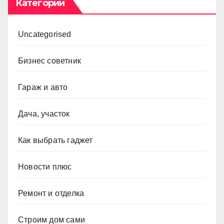
Категории
Uncategorised
Бизнес советник
Гараж и авто
Дача, участок
Как выбрать гаджет
Новости плюс
Ремонт и отделка
Строим дом сами