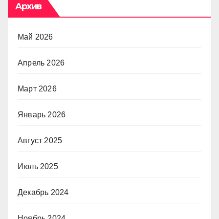
Архив
Май 2026
Апрель 2026
Март 2026
Январь 2026
Август 2025
Июль 2025
Декабрь 2024
Ноябрь 2024