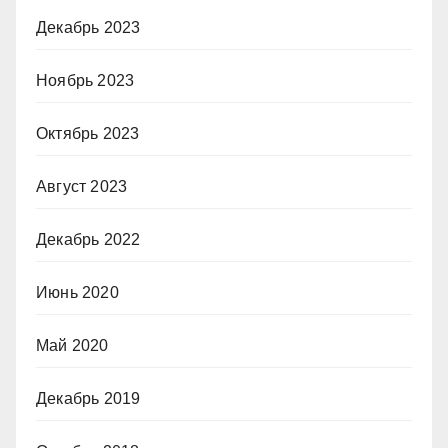
Декабрь 2023
Ноябрь 2023
Октябрь 2023
Август 2023
Декабрь 2022
Июнь 2020
Май 2020
Декабрь 2019