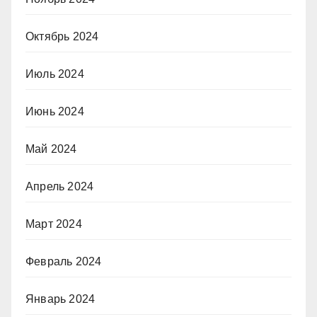
Октябрь 2024
Июль 2024
Июнь 2024
Май 2024
Апрель 2024
Март 2024
Февраль 2024
Январь 2024