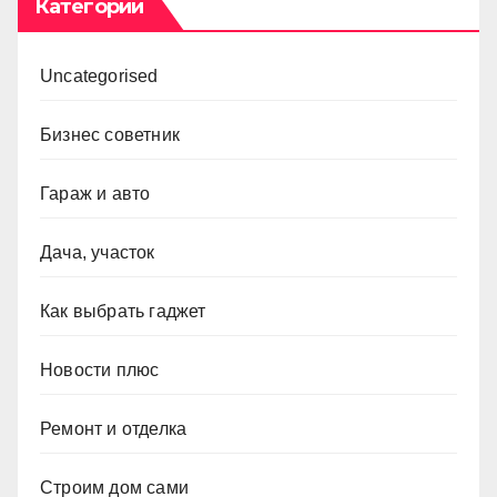
Категории
Uncategorised
Бизнес советник
Гараж и авто
Дача, участок
Как выбрать гаджет
Новости плюс
Ремонт и отделка
Строим дом сами