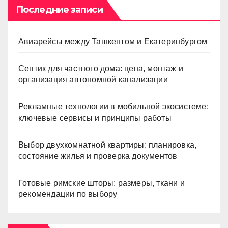
Последние записи
Авиарейсы между Ташкентом и Екатеринбургом
Септик для частного дома: цена, монтаж и
организация автономной канализации
Рекламные технологии в мобильной экосистеме:
ключевые сервисы и принципы работы
Выбор двухкомнатной квартиры: планировка,
состояние жилья и проверка документов
Готовые римские шторы: размеры, ткани и
рекомендации по выбору