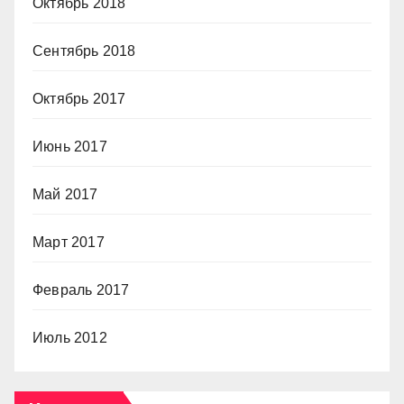
Октябрь 2018
Сентябрь 2018
Октябрь 2017
Июнь 2017
Май 2017
Март 2017
Февраль 2017
Июль 2012