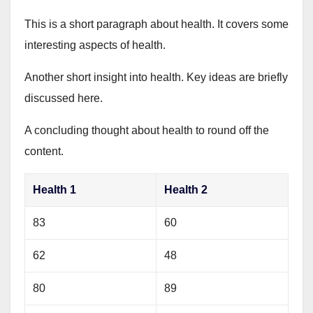
This is a short paragraph about health. It covers some
interesting aspects of health.
Another short insight into health. Key ideas are briefly
discussed here.
A concluding thought about health to round off the
content.
Health 1
Health 2
83
60
62
48
80
89