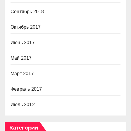
Сентябрь 2018
Октябрь 2017
Июнь 2017
Май 2017
Март 2017
Февраль 2017
Июль 2012
Категории