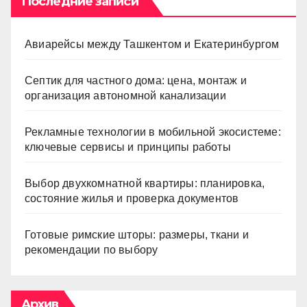
Последние записи
Авиарейсы между Ташкентом и Екатеринбургом
Септик для частного дома: цена, монтаж и
организация автономной канализации
Рекламные технологии в мобильной экосистеме:
ключевые сервисы и принципы работы
Выбор двухкомнатной квартиры: планировка,
состояние жилья и проверка документов
Готовые римские шторы: размеры, ткани и
рекомендации по выбору
Архив