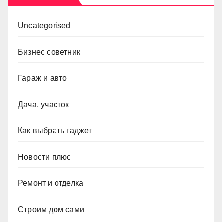
Uncategorised
Бизнес советник
Гараж и авто
Дача, участок
Как выбрать гаджет
Новости плюс
Ремонт и отделка
Строим дом сами