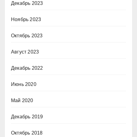
Декабрь 2023
Ноябрь 2023
Октябрь 2023
Август 2023
Декабрь 2022
Июнь 2020
Май 2020
Декабрь 2019
Октябрь 2018