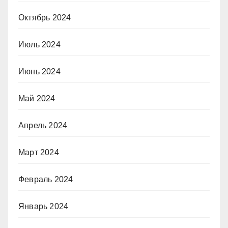
Октябрь 2024
Июль 2024
Июнь 2024
Май 2024
Апрель 2024
Март 2024
Февраль 2024
Январь 2024