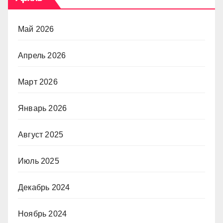
Май 2026
Апрель 2026
Март 2026
Январь 2026
Август 2025
Июль 2025
Декабрь 2024
Ноябрь 2024