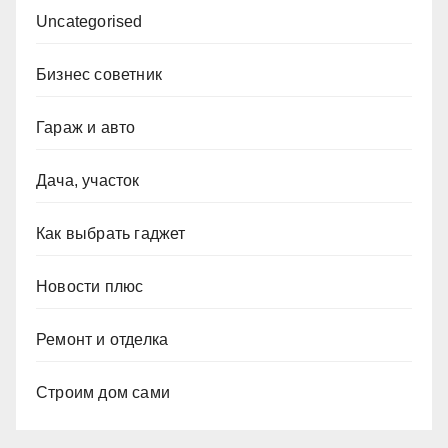
Uncategorised
Бизнес советник
Гараж и авто
Дача, участок
Как выбрать гаджет
Новости плюс
Ремонт и отделка
Строим дом сами