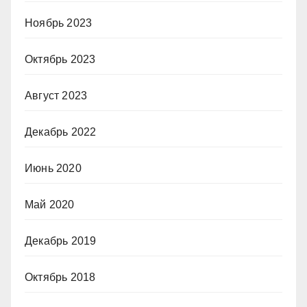
Ноябрь 2023
Октябрь 2023
Август 2023
Декабрь 2022
Июнь 2020
Май 2020
Декабрь 2019
Октябрь 2018