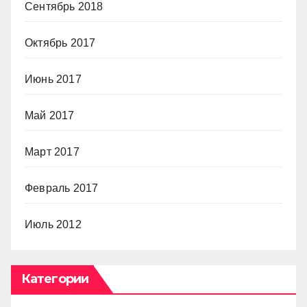
Сентябрь 2018
Октябрь 2017
Июнь 2017
Май 2017
Март 2017
Февраль 2017
Июль 2012
Категории