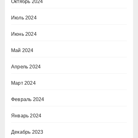
Октябрь 2024
Июль 2024
Июнь 2024
Май 2024
Апрель 2024
Март 2024
Февраль 2024
Январь 2024
Декабрь 2023