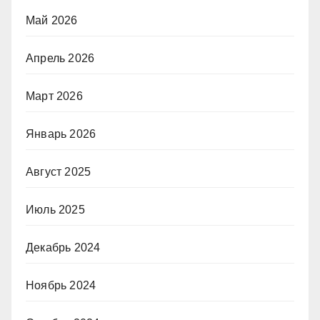
Май 2026
Апрель 2026
Март 2026
Январь 2026
Август 2025
Июль 2025
Декабрь 2024
Ноябрь 2024