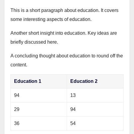
This is a short paragraph about education. It covers
some interesting aspects of education.
Another short insight into education. Key ideas are
briefly discussed here.
A concluding thought about education to round off the
content.
Education 1
Education 2
94
13
29
94
36
54