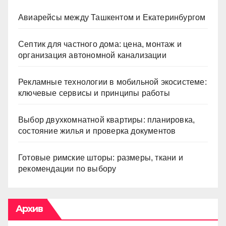
Авиарейсы между Ташкентом и Екатеринбургом
Септик для частного дома: цена, монтаж и
организация автономной канализации
Рекламные технологии в мобильной экосистеме:
ключевые сервисы и принципы работы
Выбор двухкомнатной квартиры: планировка,
состояние жилья и проверка документов
Готовые римские шторы: размеры, ткани и
рекомендации по выбору
Архив