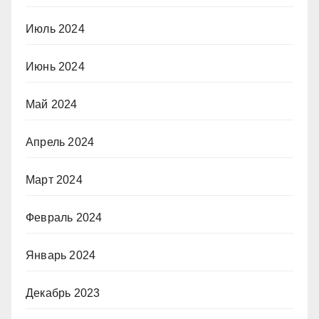
Июль 2024
Июнь 2024
Май 2024
Апрель 2024
Март 2024
Февраль 2024
Январь 2024
Декабрь 2023