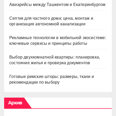
Авиарейсы между Ташкентом и Екатеринбургом
Септик для частного дома: цена, монтаж и
организация автономной канализации
Рекламные технологии в мобильной экосистеме:
ключевые сервисы и принципы работы
Выбор двухкомнатной квартиры: планировка,
состояние жилья и проверка документов
Готовые римские шторы: размеры, ткани и
рекомендации по выбору
Архив