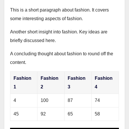
This is a short paragraph about fashion. It covers
some interesting aspects of fashion.
Another short insight into fashion. Key ideas are
briefly discussed here.
A concluding thought about fashion to round off the
content.
Fashion
Fashion
Fashion
Fashion
1
2
3
4
4
100
87
74
45
92
65
58