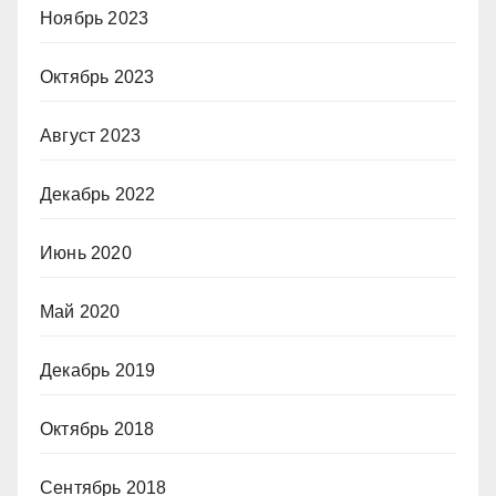
Ноябрь 2023
Октябрь 2023
Август 2023
Декабрь 2022
Июнь 2020
Май 2020
Декабрь 2019
Октябрь 2018
Сентябрь 2018