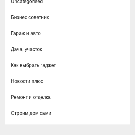
Uncategorised
Бизнес советник
Гараж и авто
Дача, участок
Как выбрать гаджет
Новости плюс
Ремонт и отделка
Строим дом сами