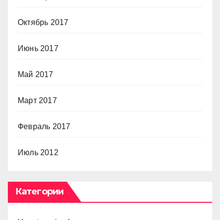
Октябрь 2017
Июнь 2017
Май 2017
Март 2017
Февраль 2017
Июль 2012
Категории