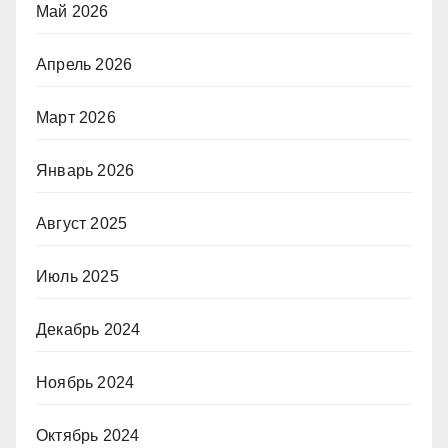
Май 2026
Апрель 2026
Март 2026
Январь 2026
Август 2025
Июль 2025
Декабрь 2024
Ноябрь 2024
Октябрь 2024