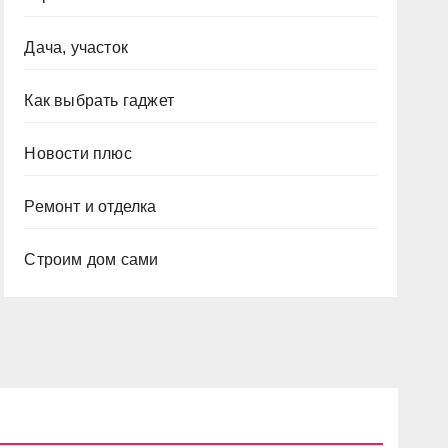
Дача, участок
Как выбрать гаджет
Новости плюс
Ремонт и отделка
Строим дом сами