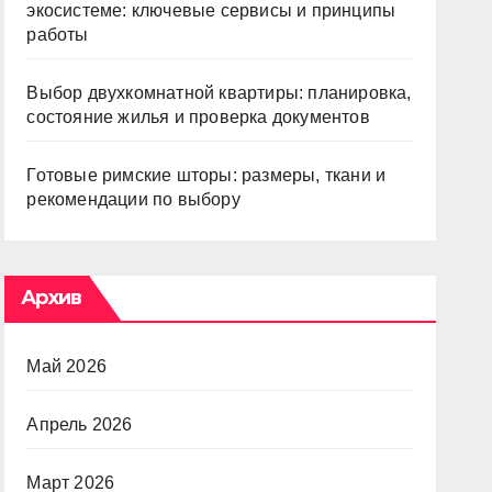
экосистеме: ключевые сервисы и принципы
работы
Выбор двухкомнатной квартиры: планировка,
состояние жилья и проверка документов
Готовые римские шторы: размеры, ткани и
рекомендации по выбору
Архив
Май 2026
Апрель 2026
Март 2026