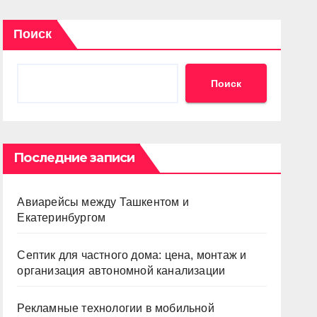
Поиск
Поиск
Последние записи
Авиарейсы между Ташкентом и
Екатеринбургом
Септик для частного дома: цена, монтаж и
организация автономной канализации
Рекламные технологии в мобильной