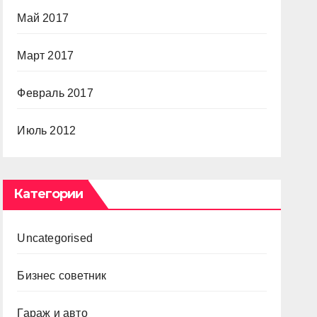
Май 2017
Март 2017
Февраль 2017
Июль 2012
Категории
Uncategorised
Бизнес советник
Гараж и авто