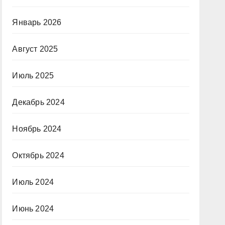
Январь 2026
Август 2025
Июль 2025
Декабрь 2024
Ноябрь 2024
Октябрь 2024
Июль 2024
Июнь 2024