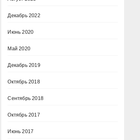
Декабрь 2022
Июнь 2020
Май 2020
Декабрь 2019
Октябрь 2018
Сентябрь 2018
Октябрь 2017
Июнь 2017