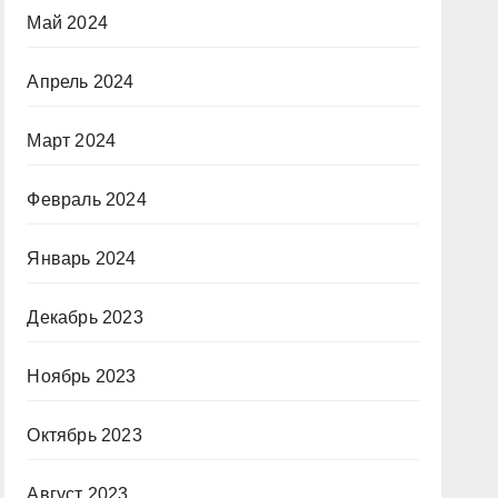
Май 2024
Апрель 2024
Март 2024
Февраль 2024
Январь 2024
Декабрь 2023
Ноябрь 2023
Октябрь 2023
Август 2023