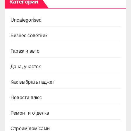
Категории
Uncategorised
Бизнес советник
Гараж и авто
Дача, участок
Как выбрать гаджет
Новости плюс
Ремонт и отделка
Строим дом сами