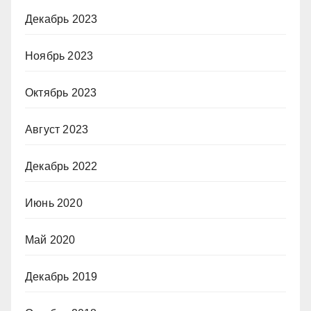
Декабрь 2023
Ноябрь 2023
Октябрь 2023
Август 2023
Декабрь 2022
Июнь 2020
Май 2020
Декабрь 2019