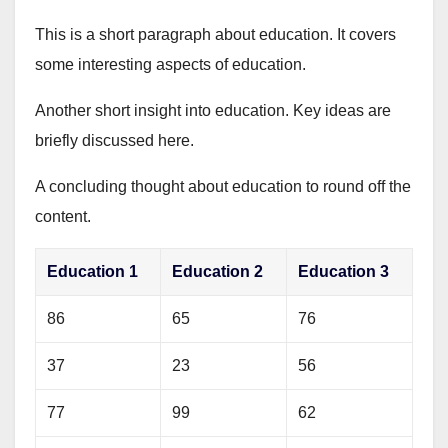
This is a short paragraph about education. It covers
some interesting aspects of education.
Another short insight into education. Key ideas are
briefly discussed here.
A concluding thought about education to round off the
content.
Education 1
Education 2
Education 3
86
65
76
37
23
56
77
99
62