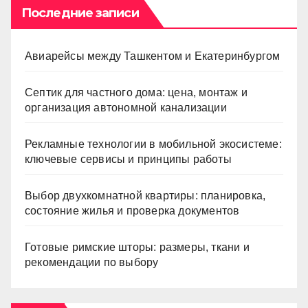
Последние записи
Авиарейсы между Ташкентом и Екатеринбургом
Септик для частного дома: цена, монтаж и
организация автономной канализации
Рекламные технологии в мобильной экосистеме:
ключевые сервисы и принципы работы
Выбор двухкомнатной квартиры: планировка,
состояние жилья и проверка документов
Готовые римские шторы: размеры, ткани и
рекомендации по выбору