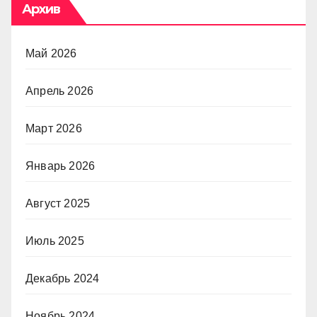
Архив
Май 2026
Апрель 2026
Март 2026
Январь 2026
Август 2025
Июль 2025
Декабрь 2024
Ноябрь 2024