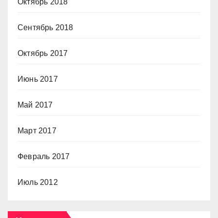
Октябрь 2018
Сентябрь 2018
Октябрь 2017
Июнь 2017
Май 2017
Март 2017
Февраль 2017
Июль 2012