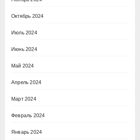
Октябрь 2024
Июль 2024
Июнь 2024
Май 2024
Апрель 2024
Март 2024
Февраль 2024
Январь 2024