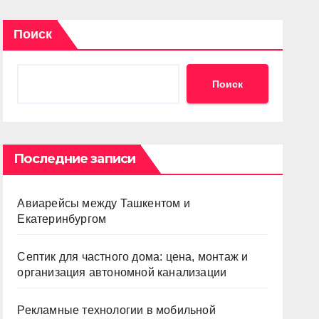
Поиск
Поиск
Последние записи
Авиарейсы между Ташкентом и
Екатеринбургом
Септик для частного дома: цена, монтаж и
организация автономной канализации
Рекламные технологии в мобильной