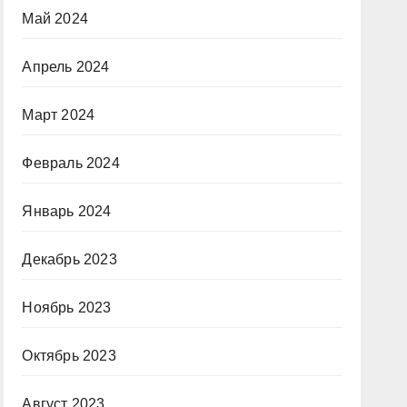
Май 2024
Апрель 2024
Март 2024
Февраль 2024
Январь 2024
Декабрь 2023
Ноябрь 2023
Октябрь 2023
Август 2023