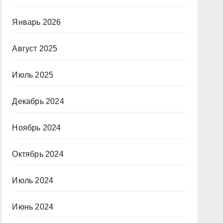
Январь 2026
Август 2025
Июль 2025
Декабрь 2024
Ноябрь 2024
Октябрь 2024
Июль 2024
Июнь 2024