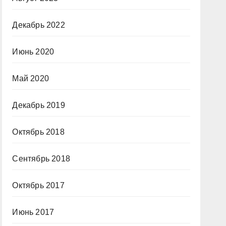
Декабрь 2022
Июнь 2020
Май 2020
Декабрь 2019
Октябрь 2018
Сентябрь 2018
Октябрь 2017
Июнь 2017