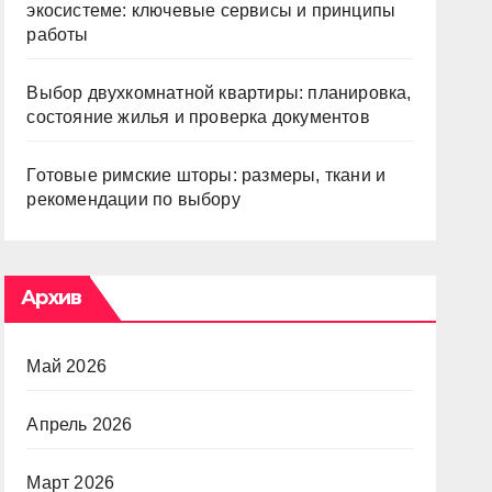
экосистеме: ключевые сервисы и принципы
работы
Выбор двухкомнатной квартиры: планировка,
состояние жилья и проверка документов
Готовые римские шторы: размеры, ткани и
рекомендации по выбору
Архив
Май 2026
Апрель 2026
Март 2026