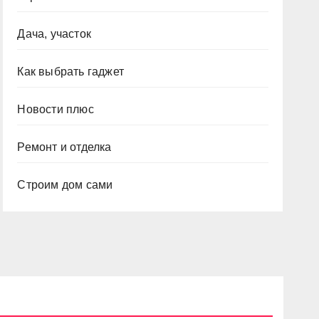
Дача, участок
Как выбрать гаджет
Новости плюс
Ремонт и отделка
Строим дом сами