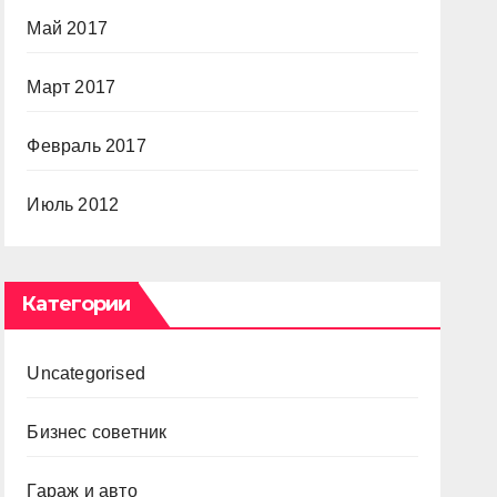
Май 2017
Март 2017
Февраль 2017
Июль 2012
Категории
Uncategorised
Бизнес советник
Гараж и авто