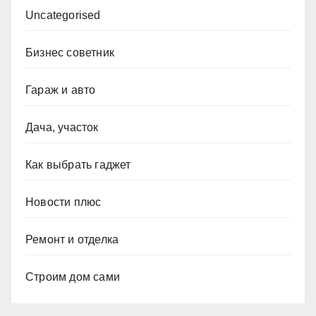
Uncategorised
Бизнес советник
Гараж и авто
Дача, участок
Как выбрать гаджет
Новости плюс
Ремонт и отделка
Строим дом сами