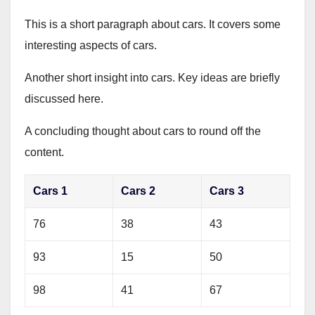
This is a short paragraph about cars. It covers some
interesting aspects of cars.
Another short insight into cars. Key ideas are briefly
discussed here.
A concluding thought about cars to round off the
content.
Cars 1
Cars 2
Cars 3
76
38
43
93
15
50
98
41
67