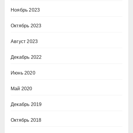
Ноябрь 2023
Октябрь 2023
Август 2023
Декабрь 2022
Июнь 2020
Май 2020
Декабрь 2019
Октябрь 2018