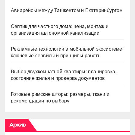
Авиарейсы между Ташкентом и Екатеринбургом
Септик для частного дома: цена, монтаж и
организация автономной канализации
Рекламные технологии в мобильной экосистеме:
ключевые сервисы и принципы работы
Выбор двухкомнатной квартиры: планировка,
состояние жилья и проверка документов
Готовые римские шторы: размеры, ткани и
рекомендации по выбору
Архив