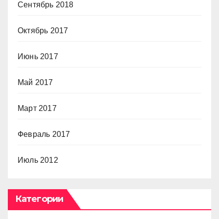
Сентябрь 2018
Октябрь 2017
Июнь 2017
Май 2017
Март 2017
Февраль 2017
Июль 2012
Категории