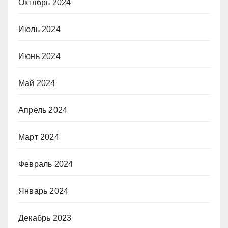
Октябрь 2024
Июль 2024
Июнь 2024
Май 2024
Апрель 2024
Март 2024
Февраль 2024
Январь 2024
Декабрь 2023