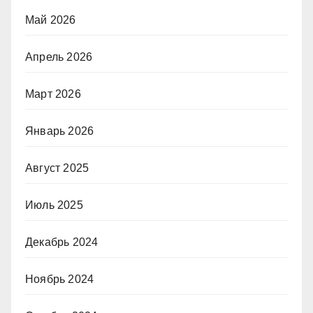
Май 2026
Апрель 2026
Март 2026
Январь 2026
Август 2025
Июль 2025
Декабрь 2024
Ноябрь 2024