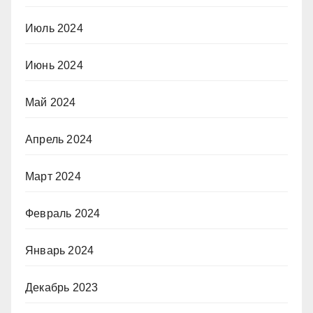
Июль 2024
Июнь 2024
Май 2024
Апрель 2024
Март 2024
Февраль 2024
Январь 2024
Декабрь 2023