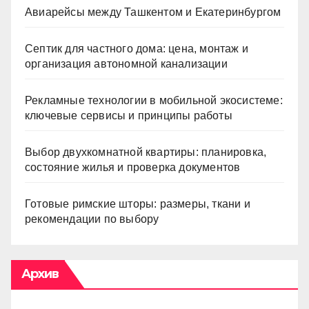
Авиарейсы между Ташкентом и Екатеринбургом
Септик для частного дома: цена, монтаж и
организация автономной канализации
Рекламные технологии в мобильной экосистеме:
ключевые сервисы и принципы работы
Выбор двухкомнатной квартиры: планировка,
состояние жилья и проверка документов
Готовые римские шторы: размеры, ткани и
рекомендации по выбору
Архив