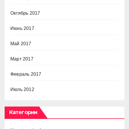
Октябрь 2017
Июнь 2017
Май 2017
Март 2017
Февраль 2017
Июль 2012
Категории