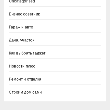
Uncategorised
Бизнес советник
Гараж и авто
Дача, участок
Как выбрать гаджет
Новости плюс
Ремонт и отделка
Строим дом сами