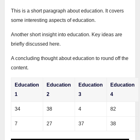
This is a short paragraph about education. It covers
some interesting aspects of education.
Another short insight into education. Key ideas are
briefly discussed here.
A concluding thought about education to round off the
content.
Education
Education
Education
Education
1
2
3
4
34
38
4
82
7
27
37
38