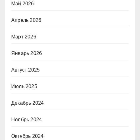
Май 2026
Апрель 2026
Март 2026
Январь 2026
Август 2025
Июль 2025
Декабрь 2024
Ноябрь 2024
Октябрь 2024