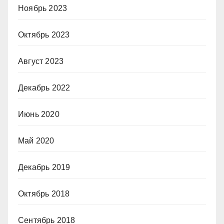
Ноябрь 2023
Октябрь 2023
Август 2023
Декабрь 2022
Июнь 2020
Май 2020
Декабрь 2019
Октябрь 2018
Сентябрь 2018