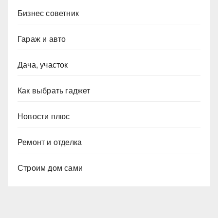
Бизнес советник
Гараж и авто
Дача, участок
Как выбрать гаджет
Новости плюс
Ремонт и отделка
Строим дом сами