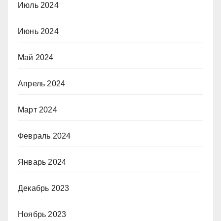
Июль 2024
Июнь 2024
Май 2024
Апрель 2024
Март 2024
Февраль 2024
Январь 2024
Декабрь 2023
Ноябрь 2023