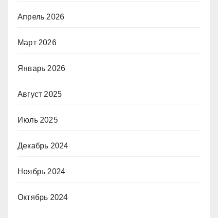
Апрель 2026
Март 2026
Январь 2026
Август 2025
Июль 2025
Декабрь 2024
Ноябрь 2024
Октябрь 2024