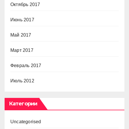
Октябрь 2017
Июнь 2017
Май 2017
Март 2017
Февраль 2017
Июль 2012
Категории
Uncategorised