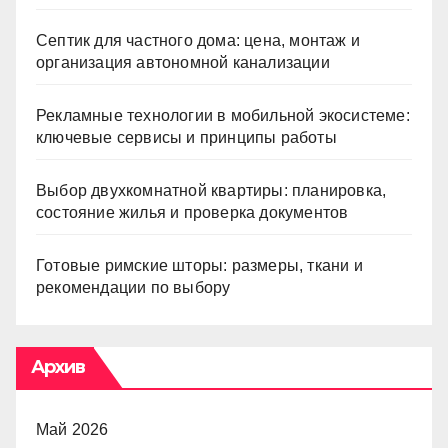
Септик для частного дома: цена, монтаж и
организация автономной канализации
Рекламные технологии в мобильной экосистеме:
ключевые сервисы и принципы работы
Выбор двухкомнатной квартиры: планировка,
состояние жилья и проверка документов
Готовые римские шторы: размеры, ткани и
рекомендации по выбору
Архив
Май 2026