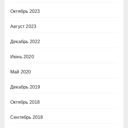
Октябрь 2023
Август 2023
Декабрь 2022
Июнь 2020
Май 2020
Декабрь 2019
Октябрь 2018
Сентябрь 2018