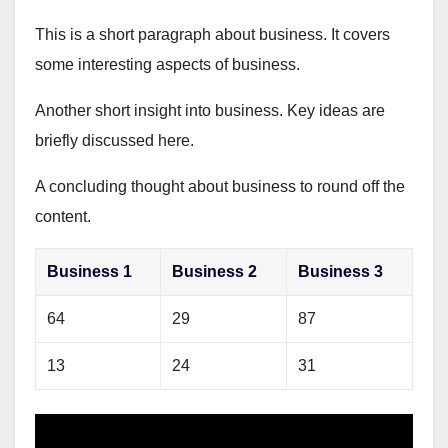
This is a short paragraph about business. It covers
some interesting aspects of business.
Another short insight into business. Key ideas are
briefly discussed here.
A concluding thought about business to round off the
content.
Business 1
Business 2
Business 3
64
29
87
13
24
31