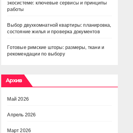
экосистеме: ключевые сервисы и принципы
работы
Выбор двухкомнатной квартиры: планировка,
состояние жилья и проверка документов
Готовые римские шторы: размеры, ткани и
рекомендации по выбору
Архив
Май 2026
Апрель 2026
Март 2026