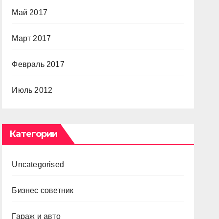
Май 2017
Март 2017
Февраль 2017
Июль 2012
Категории
Uncategorised
Бизнес советник
Гараж и авто