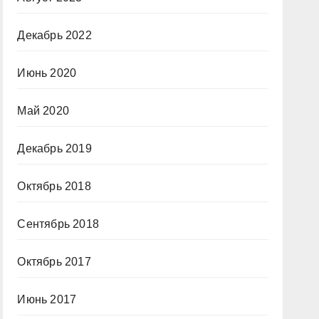
Декабрь 2022
Июнь 2020
Май 2020
Декабрь 2019
Октябрь 2018
Сентябрь 2018
Октябрь 2017
Июнь 2017