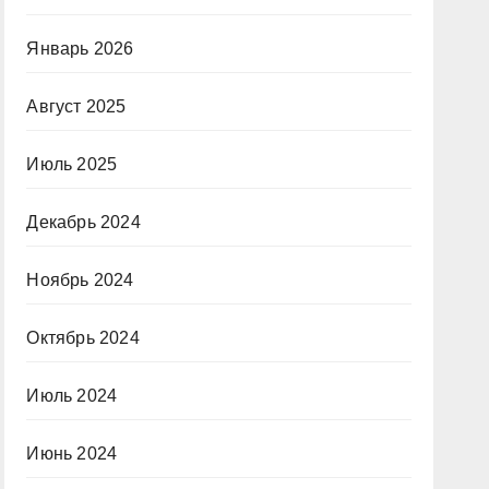
Январь 2026
Август 2025
Июль 2025
Декабрь 2024
Ноябрь 2024
Октябрь 2024
Июль 2024
Июнь 2024