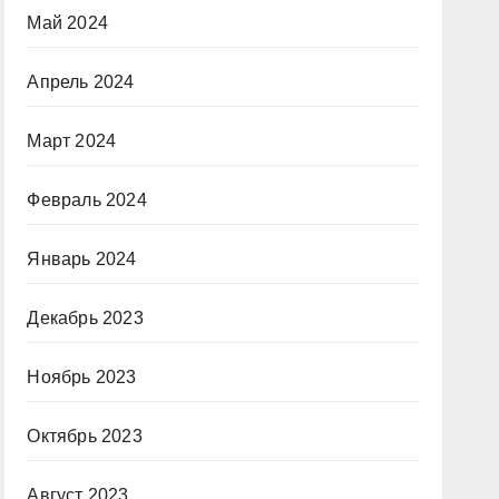
Май 2024
Апрель 2024
Март 2024
Февраль 2024
Январь 2024
Декабрь 2023
Ноябрь 2023
Октябрь 2023
Август 2023