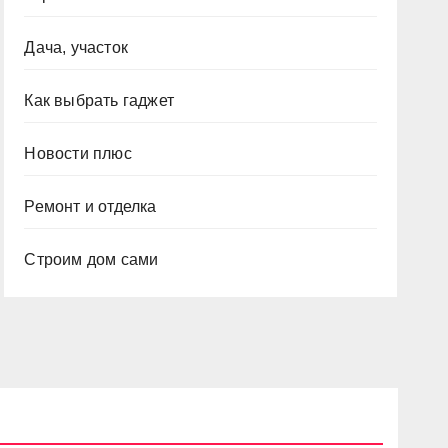
Дача, участок
Как выбрать гаджет
Новости плюс
Ремонт и отделка
Строим дом сами