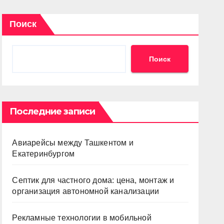
Поиск
Поиск
Последние записи
Авиарейсы между Ташкентом и
Екатеринбургом
Септик для частного дома: цена, монтаж и
организация автономной канализации
Рекламные технологии в мобильной