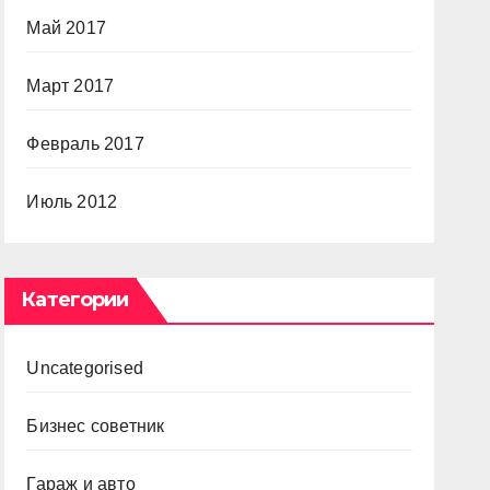
Май 2017
Март 2017
Февраль 2017
Июль 2012
Категории
Uncategorised
Бизнес советник
Гараж и авто