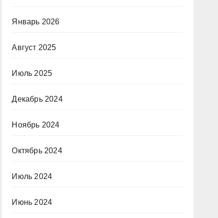
Январь 2026
Август 2025
Июль 2025
Декабрь 2024
Ноябрь 2024
Октябрь 2024
Июль 2024
Июнь 2024