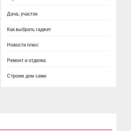
Дача, участок
Как выбрать гаджет
Новости плюс
Ремонт и отделка
Строим дом сами