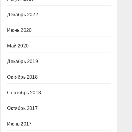
Декабрь 2022
Июнь 2020
Май 2020
Декабрь 2019
Октябрь 2018
Сентябрь 2018
Октябрь 2017
Июнь 2017