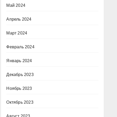
Май 2024
Апрель 2024
Март 2024
Февраль 2024
Январь 2024
Декабрь 2023
Ноябрь 2023
Октябрь 2023
Август 2023