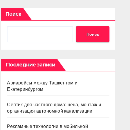
Поиск
Поиск
Последние записи
Авиарейсы между Ташкентом и
Екатеринбургом
Септик для частного дома: цена, монтаж и
организация автономной канализации
Рекламные технологии в мобильной