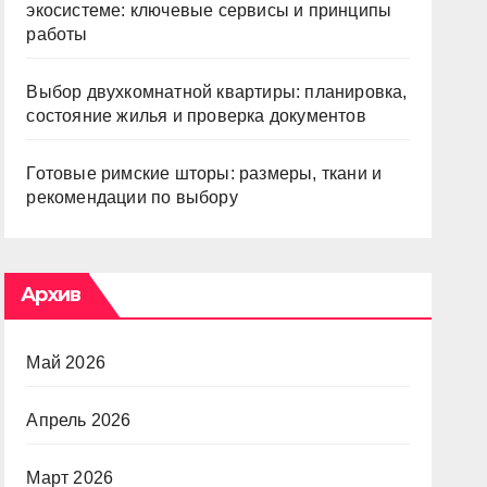
экосистеме: ключевые сервисы и принципы
работы
Выбор двухкомнатной квартиры: планировка,
состояние жилья и проверка документов
Готовые римские шторы: размеры, ткани и
рекомендации по выбору
Архив
Май 2026
Апрель 2026
Март 2026