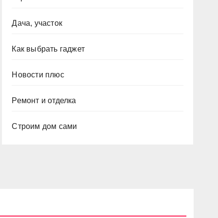
Дача, участок
Как выбрать гаджет
Новости плюс
Ремонт и отделка
Строим дом сами