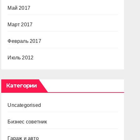
Май 2017
Март 2017
Февраль 2017
Июль 2012
Категории
Uncategorised
Бизнес советник
Гараж и авто