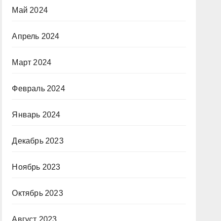
Май 2024
Апрель 2024
Март 2024
Февраль 2024
Январь 2024
Декабрь 2023
Ноябрь 2023
Октябрь 2023
Август 2023