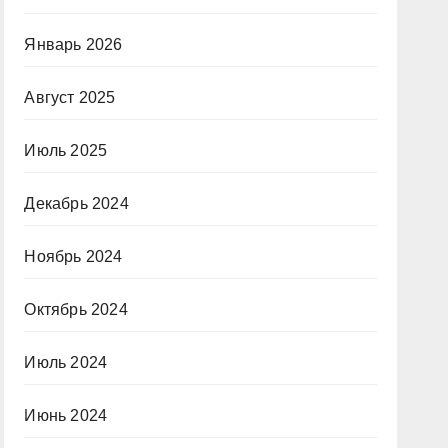
Январь 2026
Август 2025
Июль 2025
Декабрь 2024
Ноябрь 2024
Октябрь 2024
Июль 2024
Июнь 2024