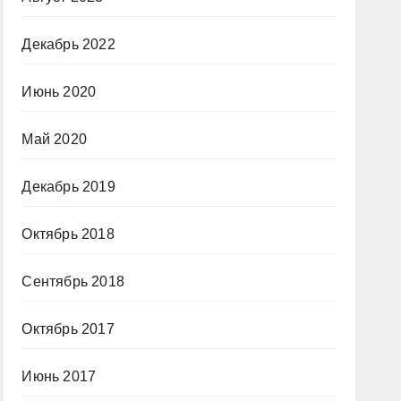
Декабрь 2022
Июнь 2020
Май 2020
Декабрь 2019
Октябрь 2018
Сентябрь 2018
Октябрь 2017
Июнь 2017