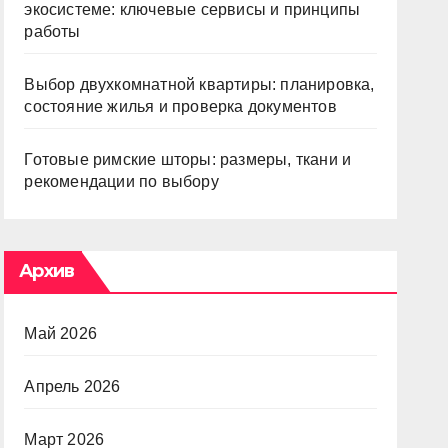
экосистеме: ключевые сервисы и принципы
работы
Выбор двухкомнатной квартиры: планировка,
состояние жилья и проверка документов
Готовые римские шторы: размеры, ткани и
рекомендации по выбору
Архив
Май 2026
Апрель 2026
Март 2026