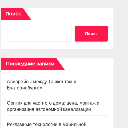
Поиск
Поиск
Последние записи
Авиарейсы между Ташкентом и
Екатеринбургом
Септик для частного дома: цена, монтаж и
организация автономной канализации
Рекламные технологии в мобильной