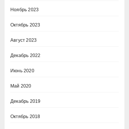
Ноябрь 2023
Октябрь 2023
Август 2023
Декабрь 2022
Июнь 2020
Май 2020
Декабрь 2019
Октябрь 2018