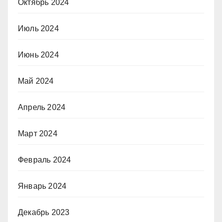
Октябрь 2024
Июль 2024
Июнь 2024
Май 2024
Апрель 2024
Март 2024
Февраль 2024
Январь 2024
Декабрь 2023