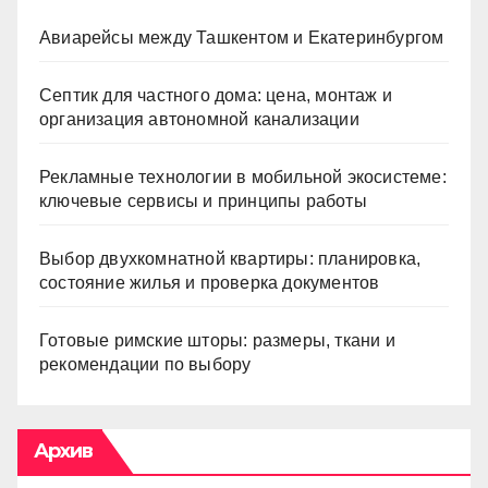
Авиарейсы между Ташкентом и Екатеринбургом
Септик для частного дома: цена, монтаж и
организация автономной канализации
Рекламные технологии в мобильной экосистеме:
ключевые сервисы и принципы работы
Выбор двухкомнатной квартиры: планировка,
состояние жилья и проверка документов
Готовые римские шторы: размеры, ткани и
рекомендации по выбору
Архив