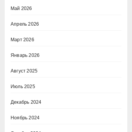
Май 2026
Апрель 2026
Март 2026
Январь 2026
Август 2025
Июль 2025
Декабрь 2024
Ноябрь 2024