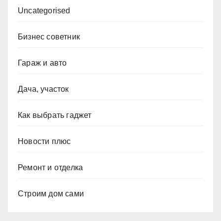
Uncategorised
Бизнес советник
Гараж и авто
Дача, участок
Как выбрать гаджет
Новости плюс
Ремонт и отделка
Строим дом сами