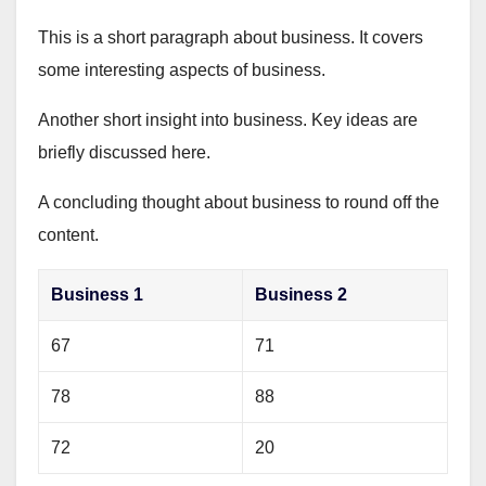
This is a short paragraph about business. It covers
some interesting aspects of business.
Another short insight into business. Key ideas are
briefly discussed here.
A concluding thought about business to round off the
content.
Business 1
Business 2
67
71
78
88
72
20