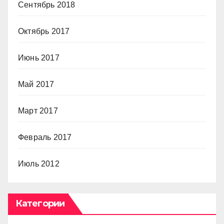
Сентябрь 2018
Октябрь 2017
Июнь 2017
Май 2017
Март 2017
Февраль 2017
Июль 2012
Категории