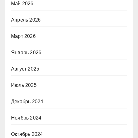
Май 2026
Апрель 2026
Март 2026
Январь 2026
Август 2025
Июль 2025
Декабрь 2024
Ноябрь 2024
Октябрь 2024