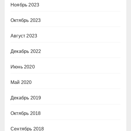
Ноябрь 2023
Октябрь 2023
Август 2023
Декабрь 2022
Июнь 2020
Май 2020
Декабрь 2019
Октябрь 2018
Сентябрь 2018