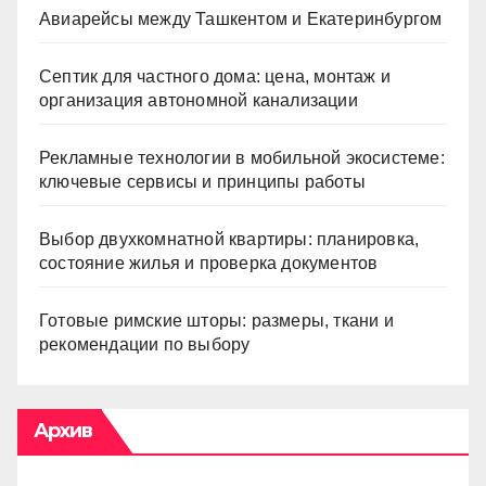
Авиарейсы между Ташкентом и Екатеринбургом
Септик для частного дома: цена, монтаж и
организация автономной канализации
Рекламные технологии в мобильной экосистеме:
ключевые сервисы и принципы работы
Выбор двухкомнатной квартиры: планировка,
состояние жилья и проверка документов
Готовые римские шторы: размеры, ткани и
рекомендации по выбору
Архив