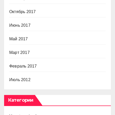
Октябрь 2017
Июнь 2017
Май 2017
Март 2017
Февраль 2017
Июль 2012
Категории