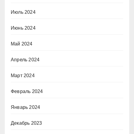
Июль 2024
Июнь 2024
Май 2024
Апрель 2024
Март 2024
Февраль 2024
Январь 2024
Декабрь 2023