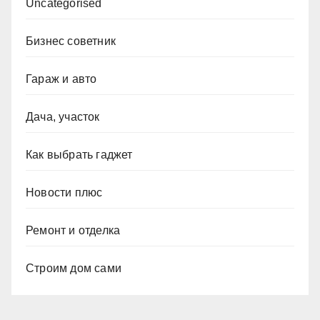
Uncategorised
Бизнес советник
Гараж и авто
Дача, участок
Как выбрать гаджет
Новости плюс
Ремонт и отделка
Строим дом сами