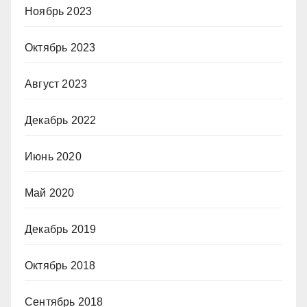
Ноябрь 2023
Октябрь 2023
Август 2023
Декабрь 2022
Июнь 2020
Май 2020
Декабрь 2019
Октябрь 2018
Сентябрь 2018