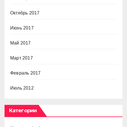
Октябрь 2017
Июнь 2017
Май 2017
Март 2017
Февраль 2017
Июль 2012
Категории