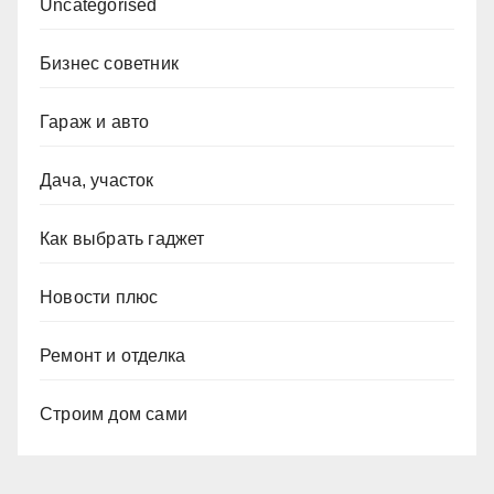
Uncategorised
Бизнес советник
Гараж и авто
Дача, участок
Как выбрать гаджет
Новости плюс
Ремонт и отделка
Строим дом сами