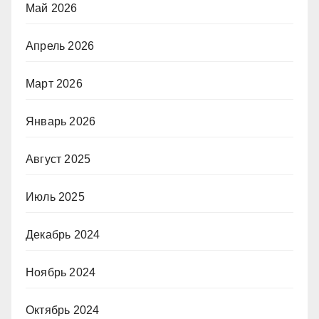
Май 2026
Апрель 2026
Март 2026
Январь 2026
Август 2025
Июль 2025
Декабрь 2024
Ноябрь 2024
Октябрь 2024