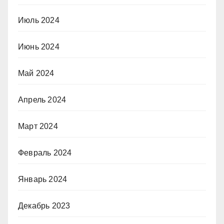
Июль 2024
Июнь 2024
Май 2024
Апрель 2024
Март 2024
Февраль 2024
Январь 2024
Декабрь 2023