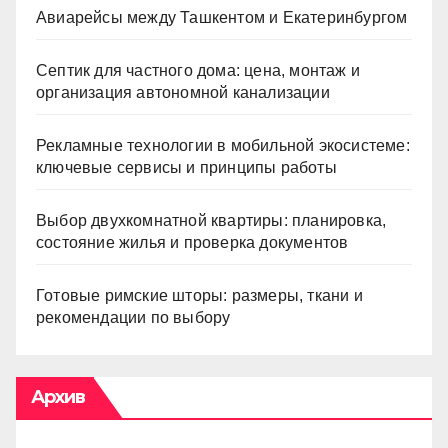
Авиарейсы между Ташкентом и Екатеринбургом
Септик для частного дома: цена, монтаж и
организация автономной канализации
Рекламные технологии в мобильной экосистеме:
ключевые сервисы и принципы работы
Выбор двухкомнатной квартиры: планировка,
состояние жилья и проверка документов
Готовые римские шторы: размеры, ткани и
рекомендации по выбору
Архив