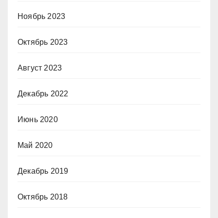
Ноябрь 2023
Октябрь 2023
Август 2023
Декабрь 2022
Июнь 2020
Май 2020
Декабрь 2019
Октябрь 2018