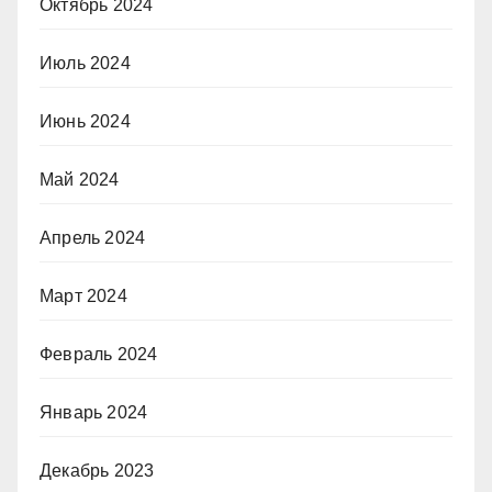
Октябрь 2024
Июль 2024
Июнь 2024
Май 2024
Апрель 2024
Март 2024
Февраль 2024
Январь 2024
Декабрь 2023