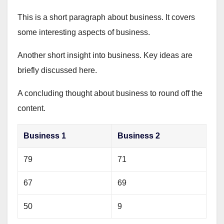
This is a short paragraph about business. It covers
some interesting aspects of business.
Another short insight into business. Key ideas are
briefly discussed here.
A concluding thought about business to round off the
content.
Business 1
Business 2
79
71
67
69
50
9