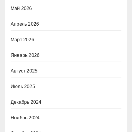
Май 2026
Апрель 2026
Март 2026
Январь 2026
Август 2025
Июль 2025
Декабрь 2024
Ноябрь 2024