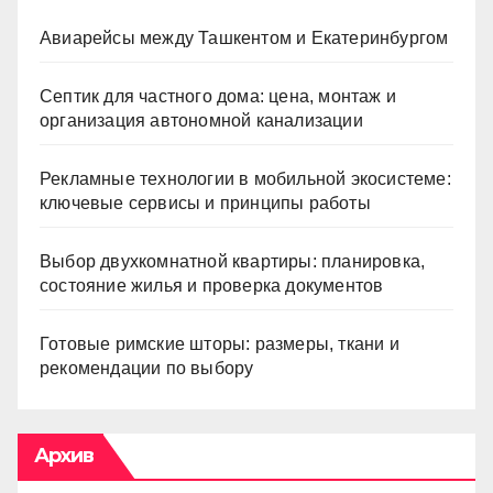
Авиарейсы между Ташкентом и Екатеринбургом
Септик для частного дома: цена, монтаж и
организация автономной канализации
Рекламные технологии в мобильной экосистеме:
ключевые сервисы и принципы работы
Выбор двухкомнатной квартиры: планировка,
состояние жилья и проверка документов
Готовые римские шторы: размеры, ткани и
рекомендации по выбору
Архив