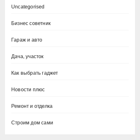
Uncategorised
Бизнес советник
Гараж и авто
Дача, участок
Как выбрать гаджет
Новости плюс
Ремонт и отделка
Строим дом сами