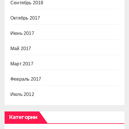
Сентябрь 2018
Октябрь 2017
Июнь 2017
Май 2017
Март 2017
Февраль 2017
Июль 2012
Категории