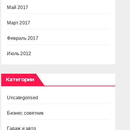
Май 2017
Март 2017
Февраль 2017
Июль 2012
Категории
Uncategorised
Бизнес советник
Гараж и авто