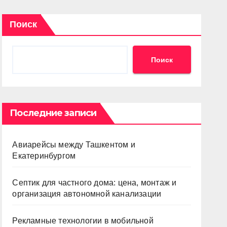
Поиск
Поиск
Последние записи
Авиарейсы между Ташкентом и
Екатеринбургом
Септик для частного дома: цена, монтаж и
организация автономной канализации
Рекламные технологии в мобильной