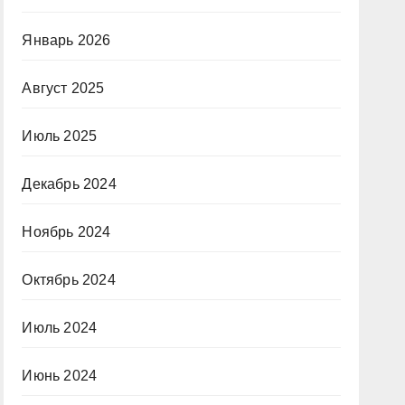
Январь 2026
Август 2025
Июль 2025
Декабрь 2024
Ноябрь 2024
Октябрь 2024
Июль 2024
Июнь 2024