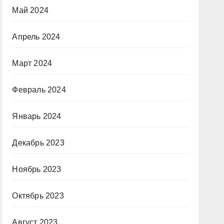
Май 2024
Апрель 2024
Март 2024
Февраль 2024
Январь 2024
Декабрь 2023
Ноябрь 2023
Октябрь 2023
Август 2023