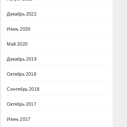
Декабрь 2022
Июнь 2020
Май 2020
Декабрь 2019
Октябрь 2018
Сентябрь 2018
Октябрь 2017
Июнь 2017