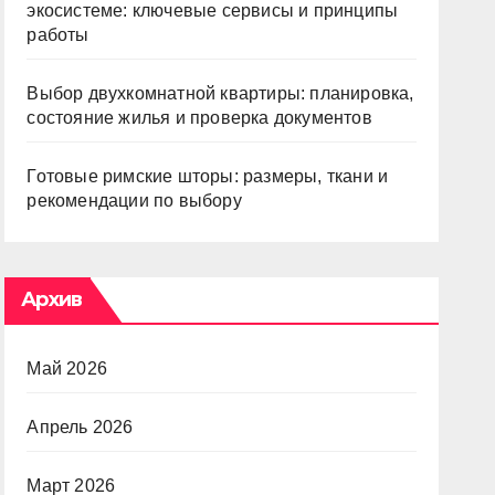
экосистеме: ключевые сервисы и принципы
работы
Выбор двухкомнатной квартиры: планировка,
состояние жилья и проверка документов
Готовые римские шторы: размеры, ткани и
рекомендации по выбору
Архив
Май 2026
Апрель 2026
Март 2026