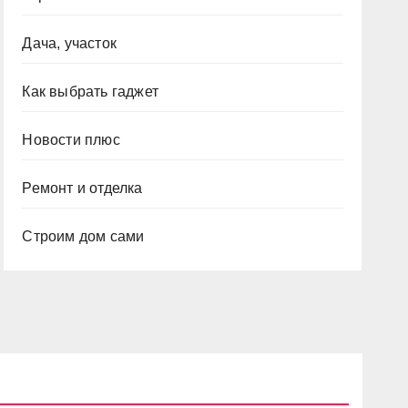
Дача, участок
Как выбрать гаджет
Новости плюс
Ремонт и отделка
Строим дом сами