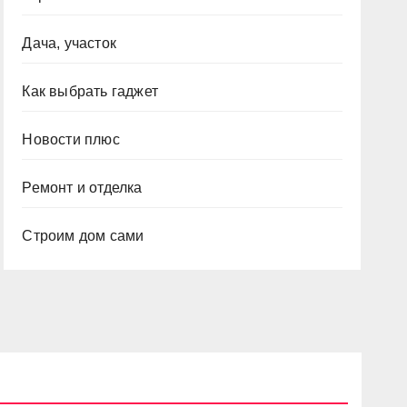
Дача, участок
Как выбрать гаджет
Новости плюс
Ремонт и отделка
Строим дом сами