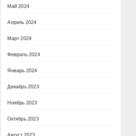
Май 2024
Апрель 2024
Март 2024
Февраль 2024
Январь 2024
Декабрь 2023
Ноябрь 2023
Октябрь 2023
Август 2023