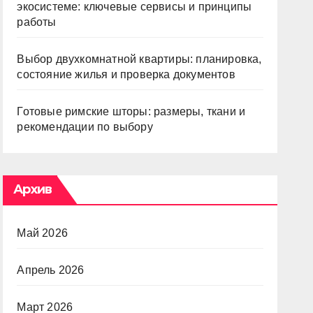
экосистеме: ключевые сервисы и принципы
работы
Выбор двухкомнатной квартиры: планировка,
состояние жилья и проверка документов
Готовые римские шторы: размеры, ткани и
рекомендации по выбору
Архив
Май 2026
Апрель 2026
Март 2026