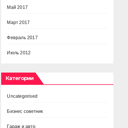
Май 2017
Март 2017
Февраль 2017
Июль 2012
Категории
Uncategorised
Бизнес советник
Гараж и авто