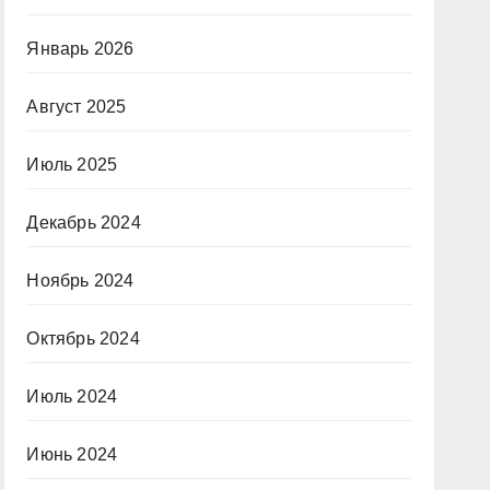
Январь 2026
Август 2025
Июль 2025
Декабрь 2024
Ноябрь 2024
Октябрь 2024
Июль 2024
Июнь 2024