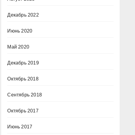
Декабрь 2022
Июнь 2020
Май 2020
Декабрь 2019
Октябрь 2018
Сентябрь 2018
Октябрь 2017
Июнь 2017