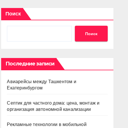
Поиск
Поиск
Последние записи
Авиарейсы между Ташкентом и
Екатеринбургом
Септик для частного дома: цена, монтаж и
организация автономной канализации
Рекламные технологии в мобильной