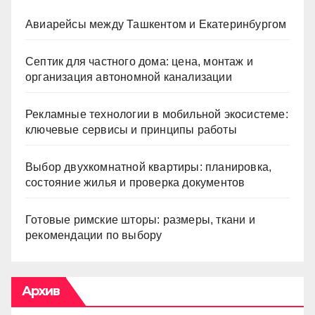
Авиарейсы между Ташкентом и Екатеринбургом
Септик для частного дома: цена, монтаж и
организация автономной канализации
Рекламные технологии в мобильной экосистеме:
ключевые сервисы и принципы работы
Выбор двухкомнатной квартиры: планировка,
состояние жилья и проверка документов
Готовые римские шторы: размеры, ткани и
рекомендации по выбору
Архив