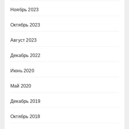
Ноябрь 2023
Октябрь 2023
Август 2023
Декабрь 2022
Июнь 2020
Май 2020
Декабрь 2019
Октябрь 2018