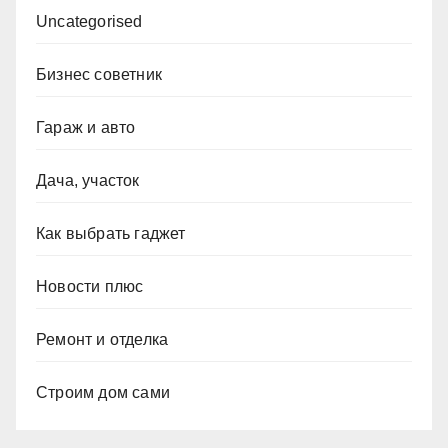
Uncategorised
Бизнес советник
Гараж и авто
Дача, участок
Как выбрать гаджет
Новости плюс
Ремонт и отделка
Строим дом сами