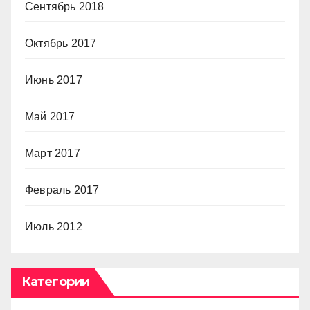
Сентябрь 2018
Октябрь 2017
Июнь 2017
Май 2017
Март 2017
Февраль 2017
Июль 2012
Категории