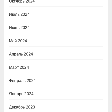
Октябрь 2024
Июль 2024
Июнь 2024
Май 2024
Апрель 2024
Март 2024
Февраль 2024
Январь 2024
Декабрь 2023