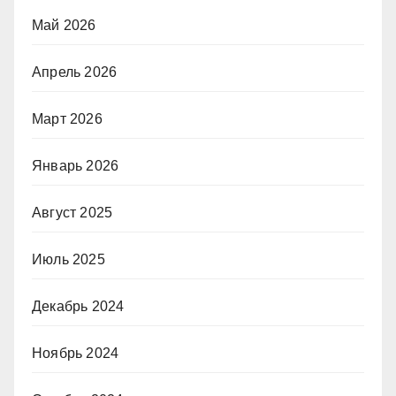
Май 2026
Апрель 2026
Март 2026
Январь 2026
Август 2025
Июль 2025
Декабрь 2024
Ноябрь 2024