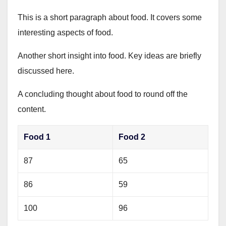
This is a short paragraph about food. It covers some
interesting aspects of food.
Another short insight into food. Key ideas are briefly
discussed here.
A concluding thought about food to round off the
content.
Food 1
Food 2
87
65
86
59
100
96