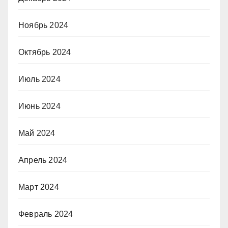
Ноябрь 2024
Октябрь 2024
Июль 2024
Июнь 2024
Май 2024
Апрель 2024
Март 2024
Февраль 2024