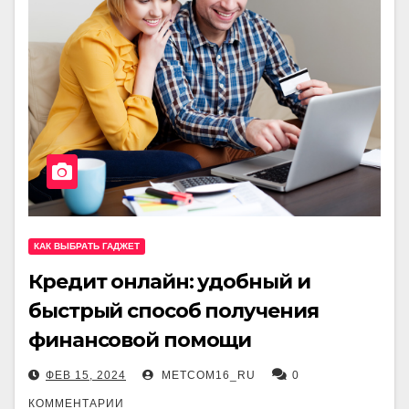
КАК ВЫБРАТЬ ГАДЖЕТ
Кредит онлайн: удобный и
быстрый способ получения
финансовой помощи
ФЕВ 15, 2024
METCOM16_RU
0
КОММЕНТАРИИ