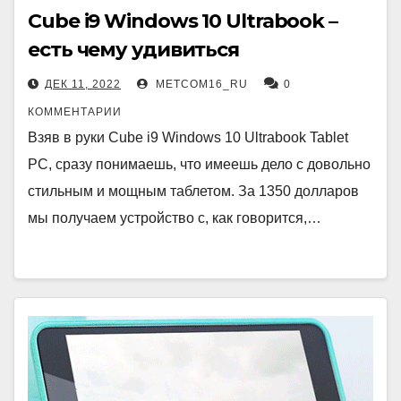
Cube i9 Windows 10 Ultrabook –
есть чему удивиться
ДЕК 11, 2022
METCOM16_RU
0
КОММЕНТАРИИ
Взяв в руки Cube i9 Windows 10 Ultrabook Tablet
PC, сразу понимаешь, что имеешь дело с довольно
стильным и мощным таблетом. За 1350 долларов
мы получаем устройство с, как говорится,…