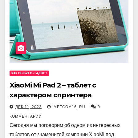
КАК ВЫБРАТЬ ГАДЖЕТ
XiaoMi Mi Pad 2 – таблет с
характером спринтера
ДЕК 11, 2022
METCOM16_RU
0
КОММЕНТАРИИ
Сегодня мы поговорим об одном из интересных
таблетов от знаменитой компании XiaoMi под