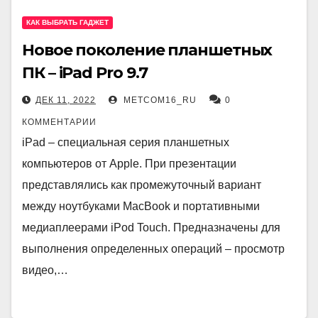
КАК ВЫБРАТЬ ГАДЖЕТ
Новое поколение планшетных
ПК – iPad Pro 9.7
ДЕК 11, 2022
METCOM16_RU
0
КОММЕНТАРИИ
iPad – специальная серия планшетных
компьютеров от Apple. При презентации
представлялись как промежуточный вариант
между ноутбуками MacBook и портативными
медиаплеерами iPod Touch. Предназначены для
выполнения определенных операций – просмотр
видео,…