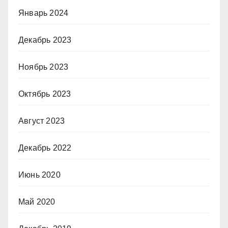
Январь 2024
Декабрь 2023
Ноябрь 2023
Октябрь 2023
Август 2023
Декабрь 2022
Июнь 2020
Май 2020