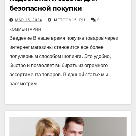
безопасной покупки
МАР 15, 2024
METCOM16_RU
0
КОММЕНТАРИИ
Введение В наше время покупка товаров через
интернет магазины становится все более
популярным способом шопинга. Это удобно,
быстро и позволяет выбирать из огромного
ассортимента товаров. В данной статье мы
рассмотрим…