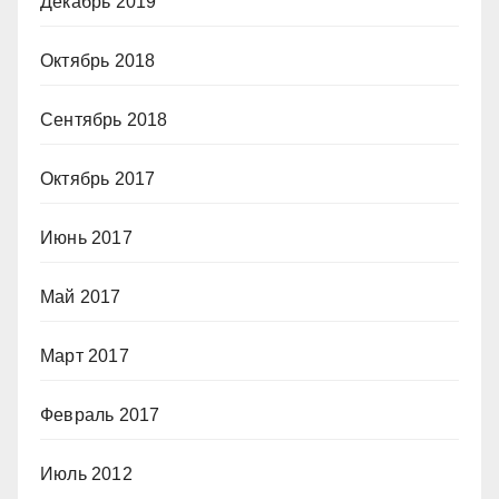
Декабрь 2019
Октябрь 2018
Сентябрь 2018
Октябрь 2017
Июнь 2017
Май 2017
Март 2017
Февраль 2017
Июль 2012