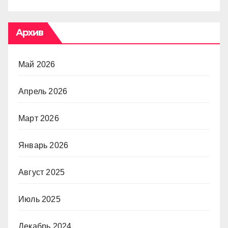
Архив
Май 2026
Апрель 2026
Март 2026
Январь 2026
Август 2025
Июль 2025
Декабрь 2024