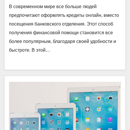
В современном мире все больше людей
предпочитают оформлять кредиты онлайн, вместо
посещения банковского отделения. Этот способ
получения финансовой помощи становится все
более популярным, благодаря своей удобности и
быстроте. В этой…