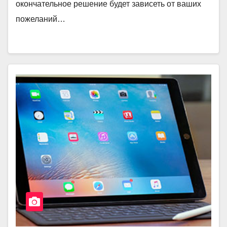
окончательное решение будет зависеть от ваших
пожеланий…