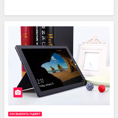
КАК ВЫБРАТЬ ГАДЖЕТ