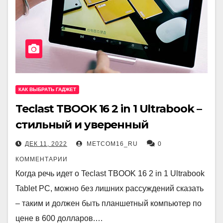
КАК ВЫБРАТЬ ГАДЖЕТ
Teclast TBOOK 16 2 in 1 Ultrabook –
стильный и уверенный
ДЕК 11, 2022
METCOM16_RU
0
КОММЕНТАРИИ
Когда речь идет о Teclast TBOOK 16 2 in 1 Ultrabook
Tablet PC, можно без лишних рассуждений сказать
– таким и должен быть планшетный компьютер по
цене в 600 долларов.…