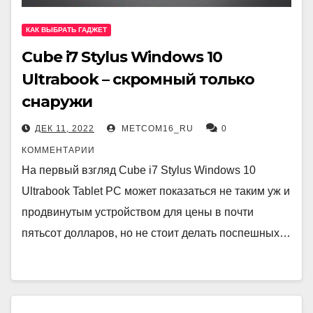
КАК ВЫБРАТЬ ГАДЖЕТ
Cube i7 Stylus Windows 10
Ultrabook – скромный только
снаружи
ДЕК 11, 2022
METCOM16_RU
0
КОММЕНТАРИИ
На первый взгляд Cube i7 Stylus Windows 10
Ultrabook Tablet PC может показаться не таким уж и
продвинутым устройством для цены в почти
пятьсот долларов, но не стоит делать поспешных…