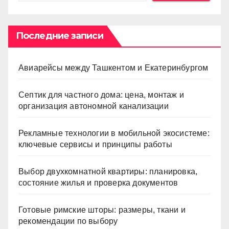
Последние записи
Авиарейсы между Ташкентом и Екатеринбургом
Септик для частного дома: цена, монтаж и
организация автономной канализации
Рекламные технологии в мобильной экосистеме:
ключевые сервисы и принципы работы
Выбор двухкомнатной квартиры: планировка,
состояние жилья и проверка документов
Готовые римские шторы: размеры, ткани и
рекомендации по выбору