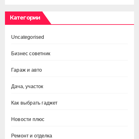
Категории
Uncategorised
Бизнес советник
Гараж и авто
Дача, участок
Как выбрать гаджет
Новости плюс
Ремонт и отделка