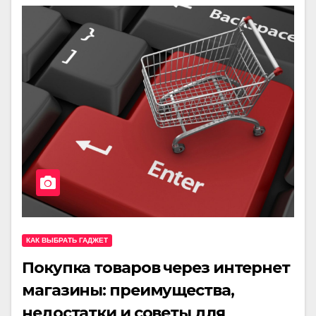
КАК ВЫБРАТЬ ГАДЖЕТ
Покупка товаров через интернет
магазины: преимущества,
недостатки и советы для