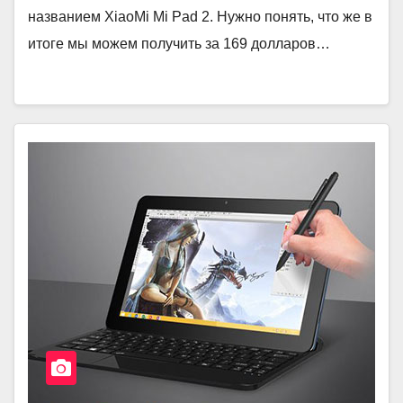
названием XiaoMi Mi Pad 2. Нужно понять, что же в
итоге мы можем получить за 169 долларов…