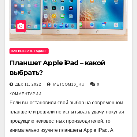
КАК ВЫБРАТЬ ГАДЖЕТ
Планшет Apple iPad – какой
выбрать?
ДЕК 11, 2022
METCOM16_RU
0
КОММЕНТАРИИ
Если вы остановили свой выбор на современном
планшете и решили не испытывать удачу, покупая
продукцию неизвестных производителей, то
внимательно изучите планшеты Apple iPad. А