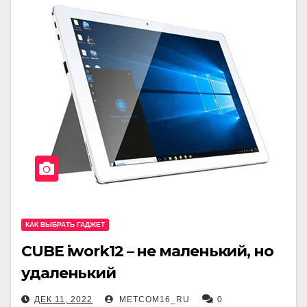
КАК ВЫБРАТЬ ГАДЖЕТ
CUBE iwork12 – не маленький, но
удаленький
ДЕК 11, 2022
METCOM16_RU
0