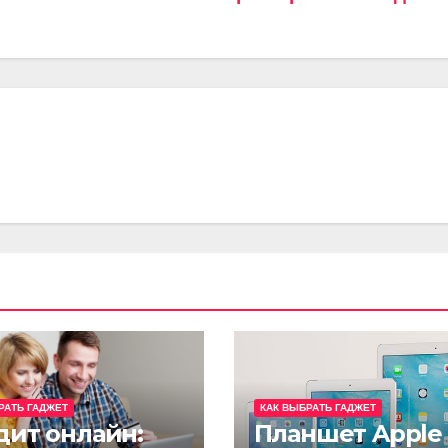
РАТЬ ГАДЖЕТ
КАК ВЫБРАТЬ ГАДЖЕТ
дит онлайн:
Планшет Apple