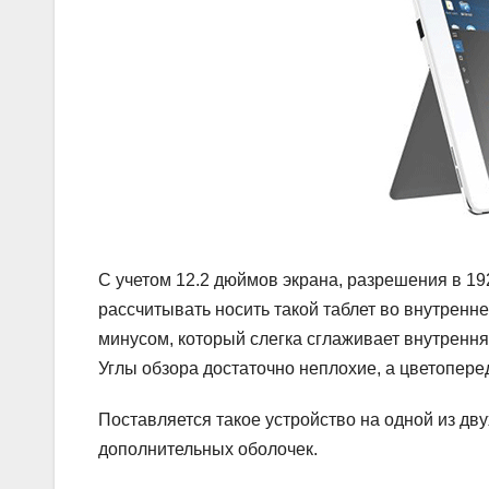
С учетом 12.2 дюймов экрана, разрешения в 19
рассчитывать носить такой таблет во внутренн
минусом, который слегка сглаживает внутрення
Углы обзора достаточно неплохие, а цветопере
Поставляется такое устройство на одной из дву
дополнительных оболочек.