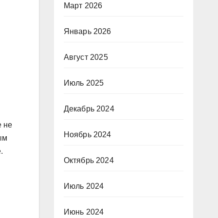
Март 2026
Январь 2026
Август 2025
Июль 2025
Декабрь 2024
е не
Ноябрь 2024
ым
.
Октябрь 2024
Июль 2024
Июнь 2024