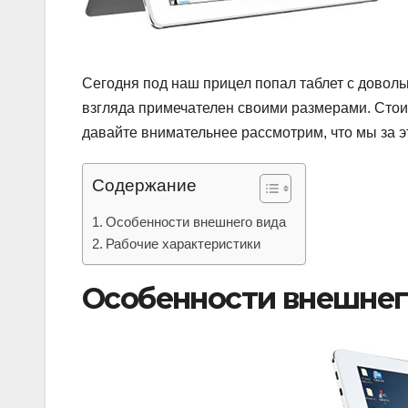
Сегодня под наш прицел попал таблет с довол
взгляда примечателен своими размерами. Стоит
давайте внимательнее рассмотрим, что мы за э
Содержание
Особенности внешнего вида
Рабочие характеристики
Особенности внешнег