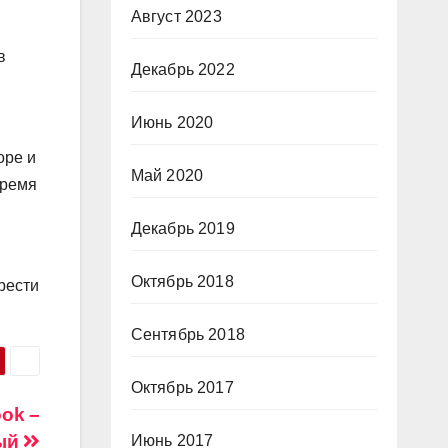
Август 2023
в
Декабрь 2022
Июнь 2020
оре и
Май 2020
время
Декабрь 2019
Октябрь 2018
рести
Сентябрь 2018
Октябрь 2017
ook –
ный
Июнь 2017