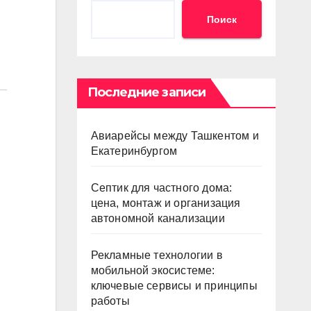
Поиск
Последние записи
Авиарейсы между Ташкентом и
Екатеринбургом
Септик для частного дома:
цена, монтаж и организация
автономной канализации
Рекламные технологии в
мобильной экосистеме:
ключевые сервисы и принципы
работы