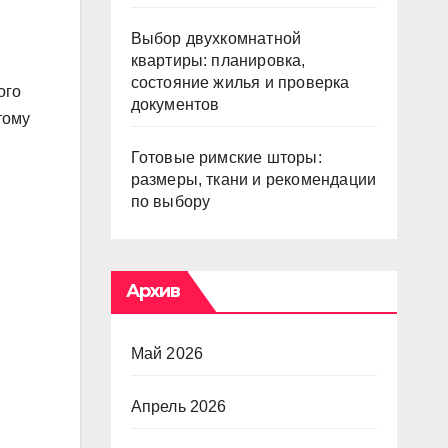
Выбор двухкомнатной
квартиры: планировка,
состояние жилья и проверка
ого
документов
тому
Готовые римские шторы:
размеры, ткани и рекомендации
по выбору
Архив
Май 2026
Апрель 2026