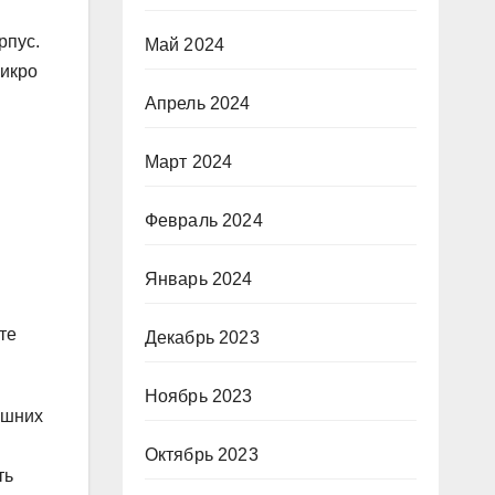
рпус.
Май 2024
микро
Апрель 2024
Март 2024
Февраль 2024
Январь 2024
те
Декабрь 2023
Ноябрь 2023
ишних
Октябрь 2023
ть