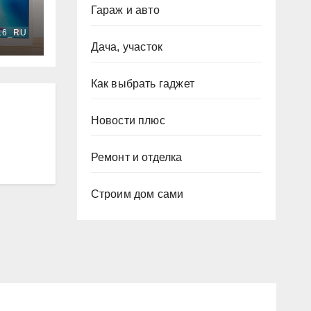
Гараж и авто
6_RU
Дача, участок
Как выбрать гаджет
Новости плюс
Ремонт и отделка
Строим дом сами