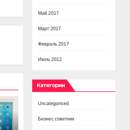
Май 2017
Март 2017
Февраль 2017
Июль 2012
Категории
Uncategorised
Бизнес советник