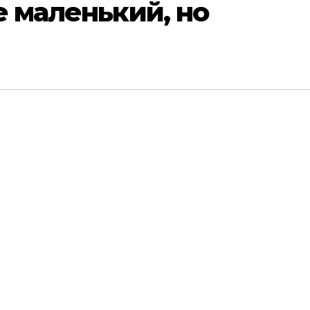
е маленький, но