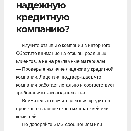
надежную
кредитную
компанию?
— Изучите отзывы о компании в интернете.
Обратите внимание на отзывы реальных
клиентов, а не на рекламные материалы.
— Проверьте наличие лицензии у кредитной
компании. Лицензия подтверждает, что
компания работает легально и соответствует
требованиям законодательства.
— Внимательно изучите условия кредита и
проверьте наличие скрытых платежей или
комиссий.
— Не доверяйте SMS-сообщениям или