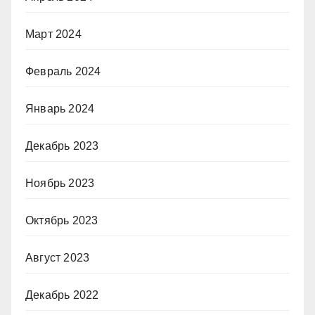
Март 2024
Февраль 2024
Январь 2024
Декабрь 2023
Ноябрь 2023
Октябрь 2023
Август 2023
Декабрь 2022