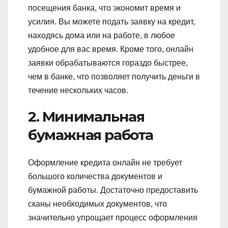
посещения банка, что экономит время и
усилия. Вы можете подать заявку на кредит,
находясь дома или на работе, в любое
удобное для вас время. Кроме того, онлайн
заявки обрабатываются гораздо быстрее,
чем в банке, что позволяет получить деньги в
течение нескольких часов.
2. Минимальная
бумажная работа
Оформление кредита онлайн не требует
большого количества документов и
бумажной работы. Достаточно предоставить
сканы необходимых документов, что
значительно упрощает процесс оформления