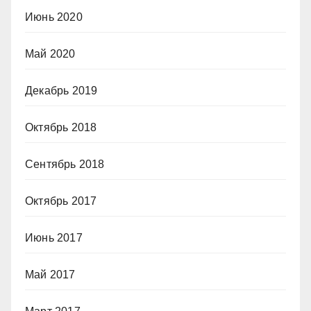
Июнь 2020
Май 2020
Декабрь 2019
Октябрь 2018
Сентябрь 2018
Октябрь 2017
Июнь 2017
Май 2017