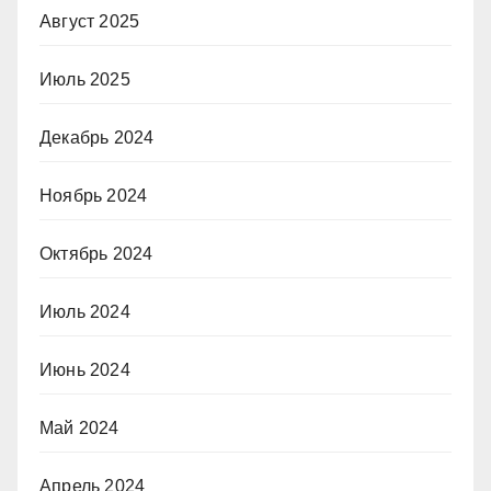
Август 2025
Июль 2025
Декабрь 2024
Ноябрь 2024
Октябрь 2024
Июль 2024
Июнь 2024
Май 2024
Апрель 2024