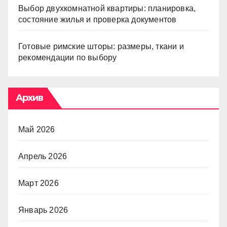
Выбор двухкомнатной квартиры: планировка,
состояние жилья и проверка документов
Готовые римские шторы: размеры, ткани и
рекомендации по выбору
Архив
Май 2026
Апрель 2026
Март 2026
Январь 2026