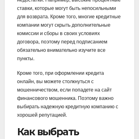
ставки, которые могут быть непосильными
для возврата. Кроме того, многие кредитные
компании могут скрыть дополнительные
комиссии и сборы в своих условиях
договора, поэтому перед подписанием
обязательно внимательно изучите все
пункты.
Кроме того, при оформлении кредита
онлайн, вы можете столкнуться с
мошенничеством, если попадете на сайт
финансового мошенника. Поэтому важно
выбирать надежную кредитную компанию с
хорошей репутацией.
Как выбрать