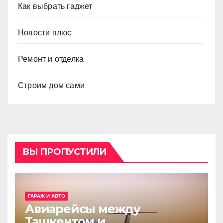
Как выбрать гаджет
Новости плюс
Ремонт и отделка
Строим дом сами
ВЫ ПРОПУСТИЛИ
ГАРАЖ И АВТО
Авиарейсы между
Ташкентом и