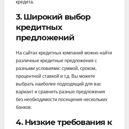
кредита.
3. Широкий выбор
кредитных
предложений
На сайтах кредитных компаний можно найти
различные кредитные предложения с
разными условиями: суммой, сроком,
процентной ставкой и т.д. Вы можете
выбрать наиболее подходящий для вас
вариант и сравнить разные предложения
без необходимости посещения нескольких
банков.
4. Низкие требования к