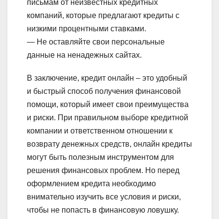
письмам от неизвестных кредитных
компаний, которые предлагают кредиты с
низкими процентными ставками.
— Не оставляйте свои персональные
данные на ненадежных сайтах.
В заключение, кредит онлайн – это удобный
и быстрый способ получения финансовой
помощи, который имеет свои преимущества
и риски. При правильном выборе кредитной
компании и ответственном отношении к
возврату денежных средств, онлайн кредиты
могут быть полезным инструментом для
решения финансовых проблем. Но перед
оформлением кредита необходимо
внимательно изучить все условия и риски,
чтобы не попасть в финансовую ловушку.