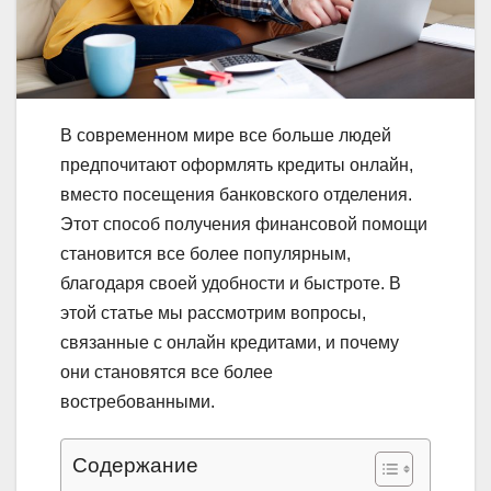
В современном мире все больше людей
предпочитают оформлять кредиты онлайн,
вместо посещения банковского отделения.
Этот способ получения финансовой помощи
становится все более популярным,
благодаря своей удобности и быстроте. В
этой статье мы рассмотрим вопросы,
связанные с онлайн кредитами, и почему
они становятся все более
востребованными.
Содержание