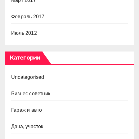
Март 2017
Февраль 2017
Июль 2012
Категории
Uncategorised
Бизнес советник
Гараж и авто
Дача, участок