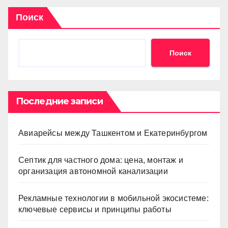
Поиск
Поиск
Последние записи
Авиарейсы между Ташкентом и Екатеринбургом
Септик для частного дома: цена, монтаж и
организация автономной канализации
Рекламные технологии в мобильной экосистеме:
ключевые сервисы и принципы работы