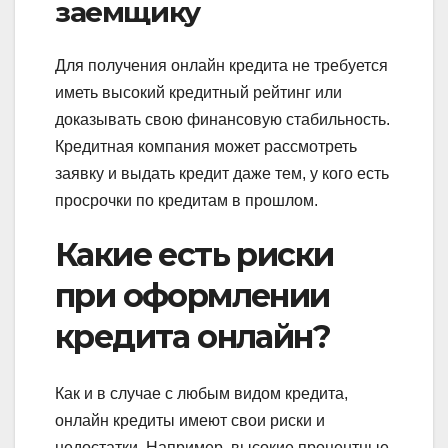
заемщику
Для получения онлайн кредита не требуется
иметь высокий кредитный рейтинг или
доказывать свою финансовую стабильность.
Кредитная компания может рассмотреть
заявку и выдать кредит даже тем, у кого есть
просрочки по кредитам в прошлом.
Какие есть риски
при оформлении
кредита онлайн?
Как и в случае с любым видом кредита,
онлайн кредиты имеют свои риски и
недостатки. Например, высокие процентные