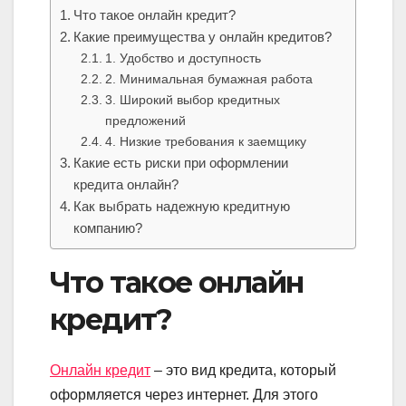
Что такое онлайн кредит?
Какие преимущества у онлайн кредитов?
1. Удобство и доступность
2. Минимальная бумажная работа
3. Широкий выбор кредитных
предложений
4. Низкие требования к заемщику
Какие есть риски при оформлении
кредита онлайн?
Как выбрать надежную кредитную
компанию?
Что такое онлайн
кредит?
Онлайн кредит
– это вид кредита, который
оформляется через интернет. Для этого