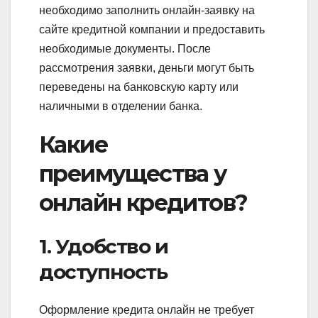
необходимо заполнить онлайн-заявку на
сайте кредитной компании и предоставить
необходимые документы. После
рассмотрения заявки, деньги могут быть
переведены на банковскую карту или
наличными в отделении банка.
Какие
преимущества у
онлайн кредитов?
1. Удобство и
доступность
Оформление кредита онлайн не требует