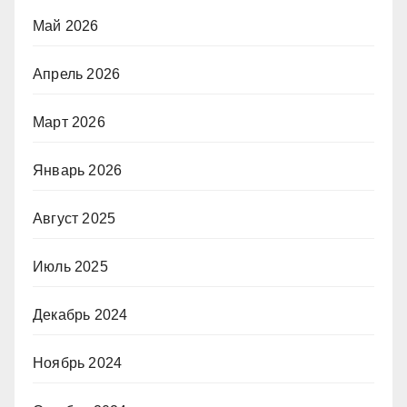
Май 2026
Апрель 2026
Март 2026
Январь 2026
Август 2025
Июль 2025
Декабрь 2024
Ноябрь 2024