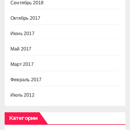
Сентябрь 2018
Октябрь 2017
Июнь 2017
Май 2017
Март 2017
Февраль 2017
Июль 2012
Категории