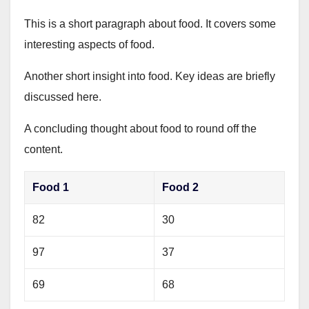
This is a short paragraph about food. It covers some
interesting aspects of food.
Another short insight into food. Key ideas are briefly
discussed here.
A concluding thought about food to round off the
content.
Food 1
Food 2
82
30
97
37
69
68