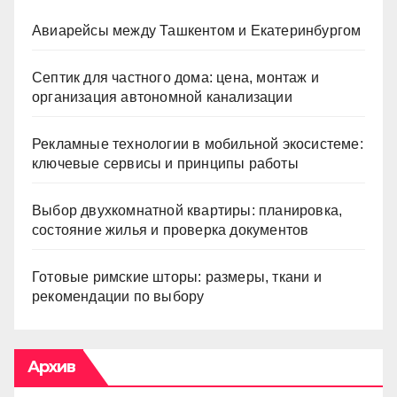
Авиарейсы между Ташкентом и Екатеринбургом
Септик для частного дома: цена, монтаж и
организация автономной канализации
Рекламные технологии в мобильной экосистеме:
ключевые сервисы и принципы работы
Выбор двухкомнатной квартиры: планировка,
состояние жилья и проверка документов
Готовые римские шторы: размеры, ткани и
рекомендации по выбору
Архив