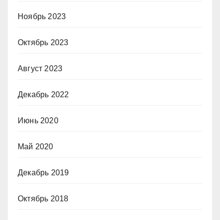
Ноябрь 2023
Октябрь 2023
Август 2023
Декабрь 2022
Июнь 2020
Май 2020
Декабрь 2019
Октябрь 2018