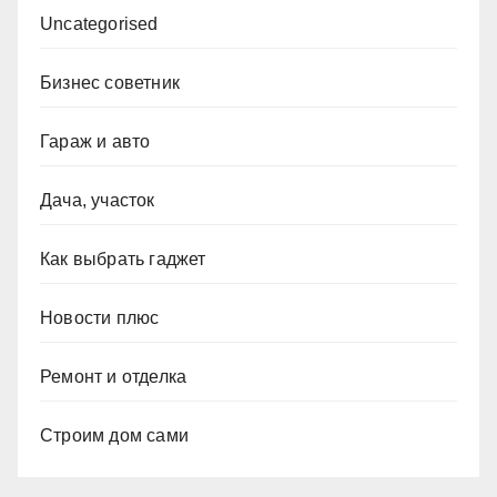
Uncategorised
Бизнес советник
Гараж и авто
Дача, участок
Как выбрать гаджет
Новости плюс
Ремонт и отделка
Строим дом сами