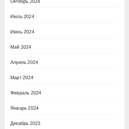
Октябрь 2024
Июль 2024
Июнь 2024
Май 2024
Апрель 2024
Март 2024
Февраль 2024
Январь 2024
Декабрь 2023