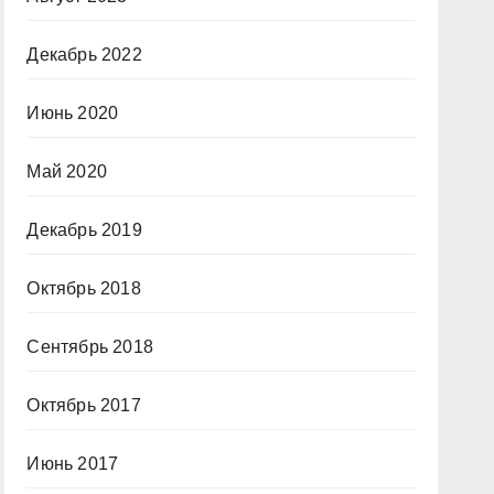
Декабрь 2022
Июнь 2020
Май 2020
Декабрь 2019
Октябрь 2018
Сентябрь 2018
Октябрь 2017
Июнь 2017