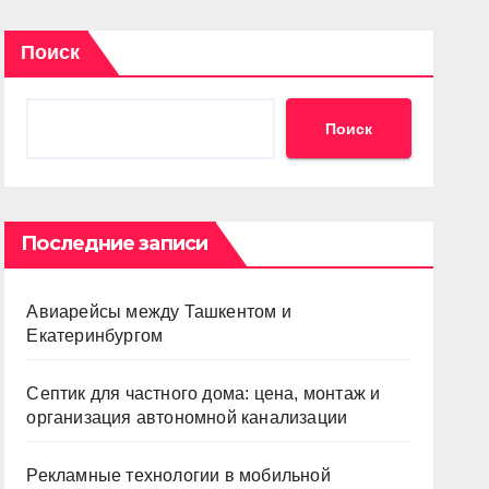
Поиск
Поиск
Последние записи
Авиарейсы между Ташкентом и
Екатеринбургом
Септик для частного дома: цена, монтаж и
организация автономной канализации
Рекламные технологии в мобильной