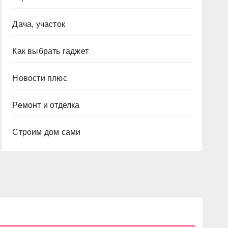
Дача, участок
Как выбрать гаджет
Новости плюс
Ремонт и отделка
Строим дом сами