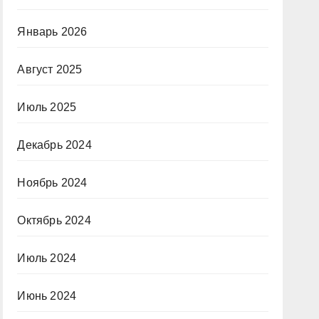
Январь 2026
Август 2025
Июль 2025
Декабрь 2024
Ноябрь 2024
Октябрь 2024
Июль 2024
Июнь 2024