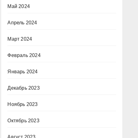
Май 2024
Апрель 2024
Март 2024
Февраль 2024
Январь 2024
Декабрь 2023
Ноябрь 2023
Октябрь 2023
Август 2023