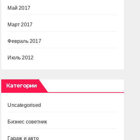
Май 2017
Март 2017
Февраль 2017
Июль 2012
Категории
Uncategorised
Бизнес советник
Гараж и авто