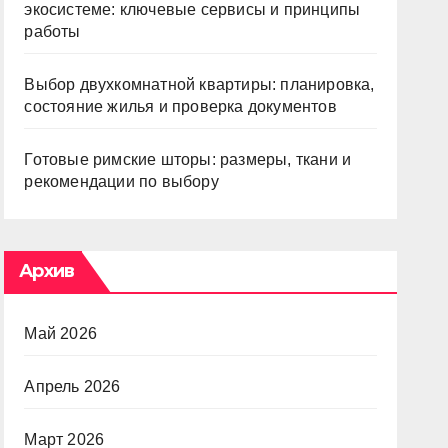
экосистеме: ключевые сервисы и принципы
работы
Выбор двухкомнатной квартиры: планировка,
состояние жилья и проверка документов
Готовые римские шторы: размеры, ткани и
рекомендации по выбору
Архив
Май 2026
Апрель 2026
Март 2026