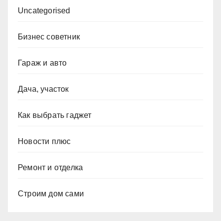
Uncategorised
Бизнес советник
Гараж и авто
Дача, участок
Как выбрать гаджет
Новости плюс
Ремонт и отделка
Строим дом сами