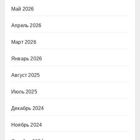
Май 2026
Апрель 2026
Март 2026
Январь 2026
Август 2025
Июль 2025
Декабрь 2024
Ноябрь 2024