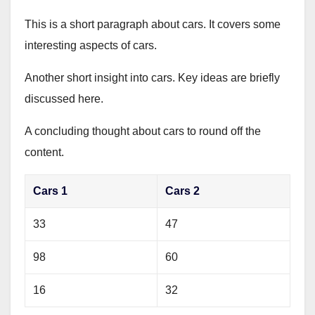
This is a short paragraph about cars. It covers some
interesting aspects of cars.
Another short insight into cars. Key ideas are briefly
discussed here.
A concluding thought about cars to round off the
content.
Cars 1
Cars 2
33
47
98
60
16
32