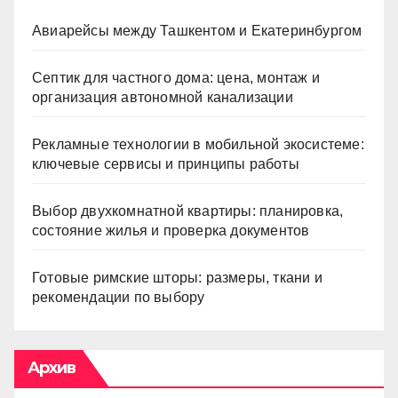
Авиарейсы между Ташкентом и Екатеринбургом
Септик для частного дома: цена, монтаж и
организация автономной канализации
Рекламные технологии в мобильной экосистеме:
ключевые сервисы и принципы работы
Выбор двухкомнатной квартиры: планировка,
состояние жилья и проверка документов
Готовые римские шторы: размеры, ткани и
рекомендации по выбору
Архив