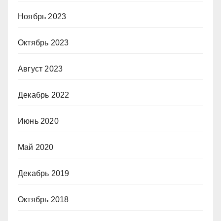
Ноябрь 2023
Октябрь 2023
Август 2023
Декабрь 2022
Июнь 2020
Май 2020
Декабрь 2019
Октябрь 2018