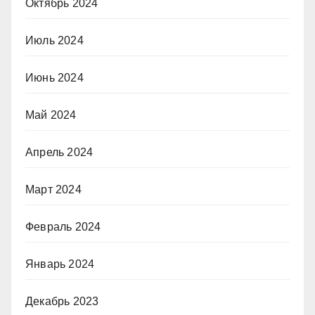
Октябрь 2024
Июль 2024
Июнь 2024
Май 2024
Апрель 2024
Март 2024
Февраль 2024
Январь 2024
Декабрь 2023