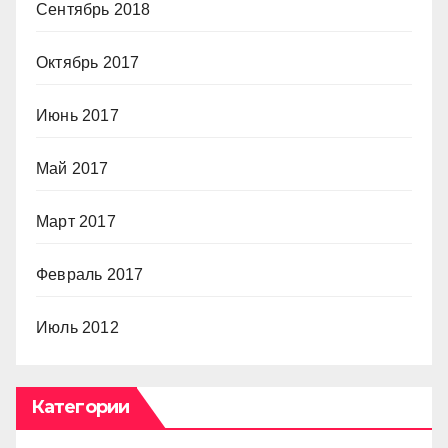
Сентябрь 2018
Октябрь 2017
Июнь 2017
Май 2017
Март 2017
Февраль 2017
Июль 2012
Категории