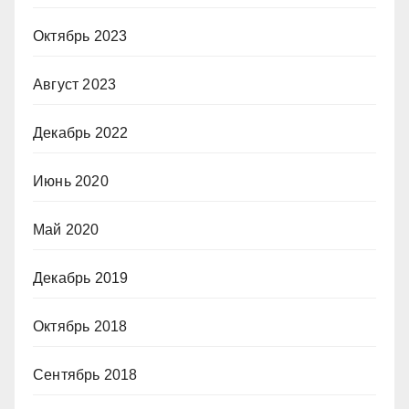
Октябрь 2023
Август 2023
Декабрь 2022
Июнь 2020
Май 2020
Декабрь 2019
Октябрь 2018
Сентябрь 2018