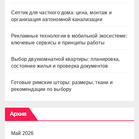
Септик для частного дома: цена, монтаж и
организация автономной канализации
Рекламные технологии в мобильной экосистеме:
ключевые сервисы и принципы работы
Выбор двухкомнатной квартиры: планировка,
состояние жилья и проверка документов
Готовые римские шторы: размеры, ткани и
рекомендации по выбору
Архив
Май 2026