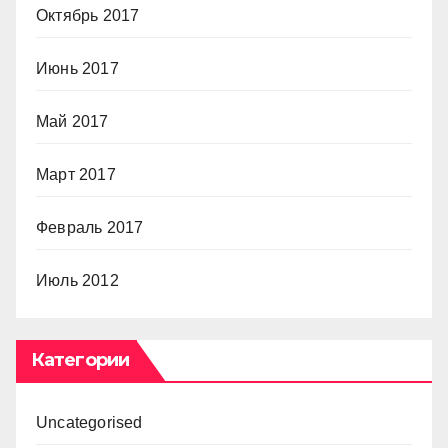
Октябрь 2017
Июнь 2017
Май 2017
Март 2017
Февраль 2017
Июль 2012
Категории
Uncategorised