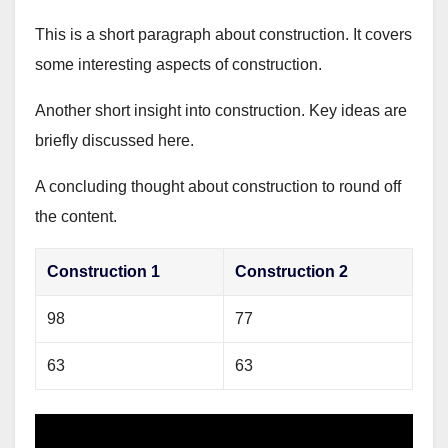
This is a short paragraph about construction. It covers
some interesting aspects of construction.
Another short insight into construction. Key ideas are
briefly discussed here.
A concluding thought about construction to round off
the content.
Construction 1
Construction 2
98
77
63
63