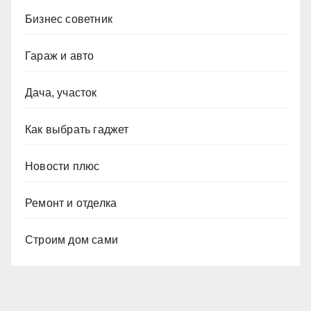
Бизнес советник
Гараж и авто
Дача, участок
Как выбрать гаджет
Новости плюс
Ремонт и отделка
Строим дом сами