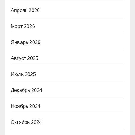
Апрель 2026
Март 2026
Январь 2026
Август 2025
Июль 2025
Декабрь 2024
Ноябрь 2024
Октябрь 2024