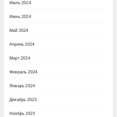
Июль 2024
Июнь 2024
Май 2024
Апрель 2024
Март 2024
Февраль 2024
Январь 2024
Декабрь 2023
Ноябрь 2023