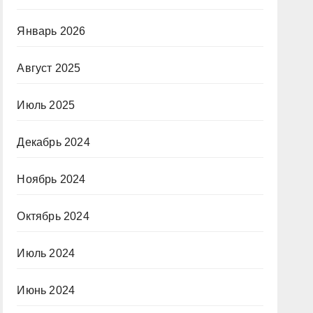
Январь 2026
Август 2025
Июль 2025
Декабрь 2024
Ноябрь 2024
Октябрь 2024
Июль 2024
Июнь 2024