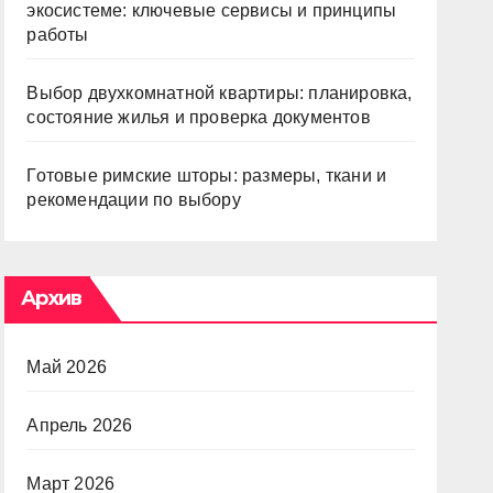
экосистеме: ключевые сервисы и принципы
работы
Выбор двухкомнатной квартиры: планировка,
состояние жилья и проверка документов
Готовые римские шторы: размеры, ткани и
рекомендации по выбору
Архив
Май 2026
Апрель 2026
Март 2026