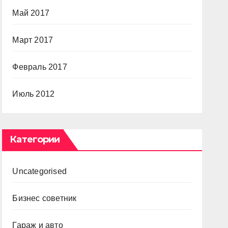
Май 2017
Март 2017
Февраль 2017
Июль 2012
Категории
Uncategorised
Бизнес советник
Гараж и авто