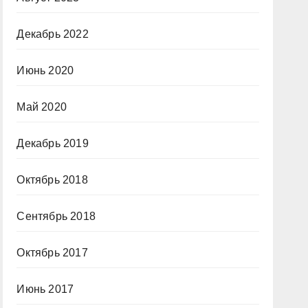
Декабрь 2022
Июнь 2020
Май 2020
Декабрь 2019
Октябрь 2018
Сентябрь 2018
Октябрь 2017
Июнь 2017