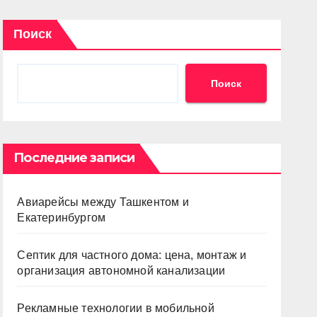
Поиск
Поиск
Последние записи
Авиарейсы между Ташкентом и
Екатеринбургом
Септик для частного дома: цена, монтаж и
организация автономной канализации
Рекламные технологии в мобильной