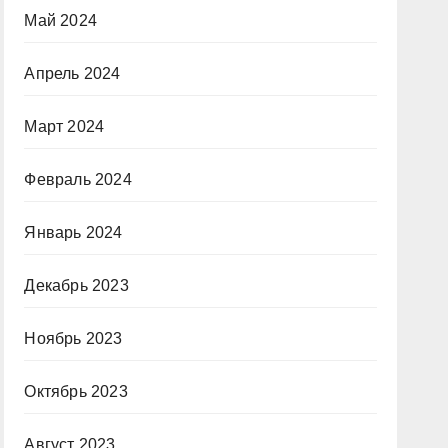
Май 2024
Апрель 2024
Март 2024
Февраль 2024
Январь 2024
Декабрь 2023
Ноябрь 2023
Октябрь 2023
Август 2023