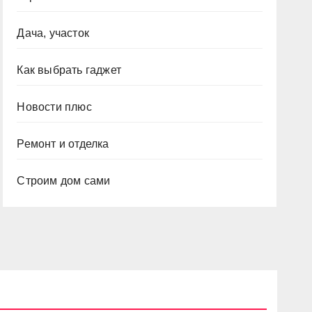
Дача, участок
Как выбрать гаджет
Новости плюс
Ремонт и отделка
Строим дом сами