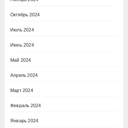
Октябрь 2024
Июль 2024
Июнь 2024
Май 2024
Апрель 2024
Март 2024
Февраль 2024
Январь 2024