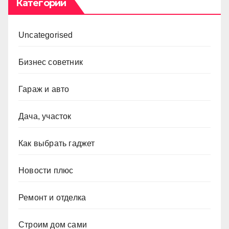
Категории
Uncategorised
Бизнес советник
Гараж и авто
Дача, участок
Как выбрать гаджет
Новости плюс
Ремонт и отделка
Строим дом сами