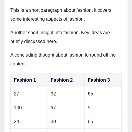
This is a short paragraph about fashion. It covers
some interesting aspects of fashion.
Another short insight into fashion. Key ideas are
briefly discussed here.
A concluding thought about fashion to round off the
content.
Fashion 1
Fashion 2
Fashion 3
27
92
65
100
97
51
24
30
65