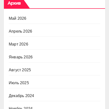
Архив
Май 2026
Апрель 2026
Март 2026
Январь 2026
Август 2025
Июль 2025
Декабрь 2024
Ноябрь 2024