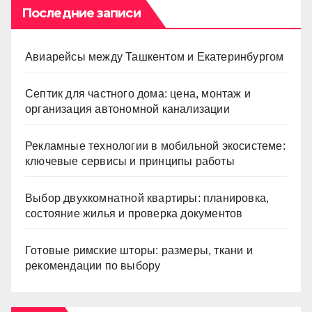
Последние записи
Авиарейсы между Ташкентом и Екатеринбургом
Септик для частного дома: цена, монтаж и
организация автономной канализации
Рекламные технологии в мобильной экосистеме:
ключевые сервисы и принципы работы
Выбор двухкомнатной квартиры: планировка,
состояние жилья и проверка документов
Готовые римские шторы: размеры, ткани и
рекомендации по выбору