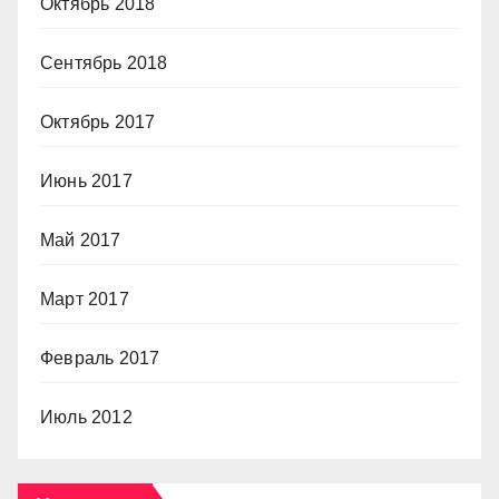
Октябрь 2018
Сентябрь 2018
Октябрь 2017
Июнь 2017
Май 2017
Март 2017
Февраль 2017
Июль 2012