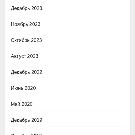
Декабрь 2023
Ноябрь 2023
Октябрь 2023
Август 2023
Декабрь 2022
Июнь 2020
Май 2020
Декабрь 2019