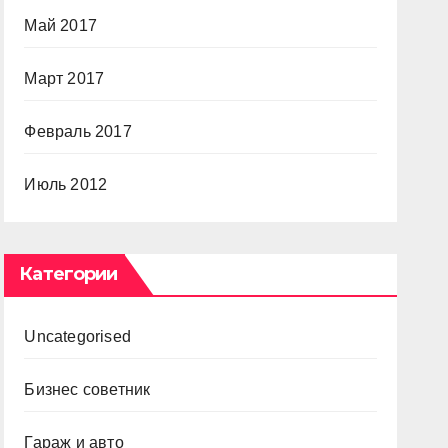
Май 2017
Март 2017
Февраль 2017
Июль 2012
Категории
Uncategorised
Бизнес советник
Гараж и авто