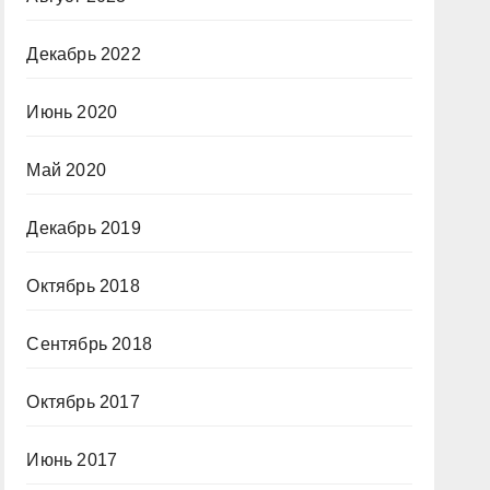
Декабрь 2022
Июнь 2020
Май 2020
Декабрь 2019
Октябрь 2018
Сентябрь 2018
Октябрь 2017
Июнь 2017