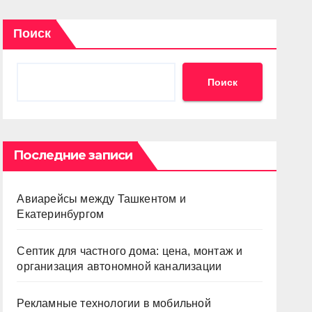
Поиск
Поиск
Последние записи
Авиарейсы между Ташкентом и
Екатеринбургом
Септик для частного дома: цена, монтаж и
организация автономной канализации
Рекламные технологии в мобильной