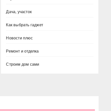
Дача, участок
Как выбрать гаджет
Новости плюс
Ремонт и отделка
Строим дом сами