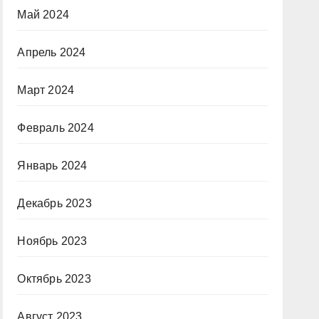
Май 2024
Апрель 2024
Март 2024
Февраль 2024
Январь 2024
Декабрь 2023
Ноябрь 2023
Октябрь 2023
Август 2023