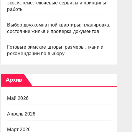
экосистеме: ключевые сервисы и принципы
работы
Выбор двухкомнатной квартиры: планировка,
состояние жилья и проверка документов
Готовые римские шторы: размеры, ткани и
рекомендации по выбору
Архив
Май 2026
Апрель 2026
Март 2026