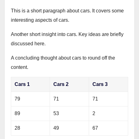
This is a short paragraph about cars. It covers some
interesting aspects of cars.
Another short insight into cars. Key ideas are briefly
discussed here.
A concluding thought about cars to round off the
content.
Cars 1
Cars 2
Cars 3
79
71
71
89
53
2
28
49
67