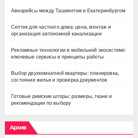
Авиарейсы между Ташкентом и Екатеринбургом
Септик для частного дома: цена, монтаж и
организация автономной канализации
Рекламные технологии в мобильной экосистеме:
ключевые сервисы и принципы работы
Выбор двухкомнатной квартиры: планировка,
состояние жилья и проверка документов
Готовые римские шторы: размеры, ткани и
рекомендации по выбору
Архив