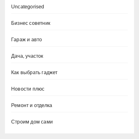
Uncategorised
Бизнес советник
Гараж и авто
Дача, участок
Как выбрать гаджет
Новости плюс
Ремонт и отделка
Строим дом сами