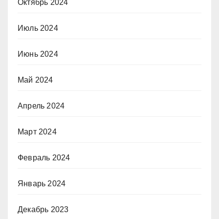
Октябрь 2024
Июль 2024
Июнь 2024
Май 2024
Апрель 2024
Март 2024
Февраль 2024
Январь 2024
Декабрь 2023