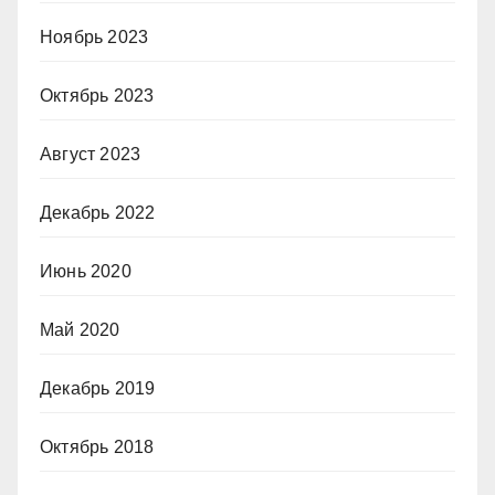
Ноябрь 2023
Октябрь 2023
Август 2023
Декабрь 2022
Июнь 2020
Май 2020
Декабрь 2019
Октябрь 2018