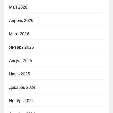
Май 2026
Апрель 2026
Март 2026
Январь 2026
Август 2025
Июль 2025
Декабрь 2024
Ноябрь 2024