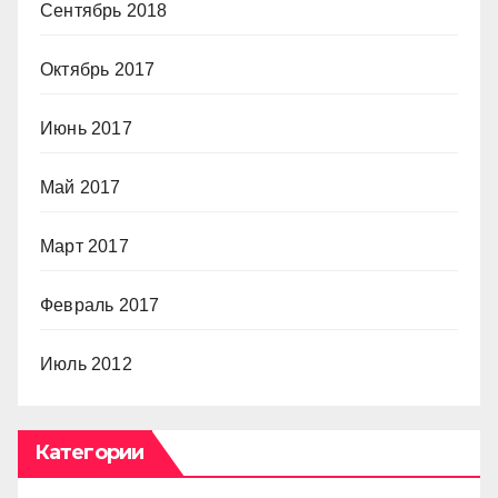
Сентябрь 2018
Октябрь 2017
Июнь 2017
Май 2017
Март 2017
Февраль 2017
Июль 2012
Категории