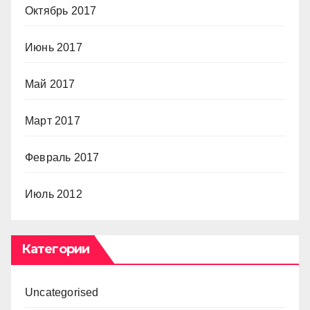
Октябрь 2017
Июнь 2017
Май 2017
Март 2017
Февраль 2017
Июль 2012
Категории
Uncategorised