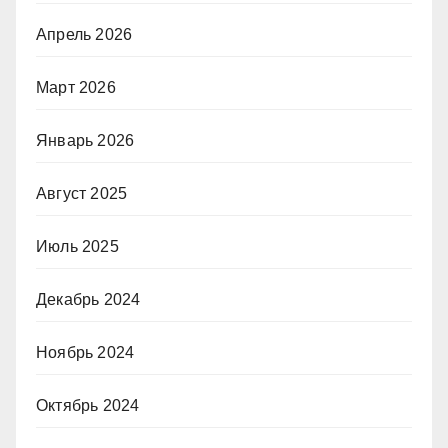
Апрель 2026
Март 2026
Январь 2026
Август 2025
Июль 2025
Декабрь 2024
Ноябрь 2024
Октябрь 2024