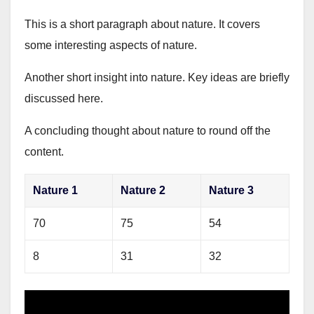
This is a short paragraph about nature. It covers
some interesting aspects of nature.
Another short insight into nature. Key ideas are briefly
discussed here.
A concluding thought about nature to round off the
content.
Nature 1
Nature 2
Nature 3
70
75
54
8
31
32