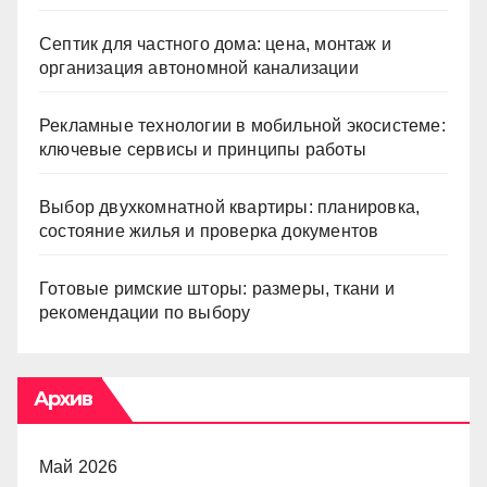
Септик для частного дома: цена, монтаж и
организация автономной канализации
Рекламные технологии в мобильной экосистеме:
ключевые сервисы и принципы работы
Выбор двухкомнатной квартиры: планировка,
состояние жилья и проверка документов
Готовые римские шторы: размеры, ткани и
рекомендации по выбору
Архив
Май 2026