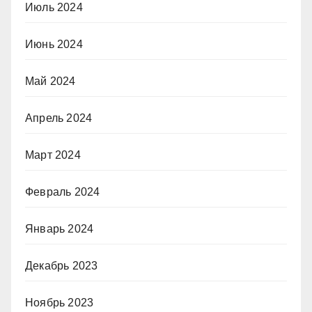
Июль 2024
Июнь 2024
Май 2024
Апрель 2024
Март 2024
Февраль 2024
Январь 2024
Декабрь 2023
Ноябрь 2023