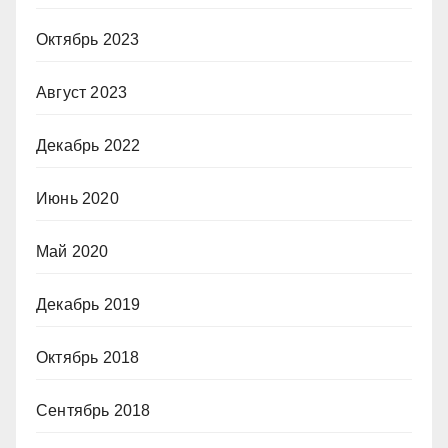
Октябрь 2023
Август 2023
Декабрь 2022
Июнь 2020
Май 2020
Декабрь 2019
Октябрь 2018
Сентябрь 2018