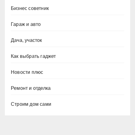
Бизнес советник
Гараж и авто
Дача, участок
Как выбрать гаджет
Новости плюс
Ремонт и отделка
Строим дом сами