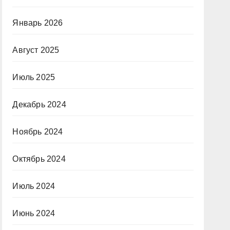
Январь 2026
Август 2025
Июль 2025
Декабрь 2024
Ноябрь 2024
Октябрь 2024
Июль 2024
Июнь 2024