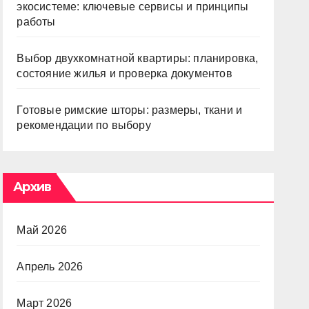
экосистеме: ключевые сервисы и принципы
работы
Выбор двухкомнатной квартиры: планировка,
состояние жилья и проверка документов
Готовые римские шторы: размеры, ткани и
рекомендации по выбору
Архив
Май 2026
Апрель 2026
Март 2026