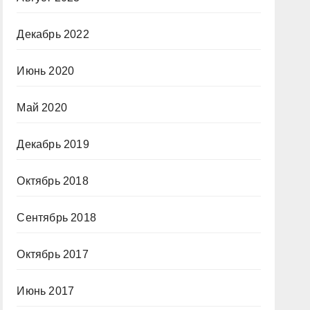
Декабрь 2022
Июнь 2020
Май 2020
Декабрь 2019
Октябрь 2018
Сентябрь 2018
Октябрь 2017
Июнь 2017