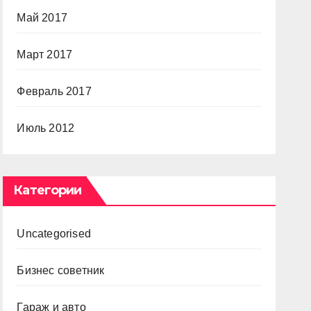
Май 2017
Март 2017
Февраль 2017
Июль 2012
Категории
Uncategorised
Бизнес советник
Гараж и авто