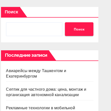
Поиск
Поиск
Последние записи
Авиарейсы между Ташкентом и
Екатеринбургом
Септик для частного дома: цена, монтаж и
организация автономной канализации
Рекламные технологии в мобильной