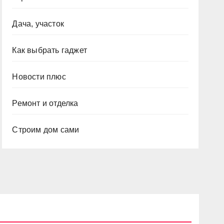
Дача, участок
Как выбрать гаджет
Новости плюс
Ремонт и отделка
Строим дом сами