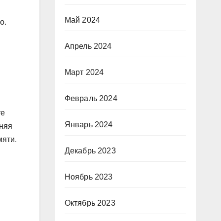
Май 2024
о.
Апрель 2024
Март 2024
Февраль 2024
re
Январь 2024
дняя
мяти.
Декабрь 2023
Ноябрь 2023
Октябрь 2023