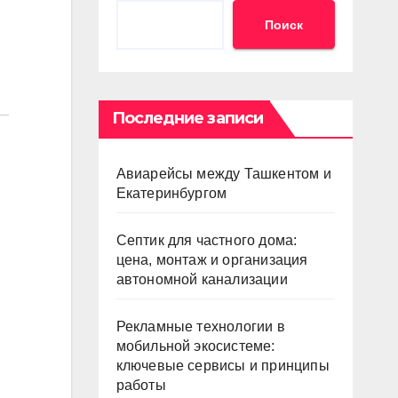
Поиск
Последние записи
Авиарейсы между Ташкентом и
Екатеринбургом
Септик для частного дома:
цена, монтаж и организация
автономной канализации
Рекламные технологии в
мобильной экосистеме:
ключевые сервисы и принципы
работы