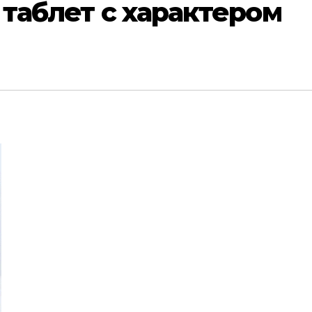
– таблет с характером