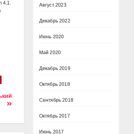
 4.1.
Август 2023
е
Декабрь 2022
Июнь 2020
Май 2020
Декабрь 2019
Октябрь 2018
ький
Сентябрь 2018
Октябрь 2017
Июнь 2017