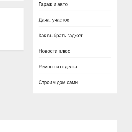
Гараж и авто
Дача, участок
Как выбрать гаджет
Новости плюс
Ремонт и отделка
Строим дом сами