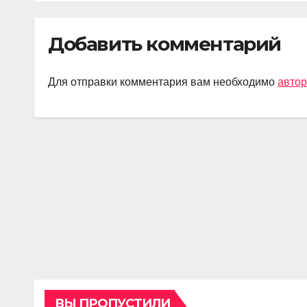
советы для
пом
безопасной
Добавить комментарий
покупки
Для отправки комментария вам необходимо
автор
ВЫ ПРОПУСТИЛИ