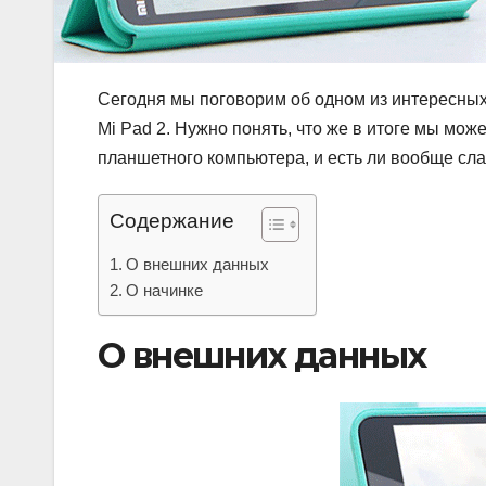
Сегодня мы поговорим об одном из интересных
Mi Pad 2. Нужно понять, что же в итоге мы мож
планшетного компьютера, и есть ли вообще сл
Содержание
О внешних данных
О начинке
О внешних данных