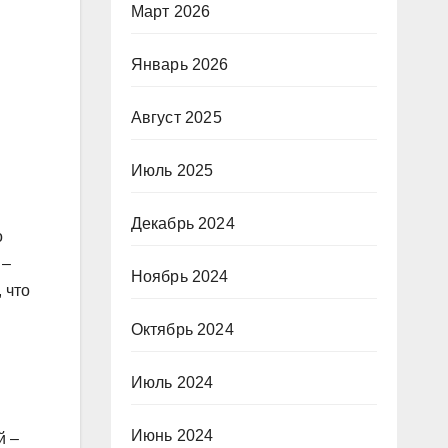
Март 2026
Январь 2026
Август 2025
Июль 2025
Декабрь 2024
о
 –
Ноябрь 2024
 что
Октябрь 2024
Июль 2024
Июнь 2024
й –