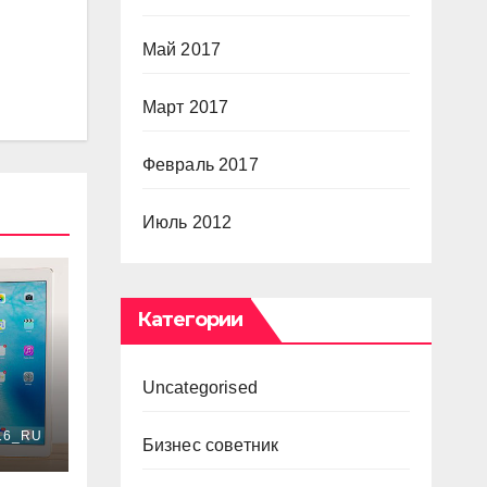
Май 2017
Март 2017
Февраль 2017
Июль 2012
Категории
Uncategorised
6_RU
Бизнес советник