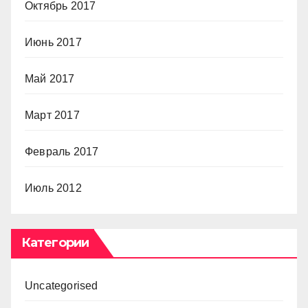
Октябрь 2017
Июнь 2017
Май 2017
Март 2017
Февраль 2017
Июль 2012
Категории
Uncategorised