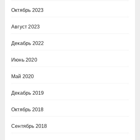
Октябрь 2023
Август 2023
Декабрь 2022
Июнь 2020
Май 2020
Декабрь 2019
Октябрь 2018
Сентябрь 2018