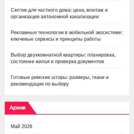
Септик для частного дома: цена, монтаж и
организация автономной канализации
Рекламные технологии в мобильной экосистеме:
ключевые сервисы и принципы работы
Выбор двухкомнатной квартиры: планировка,
состояние жилья и проверка документов
Готовые римские шторы: размеры, ткани и
рекомендации по выбору
Архив
Май 2026