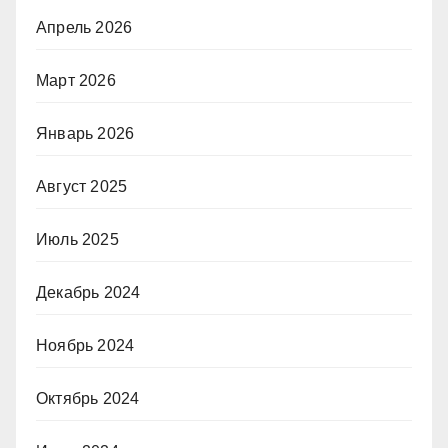
Апрель 2026
Март 2026
Январь 2026
Август 2025
Июль 2025
Декабрь 2024
Ноябрь 2024
Октябрь 2024