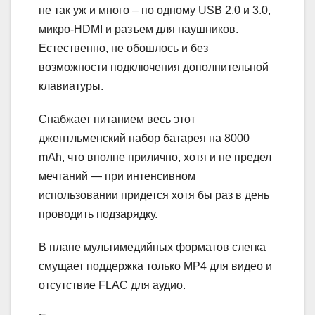
не так уж и много – по одному USB 2.0 и 3.0,
микро-HDMI и разъем для наушников.
Естественно, не обошлось и без
возможности подключения дополнительной
клавиатуры.
Снабжает питанием весь этот
джентльменский набор батарея на 8000
mAh, что вполне прилично, хотя и не предел
мечтаний — при интенсивном
использовании придется хотя бы раз в день
проводить подзарядку.
В плане мультимедийных форматов слегка
смущает поддержка только MP4 для видео и
отсутствие FLAC для аудио.