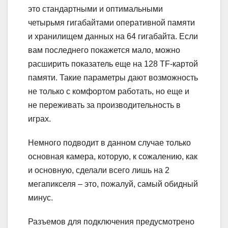
это стандартными и оптимальными
четырьмя гигабайтами оперативной памяти
и хранилищем данных на 64 гигабайта. Если
вам последнего покажется мало, можно
расширить показатель еще на 128 TF-картой
памяти. Такие параметры дают возможность
не только с комфортом работать, но еще и
не переживать за производительность в
играх.
Немного подводит в данном случае только
основная камера, которую, к сожалению, как
и основную, сделали всего лишь на 2
мегапикселя – это, пожалуй, самый обидный
минус.
Разъемов для подключения предусмотрено