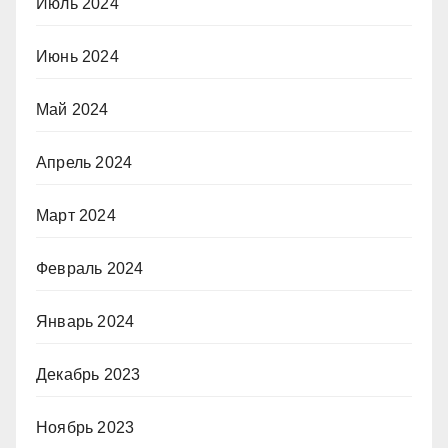
Июль 2024
Июнь 2024
Май 2024
Апрель 2024
Март 2024
Февраль 2024
Январь 2024
Декабрь 2023
Ноябрь 2023