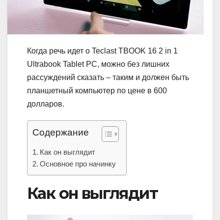
Когда речь идет о Teclast TBOOK 16 2 in 1
Ultrabook Tablet PC, можно без лишних
рассуждений сказать – таким и должен быть
планшетный компьютер по цене в 600
долларов.
Содержание
Как он выглядит
Основное про начинку
Как он выглядит