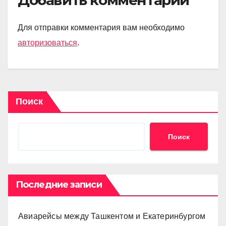
Для отправки комментария вам необходимо
авторизоваться
.
Поиск
Поиск
Последние записи
Авиарейсы между Ташкентом и Екатеринбургом