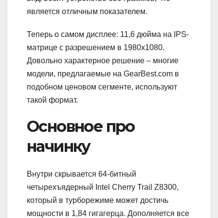
является отличным показателем.
Теперь о самом дисплее: 11,6 дюйма на IPS-
матрице с разрешением в 1980х1080.
Довольно характерное решение – многие
модели, предлагаемые на GearBest.com в
подобном ценовом сегменте, используют
такой формат.
Основное про
начинку
Внутри скрывается 64-битный
четырехъядерный Intel Cherry Trail Z8300,
который в турборежиме может достичь
мощности в 1,84 гигагерца. Дополняется все