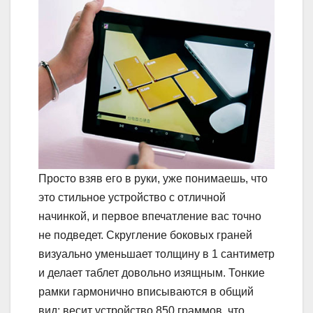
Просто взяв его в руки, уже понимаешь, что
это стильное устройство с отличной
начинкой, и первое впечатление вас точно
не подведет. Скругление боковых граней
визуально уменьшает толщину в 1 сантиметр
и делает таблет довольно изящным. Тонкие
рамки гармонично вписываются в общий
вид; весит устройство 850 граммов, что