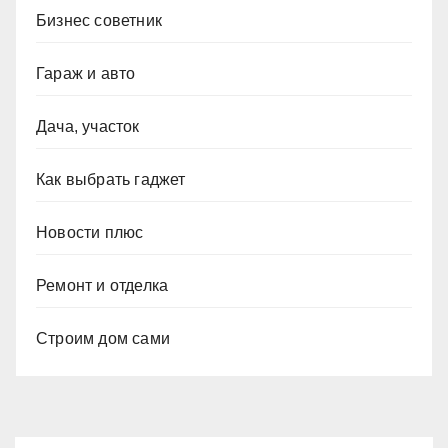
Бизнес советник
Гараж и авто
Дача, участок
Как выбрать гаджет
Новости плюс
Ремонт и отделка
Строим дом сами