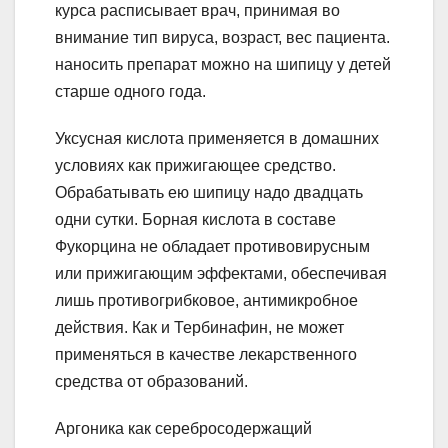
курса расписывает врач, принимая во
внимание тип вируса, возраст, вес пациента.
наносить препарат можно на шипицу у детей
старше одного года.
Уксусная кислота применяется в домашних
условиях как прижигающее средство.
Обрабатывать ею шипицу надо двадцать
одни сутки. Борная кислота в составе
Фукорцина не обладает противовирусным
или прижигающим эффектами, обеспечивая
лишь противогрибковое, антимикробное
действия. Как и Тербинафин, не может
применяться в качестве лекарственного
средства от образований.
Аргоника как серебросодержащий