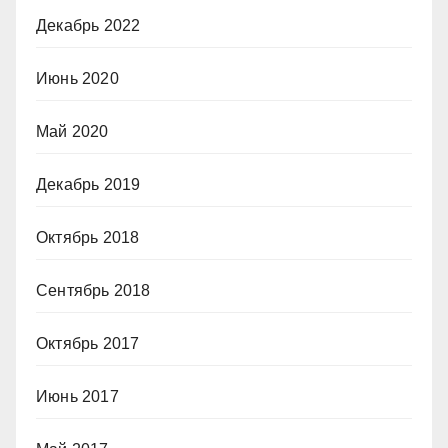
Декабрь 2022
Июнь 2020
Май 2020
Декабрь 2019
Октябрь 2018
Сентябрь 2018
Октябрь 2017
Июнь 2017