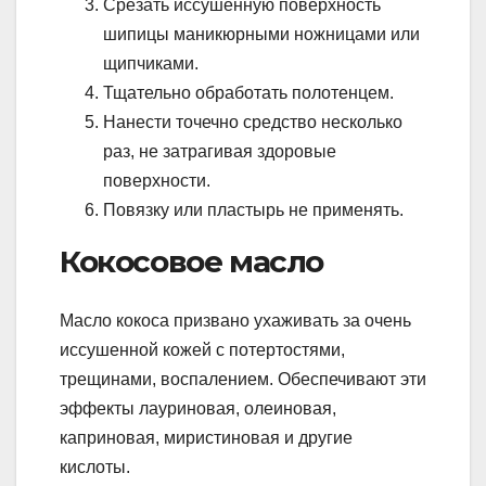
Срезать иссушенную поверхность
шипицы маникюрными ножницами или
щипчиками.
Тщательно обработать полотенцем.
Нанести точечно средство несколько
раз, не затрагивая здоровые
поверхности.
Повязку или пластырь не применять.
Кокосовое масло
Масло кокоса призвано ухаживать за очень
иссушенной кожей с потертостями,
трещинами, воспалением. Обеспечивают эти
эффекты лауриновая, олеиновая,
каприновая, миристиновая и другие
кислоты.