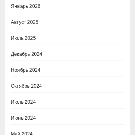
Январь 2026
Август 2025
Июль 2025
Декабрь 2024
Ноябрь 2024
Октябрь 2024
Июль 2024
Июнь 2024
Май 2024