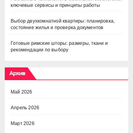
ключевые сервисы и принципы работы
Выбор двухкомнатной квартиры: планировка,
состояние жилья и проверка документов
Готовые римские шторы: размеры, ткани и
рекомендации по выбору
Архив
Май 2026
Апрель 2026
Март 2026