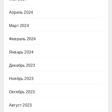
Апрель 2024
Март 2024
Февраль 2024
Январь 2024
Декабрь 2023
Ноябрь 2023
Октябрь 2023
Август 2023