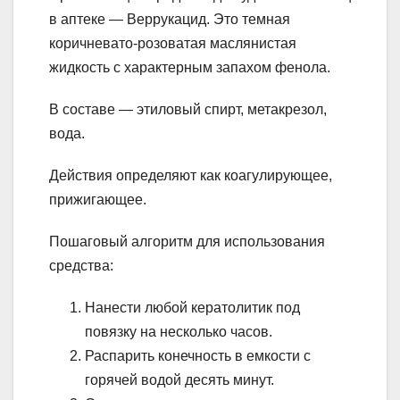
в аптеке — Веррукацид. Это темная
коричневато-розоватая маслянистая
жидкость с характерным запахом фенола.
В составе — этиловый спирт, метакрезол,
вода.
Действия определяют как коагулирующее,
прижигающее.
Пошаговый алгоритм для использования
средства:
Нанести любой кератолитик под
повязку на несколько часов.
Распарить конечность в емкости с
горячей водой десять минут.