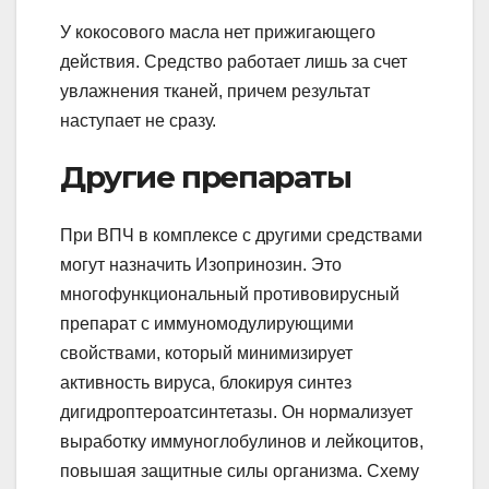
У кокосового масла нет прижигающего
действия. Средство работает лишь за счет
увлажнения тканей, причем результат
наступает не сразу.
Другие препараты
При ВПЧ в комплексе с другими средствами
могут назначить Изопринозин. Это
многофункциональный противовирусный
препарат с иммуномодулирующими
свойствами, который минимизирует
активность вируса, блокируя синтез
дигидроптероатсинтетазы. Он нормализует
выработку иммуноглобулинов и лейкоцитов,
повышая защитные силы организма. Схему