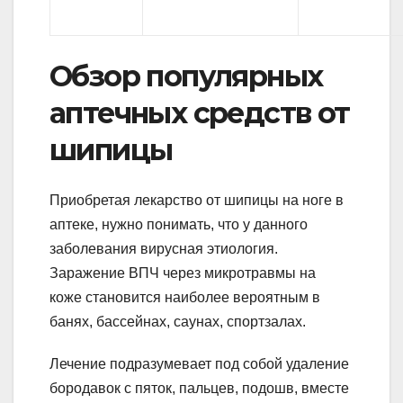
Обзор популярных
аптечных средств от
шипицы
Приобретая лекарство от шипицы на ноге в
аптеке, нужно понимать, что у данного
заболевания вирусная этиология.
Заражение ВПЧ через микротравмы на
коже становится наиболее вероятным в
банях, бассейнах, саунах, спортзалах.
Лечение подразумевает под собой удаление
бородавок с пяток, пальцев, подошв, вместе