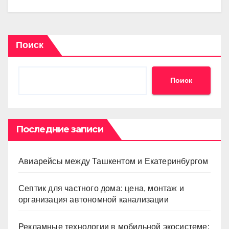
Поиск
Поиск
Последние записи
Авиарейсы между Ташкентом и Екатеринбургом
Септик для частного дома: цена, монтаж и
организация автономной канализации
Рекламные технологии в мобильной экосистеме: