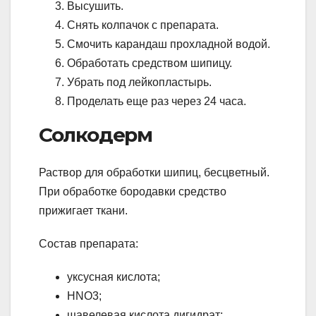
Высушить.
Снять колпачок с препарата.
Смочить карандаш прохладной водой.
Обработать средством шипицу.
Убрать под лейкопластырь.
Проделать еще раз через 24 часа.
Солкодерм
Раствор для обработки шипиц, бесцветный.
При обработке бородавки средство
прижигает ткани.
Состав препарата:
уксусная кислота;
HNO3;
щавелевая кислота дигидрат;