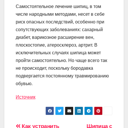
Самостоятельное лечение шипиц, в том
числе народными методами, несет в себе
риск опасных последствий, особенно при
сопутствующих заболеваниях: сахарный
диабет, варикозное расширение вен,
плоскостопие, атеросклероз, артрит. В
исключительных случаях шипица может
пройти самостоятельно. Но чаще всего так
не происходит, поскольку бородавка
подвергается постоянному травмированию
обувью.
Источник
Как устранить
Шипица с