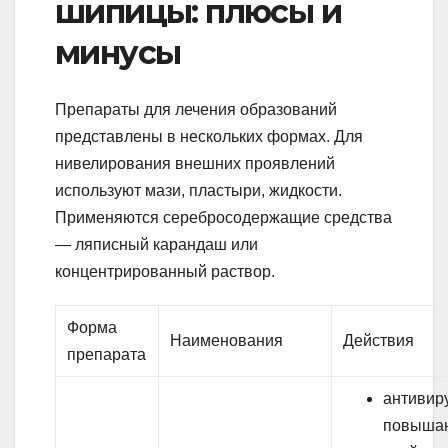
шипицы: плюсы и
минусы
Препараты для лечения образований
представлены в нескольких формах. Для
нивелирования внешних проявлений
используют мази, пластыри, жидкости.
Применяются серебросодержащие средства
— ляписный карандаш или
концентрированный раствор.
Форма
Наименования
Действия
препарата
антивир
повыша