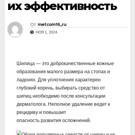
их эффективность
От
metcom16_ru
НОЯ 1, 2024
Шипица — это доброкачественные кожные
образования малого размера на стопах и
ладонях. Для уплотнения характерен
глубокий корень, выбирать средство от
шипиц необходимо после консультации
дерматолога. Неполное удаление ведет к
рецидиву и повышает
опасность развития осложнений.