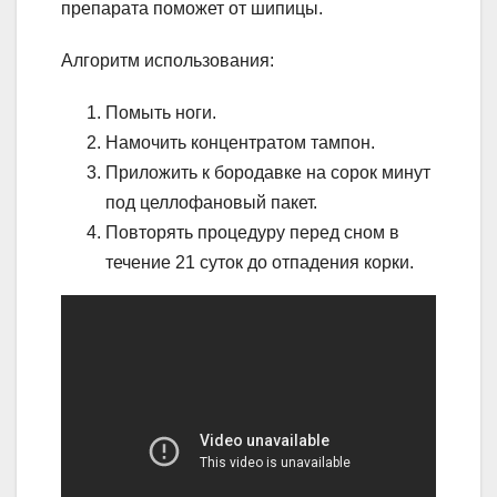
препарата поможет от шипицы.
Алгоритм использования:
Помыть ноги.
Намочить концентратом тампон.
Приложить к бородавке на сорок минут
под целлофановый пакет.
Повторять процедуру перед сном в
течение 21 суток до отпадения корки.