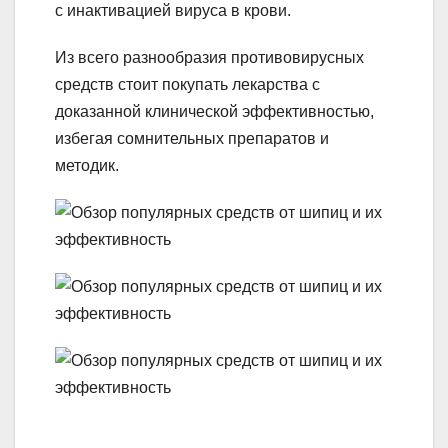
с инактивацией вируса в крови.
Из всего разнообразия противовирусных
средств стоит покупать лекарства с
доказанной клинической эффективностью,
избегая сомнительных препаратов и
методик.