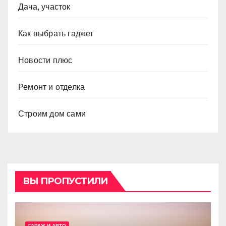
Дача, участок
Как выбрать гаджет
Новости плюс
Ремонт и отделка
Строим дом сами
ВЫ ПРОПУСТИЛИ
ГАРАЖ И АВТО