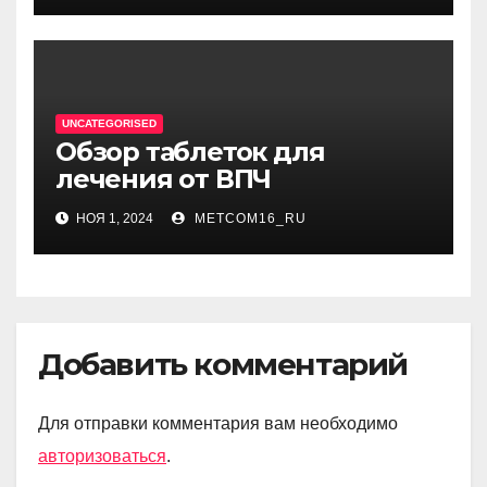
UNCATEGORISED
Обзор таблеток для
лечения от ВПЧ
НОЯ 1, 2024
METCOM16_RU
Добавить комментарий
Для отправки комментария вам необходимо
авторизоваться
.