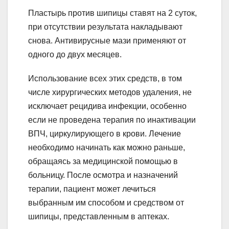
Пластырь против шипицы ставят на 2 суток,
при отсутствии результата накладывают
снова. Антивирусные мази применяют от
одного до двух месяцев.
Использование всех этих средств, в том
числе хирургических методов удаления, не
исключает рецидива инфекции, особенно
если не проведена терапия по инактивации
ВПЧ, циркулирующего в крови. Лечение
необходимо начинать как можно раньше,
обращаясь за медицинской помощью в
больницу. После осмотра и назначений
терапии, пациент может лечиться
выбранным им способом и средством от
шипицы, представленным в аптеках.