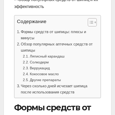
Содержание
Формы средств от шипицы: плюсы и
минусы
Обзор популярных аптечных средств от
шипицы
Ляписный карандаш
Солкодерм
Веррукацид
Кокосовое масло
Другие препараты
Через сколько дней исчезает шипица
после использования средств
Формы средств от