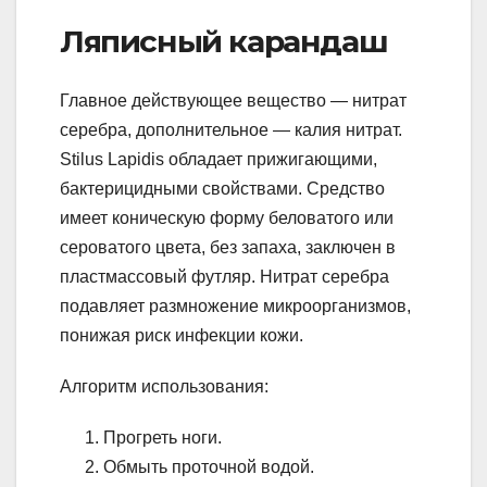
Ляписный карандаш
Главное действующее вещество — нитрат
серебра, дополнительное — калия нитрат.
Stilus Lapidis обладает прижигающими,
бактерицидными свойствами. Средство
имеет коническую форму беловатого или
сероватого цвета, без запаха, заключен в
пластмассовый футляр. Нитрат серебра
подавляет размножение микроорганизмов,
понижая риск инфекции кожи.
Алгоритм использования:
Прогреть ноги.
Обмыть проточной водой.