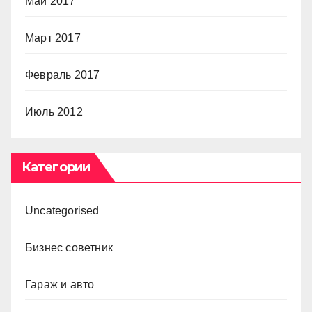
Май 2017
Март 2017
Февраль 2017
Июль 2012
Категории
Uncategorised
Бизнес советник
Гараж и авто