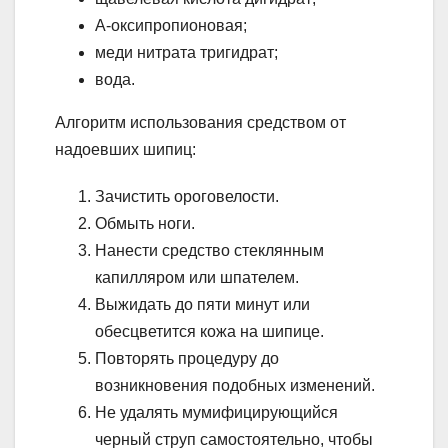
А-оксипропионовая;
меди нитрата тригидрат;
вода.
Алгоритм использования средством от
надоевших шипиц:
Зачистить ороговелости.
Обмыть ноги.
Нанести средство стеклянным
капилляром или шпателем.
Выжидать до пяти минут или
обесцветится кожа на шипице.
Повторять процедуру до
возникновения подобных изменений.
Не удалять мумифицирующийся
черный струп самостоятельно, чтобы