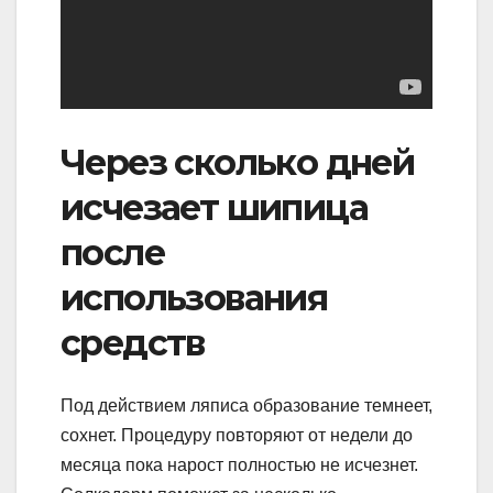
Через сколько дней
исчезает шипица
после
использования
средств
Под действием ляписа образование темнеет,
сохнет. Процедуру повторяют от недели до
месяца пока нарост полностью не исчезнет.