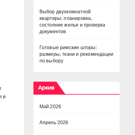
Выбор двухкомнатной
квартиры: планировка,
состояние жилья и проверка
документов
Готовые римские шторы:
размеры, ткани и рекомендации
по выбору
Архив
т
я в
Май 2026
Апрель 2026