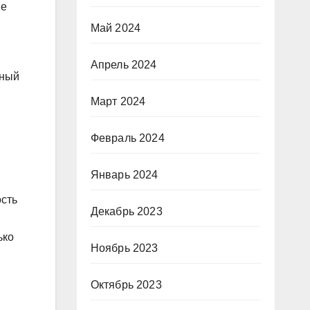
ые
Май 2024
Апрель 2024
ьный
Март 2024
Февраль 2024
Январь 2024
ость
Декабрь 2023
ько
Ноябрь 2023
Октябрь 2023