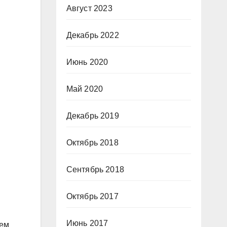
Август 2023
Декабрь 2022
Июнь 2020
Май 2020
Декабрь 2019
Октябрь 2018
Сентябрь 2018
Октябрь 2017
Июнь 2017
тем