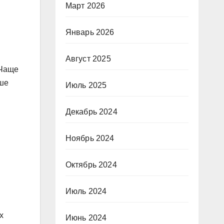
Март 2026
Январь 2026
Август 2025
 Чаще
ьше
Июль 2025
Декабрь 2024
Ноябрь 2024
Октябрь 2024
Июль 2024
х
Июнь 2024