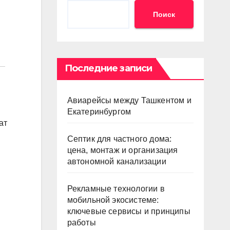
Поиск
Последние записи
Авиарейсы между Ташкентом и
Екатеринбургом
ат
Септик для частного дома:
цена, монтаж и организация
автономной канализации
Рекламные технологии в
мобильной экосистеме:
ключевые сервисы и принципы
работы