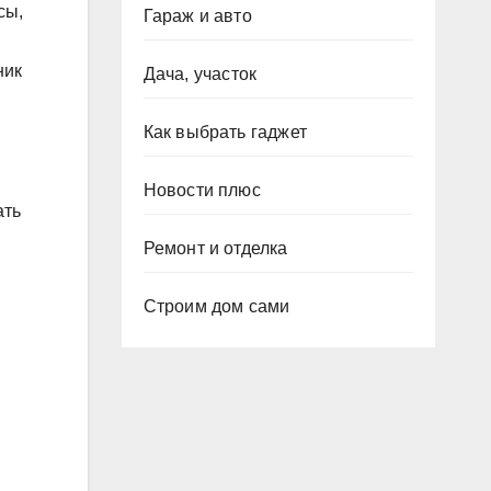
сы,
Гараж и авто
ник
Дача, участок
Как выбрать гаджет
Новости плюс
ать
Ремонт и отделка
Строим дом сами