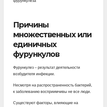
Причины
множественных или
единичных
фурункулов
Фурункулез – результат деятельности
возбудителя инфекции.
Несмотря на распространенность бактерий,
к заболеванию восприимчивы не все люди.
Существуют факторы, влияющие на