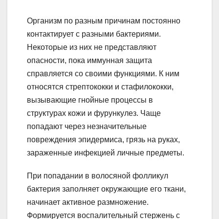
Организм по разным причинам постоянно
контактирует с разными бактериями.
Некоторые из них не представляют
опасности, пока иммунная защита
справляется со своими функциями. К ним
относятся стрептококки и стафилококки,
вызывающие гнойные процессы в
структурах кожи и фурункулез. Чаще
попадают через незначительные
повреждения эпидермиса, грязь на руках,
зараженные инфекцией личные предметы.
При попадании в волосяной фолликул
бактерия заполняет окружающие его ткани,
начинает активное размножение.
Формируется воспалительный стержень с