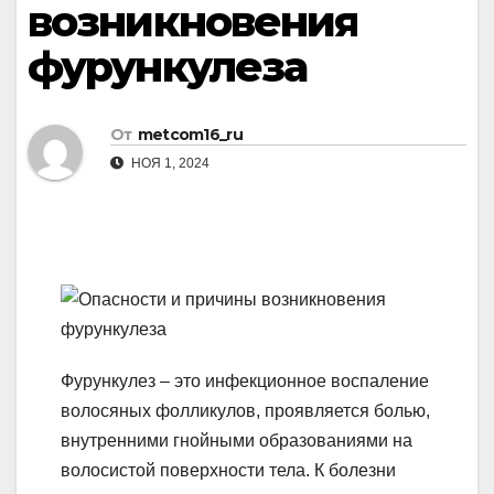
возникновения
фурункулеза
От
metcom16_ru
НОЯ 1, 2024
Фурункулез – это инфекционное воспаление
волосяных фолликулов, проявляется болью,
внутренними гнойными образованиями на
волосистой поверхности тела. К болезни