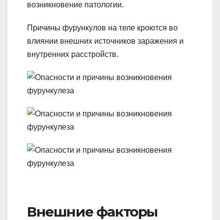
возникновение патологии.
Причины фурункулов на теле кроются во
влиянии внешних источников заражения и
внутренних расстройств.
Внешние факторы