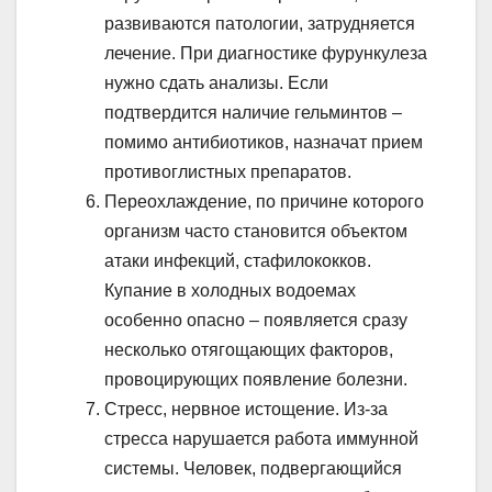
развиваются патологии, затрудняется
лечение. При диагностике фурункулеза
нужно сдать анализы. Если
подтвердится наличие гельминтов –
помимо антибиотиков, назначат прием
противоглистных препаратов.
Переохлаждение, по причине которого
организм часто становится объектом
атаки инфекций, стафилококков.
Купание в холодных водоемах
особенно опасно – появляется сразу
несколько отягощающих факторов,
провоцирующих появление болезни.
Стресс, нервное истощение. Из-за
стресса нарушается работа иммунной
системы. Человек, подвергающийся