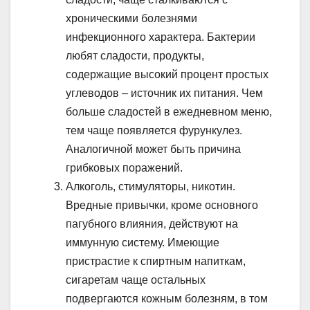
хроническими болезнями
инфекционного характера. Бактерии
любят сладости, продукты,
содержащие высокий процент простых
углеводов – источник их питания. Чем
больше сладостей в ежедневном меню,
тем чаще появляется фурункулез.
Аналогичной может быть причина
грибковых поражений.
Алкоголь, стимуляторы, никотин.
Вредные привычки, кроме основного
пагубного влияния, действуют на
иммунную систему. Имеющие
пристрастие к спиртным напиткам,
сигаретам чаще остальных
подвергаются кожным болезням, в том