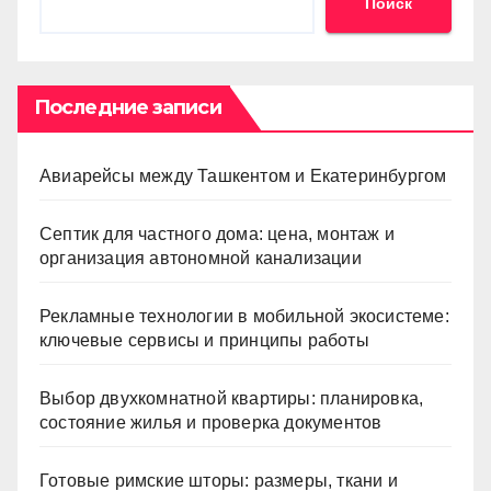
Поиск
Последние записи
Авиарейсы между Ташкентом и Екатеринбургом
Септик для частного дома: цена, монтаж и
организация автономной канализации
Рекламные технологии в мобильной экосистеме:
ключевые сервисы и принципы работы
Выбор двухкомнатной квартиры: планировка,
состояние жилья и проверка документов
Готовые римские шторы: размеры, ткани и