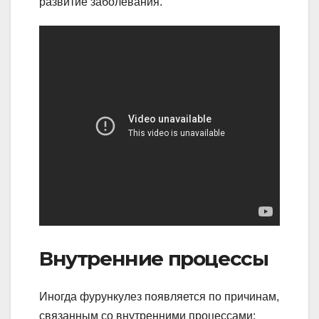
развитие заболевания.
Внутренние процессы
Иногда фурункулез появляется по причинам,
связанным со внутренними процессами: