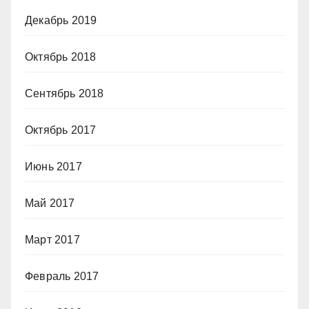
Декабрь 2019
Октябрь 2018
Сентябрь 2018
Октябрь 2017
Июнь 2017
Май 2017
Март 2017
Февраль 2017