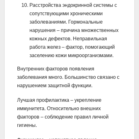
Расстройства эндокринной системы с
сопутствующими хроническими
заболеваниями. Гормональные
нарушения – причина множественных
кожных дефектов. Неправильная
работа желез – фактор, помогающий
заселению кожи микроорганизмами.
Внутренних факторов появления
заболевания много. Большинство связано с
нарушением защитной функции.
Лучшая профилактика – укрепление
иммунитета. Относительно внешних
факторов – соблюдение правил личной
гигиены.