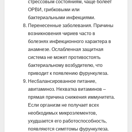
стрессовым состояниям, чаще болеет
ОРВИ, грибковыми или
бактериальными инфекциями.
Перенесенные заболевания. Причины
возникновения чириев часто в
болезнях инфекционного характера в
анамнезе. Ослабленная защитная
система не может противостоять
бактериальному возбудителю, что
приводит к появлению фурункулеза.
Несбалансированное питание,
авитаминоз. Нехватка витаминов –
прямая причина снижения иммунитета.
Если организм не получает всех
необходимых микроэлементов,
ухудшается его работоспособность,
появляются симптомы фурункулеза.