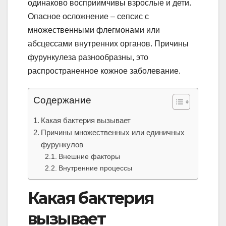
одинаково восприимчивы взрослые и дети.
Опасное осложнение – сепсис с
множественными флегмонами или
абсцессами внутренних органов. Причины
фурункулеза разнообразны, это
распространенное кожное заболевание.
Содержание
Какая бактерия вызывает
Причины множественных или единичных
фурункулов
Внешние факторы
Внутренние процессы
Какая бактерия
вызывает