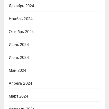
Декабрь 2024
Ноябрь 2024
Октябрь 2024
Июль 2024
Июнь 2024
Май 2024
Апрель 2024
Март 2024