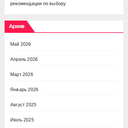
рекомендации по выбору
Архив
Май 2026
Апрель 2026
Март 2026
Январь 2026
Август 2025
Июль 2025