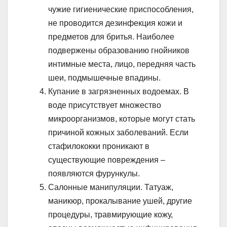
чужие гигиенические приспособления,
не проводится дезинфекция кожи и
предметов для бритья. Наиболее
подвержены образованию гнойников
интимные места, лицо, передняя часть
шеи, подмышечные впадины.
Купание в загрязненных водоемах. В
воде присутствует множество
микроорганизмов, которые могут стать
причиной кожных заболеваний. Если
стафилококки проникают в
существующие повреждения –
появляются фурункулы.
Салонные манипуляции. Татуаж,
маникюр, прокалывание ушей, другие
процедуры, травмирующие кожу,