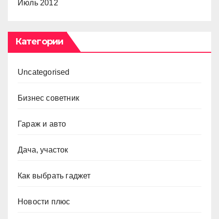
Июль 2012
Категории
Uncategorised
Бизнес советник
Гараж и авто
Дача, участок
Как выбрать гаджет
Новости плюс