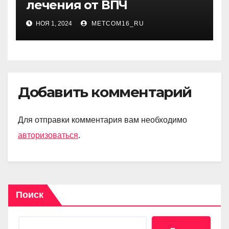
лечения от ВПЧ
НОЯ 1, 2024
METCOM16_RU
Добавить комментарий
Для отправки комментария вам необходимо
авторизоваться
.
Поиск