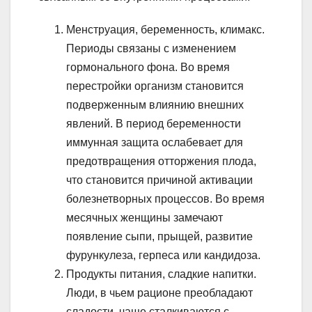
Менструация, беременность, климакс.
Периоды связаны с изменением
гормонального фона. Во время
перестройки организм становится
подверженным влиянию внешних
явлений. В период беременности
иммунная защита ослабевает для
предотвращения отторжения плода,
что становится причиной активации
болезнетворных процессов. Во время
месячных женщины замечают
появление сыпи, прыщей, развитие
фурункулеза, герпеса или кандидоза.
Продукты питания, сладкие напитки.
Люди, в чьем рационе преобладают
сладости, чаще сталкиваются с