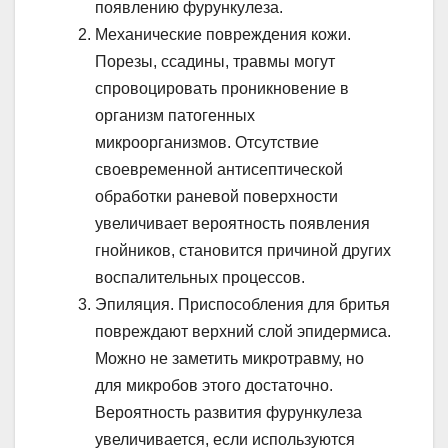
появлению фурункулеза.
Механические повреждения кожи.
Порезы, ссадины, травмы могут
спровоцировать проникновение в
организм патогенных
микроорганизмов. Отсутствие
своевременной антисептической
обработки раневой поверхности
увеличивает вероятность появления
гнойников, становится причиной других
воспалительных процессов.
Эпиляция. Приспособления для бритья
повреждают верхний слой эпидермиса.
Можно не заметить микротравму, но
для микробов этого достаточно.
Вероятность развития фурункулеза
увеличивается, если используются