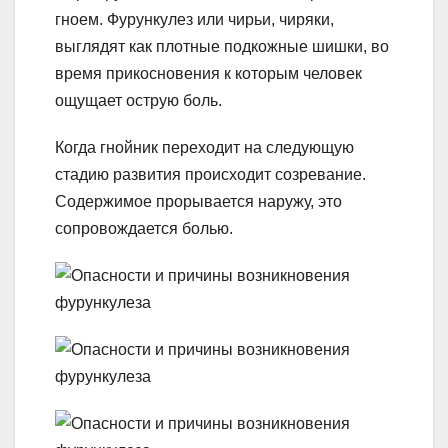
гноем. Фурункулез или чирьи, чиряки,
выглядят как плотные подкожные шишки, во
время прикосновения к которым человек
ощущает острую боль.
Когда гнойник переходит на следующую
стадию развития происходит созревание.
Содержимое прорывается наружу, это
сопровождается болью.