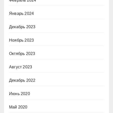
Февраль 2024
Январь 2024
Декабрь 2023
Ноябрь 2023
Октябрь 2023
Август 2023
Декабрь 2022
Июнь 2020
Май 2020