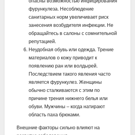
опасны возможностью инфицирования
фурункулеза. Несоблюдение
санитарных норм увеличивает риск
занесения возбудителя инфекции. Не
обращайтесь в салоны с сомнительной
репутацией.
Неудобная обувь или одежда. Трение
материалов о кожу приводит к
появлению ран или волдырей.
Последствием такого явления часто
является фурункулез. Женщины
обычно сталкиваются с этим по
причине трения нижнего белья или
обуви. Мужчины – когда натирают
область паха брюками.
Внешние факторы сильно влияют на