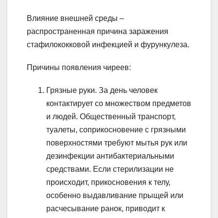
Влияние внешней среды –
распространенная причина заражения
стафилококковой инфекцией и фурункулеза.
Причины появления чиреев:
Грязные руки. За день человек
контактирует со множеством предметов
и людей. Общественный транспорт,
туалеты, соприкосновение с грязными
поверхностями требуют мытья рук или
дезинфекции антибактериальными
средствами. Если стерилизации не
происходит, прикосновения к телу,
особенно выдавливание прыщей или
расчесывание ранок, приводит к