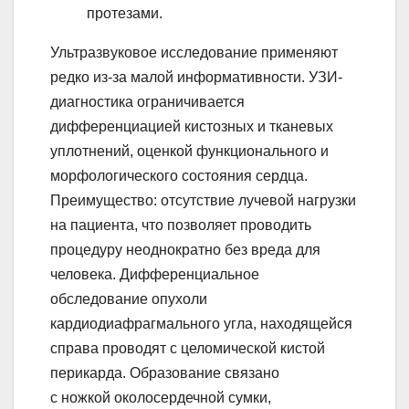
протезами.
Ультразвуковое исследование применяют
редко из-за малой информативности. УЗИ-
диагностика ограничивается
дифференциацией кистозных и тканевых
уплотнений, оценкой функционального и
морфологического состояния сердца.
Преимущество: отсутствие лучевой нагрузки
на пациента, что позволяет проводить
процедуру неоднократно без вреда для
человека. Дифференциальное
обследование опухоли
кардиодиафрагмального угла, находящейся
справа проводят с целомической кистой
перикарда. Образование связано
с ножкой околосердечной сумки,