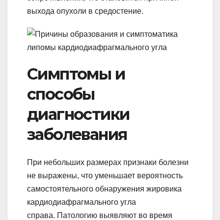
выхода опухоли в средостение.
Симптомы и
способы
диагностики
заболевания
При небольших размерах признаки болезни
не выражены, что уменьшает вероятность
самостоятельного обнаружения жировика
кардиодиафрагмального угла
справа. Патологию выявляют во время