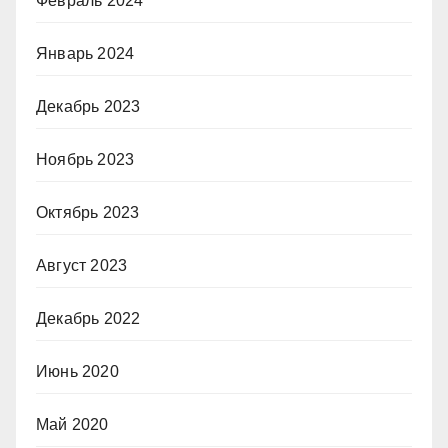
Февраль 2024
Январь 2024
Декабрь 2023
Ноябрь 2023
Октябрь 2023
Август 2023
Декабрь 2022
Июнь 2020
Май 2020