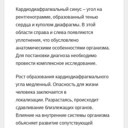
Кардиодиафрагмальный синус – угол на
рентгенограмме, образованный тенью
сердца и куполом диафрагмы. В этой
области справа и слева появляются
уплотнения, что обусловлено
анатомическими особенностями организма.
Для постановки диагноза необходимо
провести комплексное исследование.
Рост образования кардиодиафрагмального
угла медленный. Опасность для жизни
человека заключается в
локализации. Разрастаясь, происходит
сдавливание близлежащих органов.
Влияние на внутренние системы организма
объясняет развитие сопутствующей