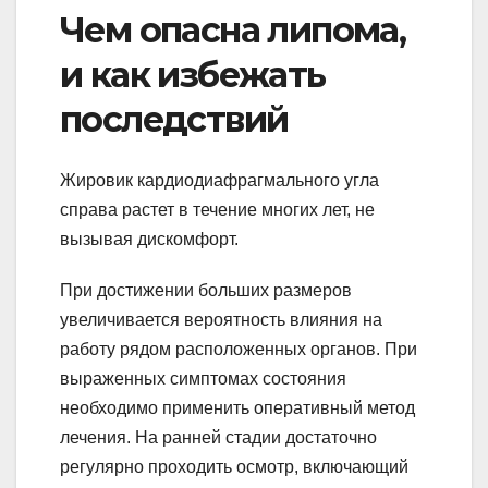
Чем опасна липома,
и как избежать
последствий
Жировик кардиодиафрагмального угла
справа растет в течение многих лет, не
вызывая дискомфорт.
При достижении больших размеров
увеличивается вероятность влияния на
работу рядом расположенных органов. При
выраженных симптомах состояния
необходимо применить оперативный метод
лечения. На ранней стадии достаточно
регулярно проходить осмотр, включающий