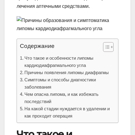
лечения аптечными средствами.
Содержание
Что такое и особенности липомы
кардиодиафрагмального угла
Причины появления липомы диафрагмы
Симптомы и способы диагностики
заболевания
Чем опасна липома, и как избежать
последствий
На какой стадии нуждается в удалении и
как проходит операция
Что такое и