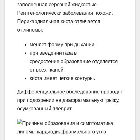
заполненная серозной жидкостью.
Рентгенологически заболевания похожи.
Перикардиальная киста отличается
от липомы:
меняет форму при дыхании;
при введении газа в
средостение образование отделяется
от всех тканей;
киста имеет четкие контуры.
Дифференциальное обследование проводят
при подозрении на диафрагмальную грыжу,
осумкованный плеврит.