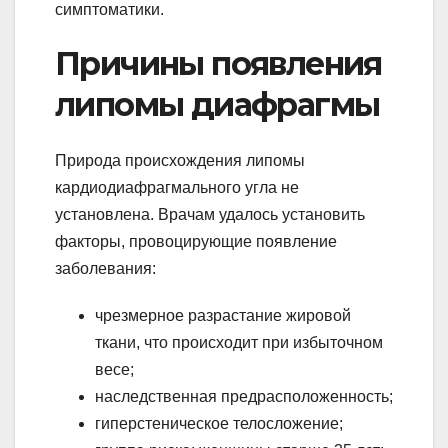
симптоматики.
Причины появления
липомы диафрагмы
Природа происхождения липомы
кардиодиафрагмального угла не
установлена. Врачам удалось установить
факторы, провоцирующие появление
заболевания:
чрезмерное разрастание жировой
ткани, что происходит при избыточном
весе;
наследственная предрасположенность;
гиперстеническое телосложение;