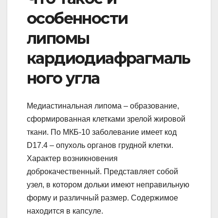
особенности
липомы
кардиодиафрагмаль
ного угла
Медиастинальная липома – образование,
сформированная клетками зрелой жировой
ткани. По МКБ-10 заболевание имеет код
D17.4 – опухоль органов грудной клетки.
Характер возникновения
доброкачественный. Представляет собой
узел, в котором дольки имеют неправильную
форму и различный размер. Содержимое
находится в капсуле.