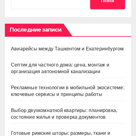
Поиск
Последние записи
Авиарейсы между Ташкентом и Екатеринбургом
Септик для частного дома: цена, монтаж и
организация автономной канализации
Рекламные технологии в мобильной экосистеме:
ключевые сервисы и принципы работы
Выбор двухкомнатной квартиры: планировка,
состояние жилья и проверка документов
Готовые римские шторы: размеры, ткани и