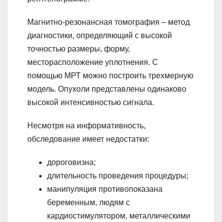
Магнитно-резонансная томография – метод
диагностики, определяющий с высокой
точностью размеры, форму,
месторасположение уплотнения. С
помощью МРТ можно построить трехмерную
модель. Опухоли представлены одинаково
высокой интенсивностью сигнала.
Несмотря на информативность,
обследование имеет недостатки:
дороговизна;
длительность проведения процедуры;
манипуляция противопоказана
беременным, людям с
кардиостимулятором, металлическими