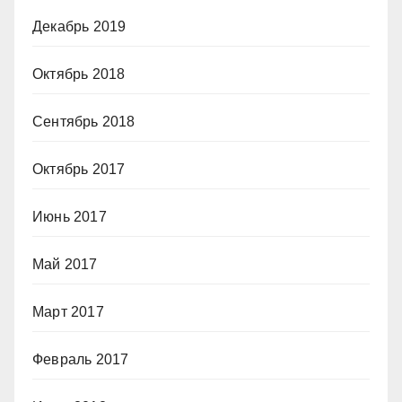
Декабрь 2019
Октябрь 2018
Сентябрь 2018
Октябрь 2017
Июнь 2017
Май 2017
Март 2017
Февраль 2017