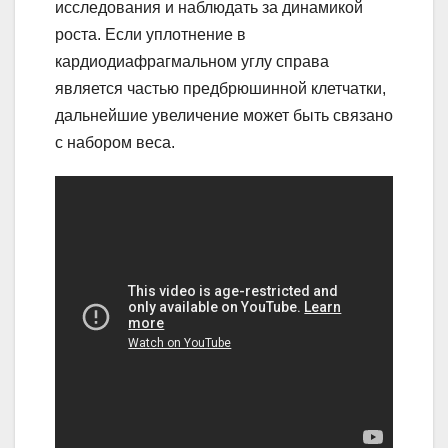
исследования и наблюдать за динамикой
роста. Если уплотнение в
кардиодиафрагмальном углу справа
является частью предбрюшинной клетчатки,
дальнейшие увеличение может быть связано
с набором веса.