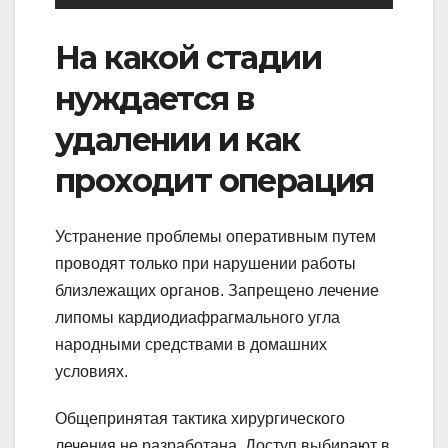
На какой стадии
нуждается в
удалении и как
проходит операция
Устранение проблемы оперативным путем
проводят только при нарушении работы
близлежащих органов. Запрещено лечение
липомы кардиодиафрагмального угла
народными средствами в домашних
условиях.
Общепринятая тактика хирургического
лечения не разработана. Доступ выбирают в