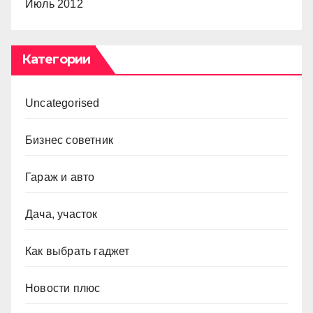
Июль 2012
Категории
Uncategorised
Бизнес советник
Гараж и авто
Дача, участок
Как выбрать гаджет
Новости плюс