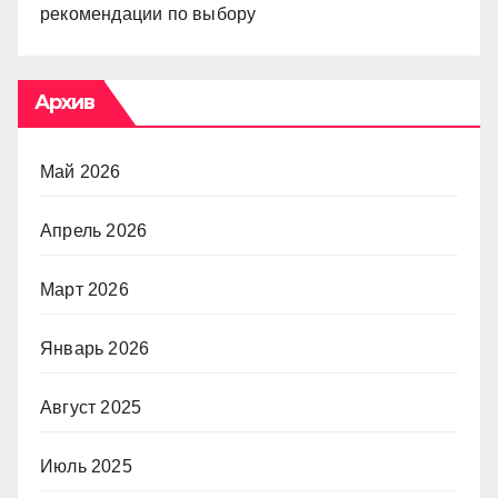
рекомендации по выбору
Архив
Май 2026
Апрель 2026
Март 2026
Январь 2026
Август 2025
Июль 2025