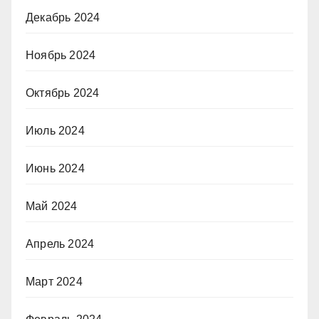
Декабрь 2024
Ноябрь 2024
Октябрь 2024
Июль 2024
Июнь 2024
Май 2024
Апрель 2024
Март 2024