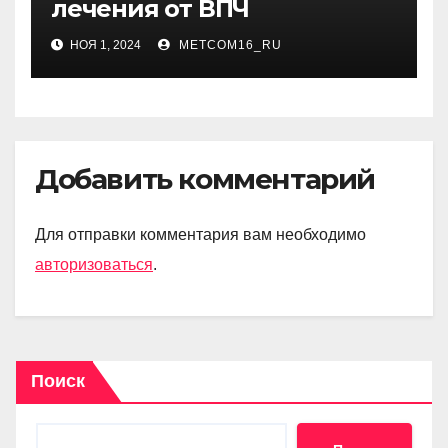
лечения от ВПЧ
НОЯ 1, 2024
METCOM16_RU
Добавить комментарий
Для отправки комментария вам необходимо
авторизоваться
.
Поиск