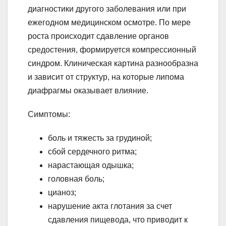
диагностики другого заболевания или при
ежегодном медицинском осмотре. По мере
роста происходит сдавление органов
средостения, формируется компрессионный
синдром. Клиническая картина разнообразна
и зависит от структур, на которые липома
диафрагмы оказывает влияние.
Симптомы:
боль и тяжесть за грудиной;
сбой сердечного ритма;
нарастающая одышка;
головная боль;
цианоз;
нарушение акта глотания за счет
сдавления пищевода, что приводит к