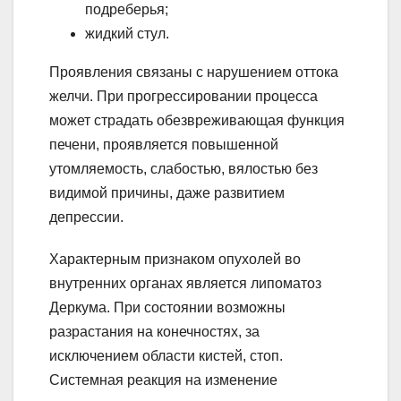
подреберья;
жидкий стул.
Проявления связаны с нарушением оттока
желчи. При прогрессировании процесса
может страдать обезвреживающая функция
печени, проявляется повышенной
утомляемость, слабостью, вялостью без
видимой причины, даже развитием
депрессии.
Характерным признаком опухолей во
внутренних органах является липоматоз
Деркума. При состоянии возможны
разрастания на конечностях, за
исключением области кистей, стоп.
Системная реакция на изменение