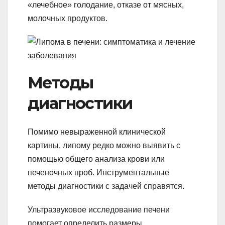
«лечебное» голодание, отказе от мясных,
молочных продуктов.
Методы
диагностики
Помимо невыраженной клинической
картины, липому редко можно выявить с
помощью общего анализа крови или
печеночных проб. Инструментальные
методы диагностики с задачей справятся.
Ультразвуковое исследование печени
помогает определить размеры