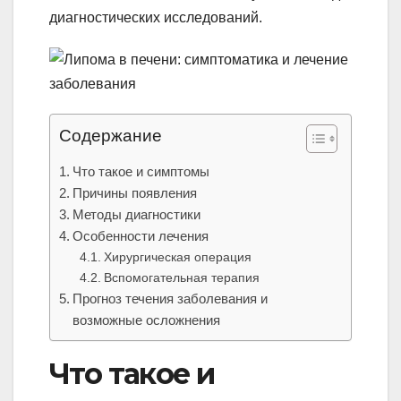
диагностических исследований.
Содержание
Что такое и симптомы
Причины появления
Методы диагностики
Особенности лечения
Хирургическая операция
Вспомогательная терапия
Прогноз течения заболевания и
возможные осложнения
Что такое и