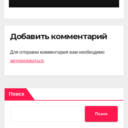
Добавить комментарий
Для отправки комментария вам необходимо
авторизоваться
.
Поиск
Поиск