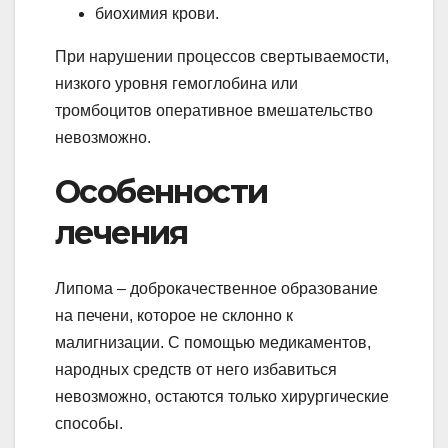
биохимия крови.
При нарушении процессов свертываемости,
низкого уровня гемоглобина или
тромбоцитов оперативное вмешательство
невозможно.
Особенности
лечения
Липома – доброкачественное образование
на печени, которое не склонно к
малигнизации. С помощью медикаментов,
народных средств от него избавиться
невозможно, остаются только хирургические
способы.