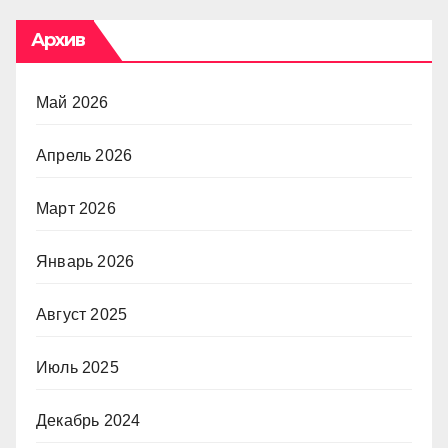
Архив
Май 2026
Апрель 2026
Март 2026
Январь 2026
Август 2025
Июль 2025
Декабрь 2024