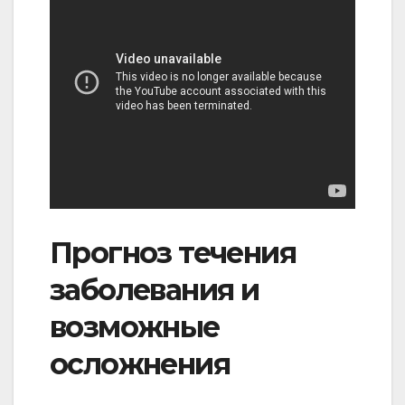
Прогноз течения
заболевания и
возможные
осложнения