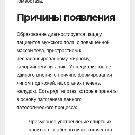
гомеостаза.
Причины появления
Образование диагностируется чаще у
пациентов мужского пола, с повышенной
массой тела, пристрастием к
несбалансированному, жирному,
калорийному питанию. У специалистов нет
единого мнения о причине формирования
липом под кожей, на органах (печень,
желудок). Есть ряд гипотез, которые приняты
в основу патогенеза данного
патологического процесса:
Чрезмерное употребление спиртных
напитков, особенно низкого качества.