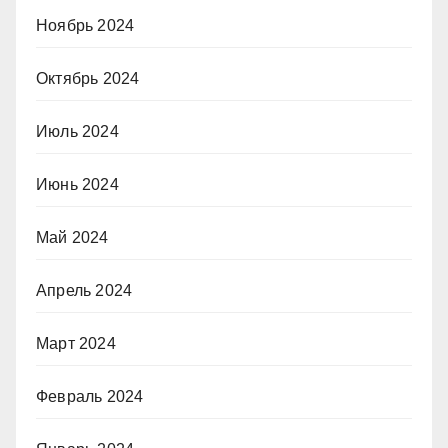
Ноябрь 2024
Октябрь 2024
Июль 2024
Июнь 2024
Май 2024
Апрель 2024
Март 2024
Февраль 2024