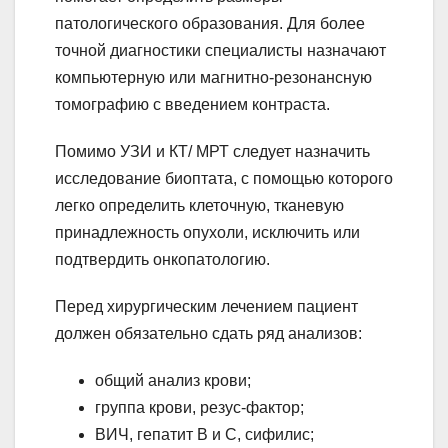
патологического образования. Для более
точной диагностики специалисты назначают
компьютерную или магнитно-резонансную
томографию с введением контраста.
Помимо УЗИ и КТ/ МРТ следует назначить
исследование биоптата, с помощью которого
легко определить клеточную, тканевую
принадлежность опухоли, исключить или
подтвердить онкопатологию.
Перед хирургическим лечением пациент
должен обязательно сдать ряд анализов:
общий анализ крови;
группа крови, резус-фактор;
ВИЧ, гепатит В и С, сифилис;