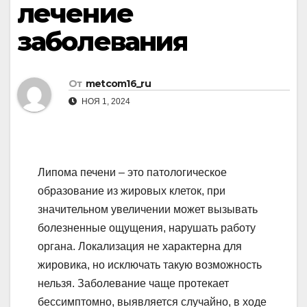
лечение
заболевания
От
metcom16_ru
НОЯ 1, 2024
Липома печени – это патологическое
образование из жировых клеток, при
значительном увеличении может вызывать
болезненные ощущения, нарушать работу
органа. Локализация не характерна для
жировика, но исключать такую возможность
нельзя. Заболевание чаще протекает
бессимптомно, выявляется случайно, в ходе