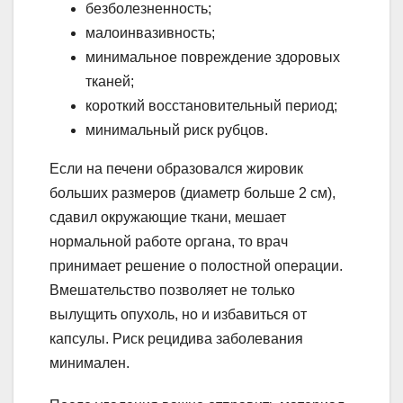
безболезненность;
малоинвазивность;
минимальное повреждение здоровых
тканей;
короткий восстановительный период;
минимальный риск рубцов.
Если на печени образовался жировик
больших размеров (диаметр больше 2 см),
сдавил окружающие ткани, мешает
нормальной работе органа, то врач
принимает решение о полостной операции.
Вмешательство позволяет не только
вылущить опухоль, но и избавиться от
капсулы. Риск рецидива заболевания
минимален.