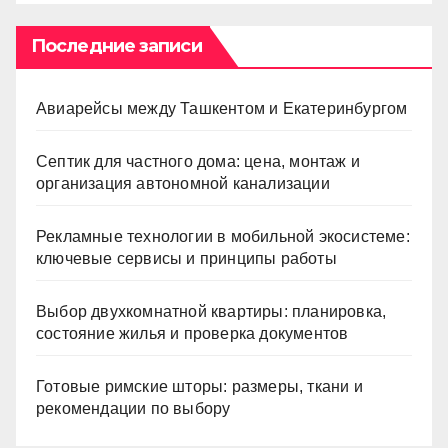
Последние записи
Авиарейсы между Ташкентом и Екатеринбургом
Септик для частного дома: цена, монтаж и
организация автономной канализации
Рекламные технологии в мобильной экосистеме:
ключевые сервисы и принципы работы
Выбор двухкомнатной квартиры: планировка,
состояние жилья и проверка документов
Готовые римские шторы: размеры, ткани и
рекомендации по выбору