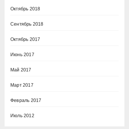
Октябрь 2018
Сентябрь 2018
Октябрь 2017
Июнь 2017
Май 2017
Март 2017
Февраль 2017
Июль 2012