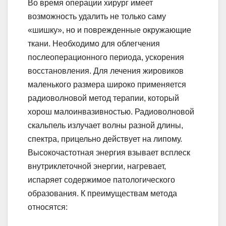
Во время операции хирург имеет
возможность удалить не только саму
«шишку», но и поврежденные окружающие
ткани. Необходимо для облегчения
послеоперационного периода, ускорения
восстановления. Для лечения жировиков
маленького размера широко применяется
радиоволновой метод терапии, который
хорош малоинвазивностью. Радиоволновой
скальпель излучает волны разной длины,
спектра, прицельно действует на липому.
Высокочастотная энергия взывает всплеск
внутриклеточной энергии, нагревает,
испаряет содержимое патологического
образования. К преимуществам метода
относятся: