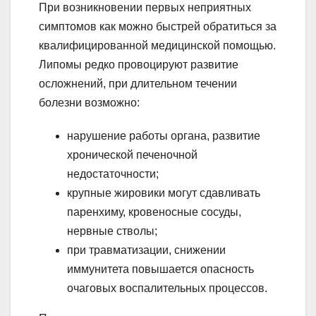
При возникновении первых неприятных
симптомов как можно быстрей обратиться за
квалифицированной медицинской помощью.
Липомы редко провоцируют развитие
осложнений, при длительном течении
болезни возможно:
нарушение работы органа, развитие
хронической печеночной
недостаточности;
крупные жировики могут сдавливать
паренхиму, кровеносные сосуды,
нервные стволы;
при травматизации, снижении
иммунитета повышается опасность
очаговых воспалительных процессов.