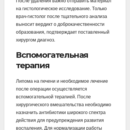
После удаления важно отправить материал
на гистологическое исследование. Только
врач-гистолог после тщательного анализа
выносит вердикт о доброкачественности
образования, подтверждает поставленный
хирургом диагноз.
Вспомогательная
терапия
Липома на печени и необходимое лечение
после операции осуществляется
вспомогательной терапией. После
хирургического вмешательства необходимо
назначить антибиотики широкого спектра
действия для предупреждения развития
воспаления. Для нормализации работы