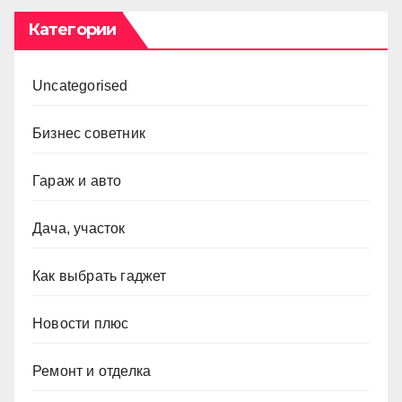
Категории
Uncategorised
Бизнес советник
Гараж и авто
Дача, участок
Как выбрать гаджет
Новости плюс
Ремонт и отделка