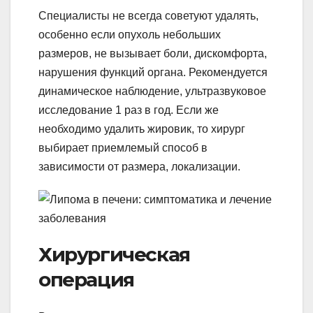
Специалисты не всегда советуют удалять,
особенно если опухоль небольших
размеров, не вызывает боли, дискомфорта,
нарушения функций органа. Рекомендуется
динамическое наблюдение, ультразвуковое
исследование 1 раз в год. Если же
необходимо удалить жировик, то хирург
выбирает приемлемый способ в
зависимости от размера, локализации.
Хирургическая
операция