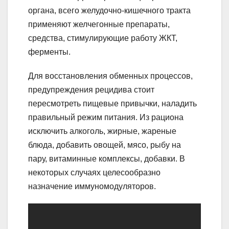
органа, всего желудочно-кишечного тракта
применяют желчегонные препараты,
средства, стимулирующие работу ЖКТ,
ферменты.
Для восстановления обменных процессов,
предупреждения рецидива стоит
пересмотреть пищевые привычки, наладить
правильный режим питания. Из рациона
исключить алкоголь, жирные, жареные
блюда, добавить овощей, мясо, рыбу на
пару, витаминные комплексы, добавки. В
некоторых случаях целесообразно
назначение иммуномодуляторов.