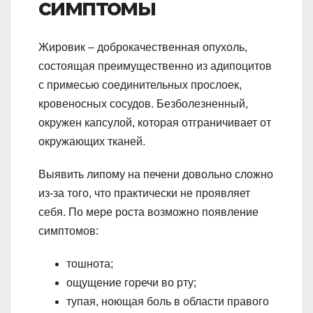
симптомы
Жировик – доброкачественная опухоль,
состоящая преимущественно из адипоцитов
с примесью соединительных прослоек,
кровеносных сосудов. Безболезненный,
окружен капсулой, которая отграничивает от
окружающих тканей.
Выявить липому на печени довольно сложно
из-за того, что практически не проявляет
себя. По мере роста возможно появление
симптомов:
тошнота;
ощущение горечи во рту;
тупая, ноющая боль в области правого