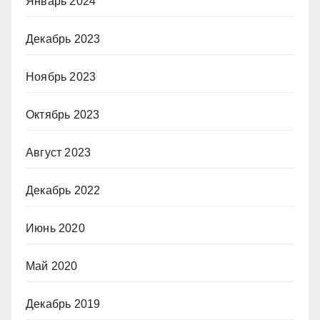
Январь 2024
Декабрь 2023
Ноябрь 2023
Октябрь 2023
Август 2023
Декабрь 2022
Июнь 2020
Май 2020
Декабрь 2019