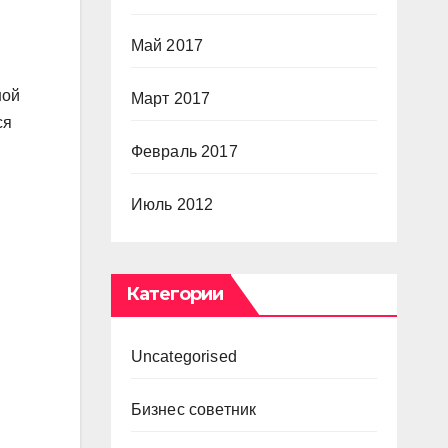
Май 2017
ной
Март 2017
ся
Февраль 2017
Июль 2012
Категории
Uncategorised
Бизнес советник