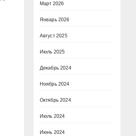
Март 2026
Январь 2026
Август 2025
Июль 2025
Декабрь 2024
Ноябрь 2024
Октябрь 2024
Июль 2024
Июнь 2024