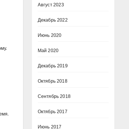
Август 2023
Декабрь 2022
Июнь 2020
му.
Май 2020
Декабрь 2019
Октябрь 2018
Сентябрь 2018
Октябрь 2017
емя.
Июнь 2017