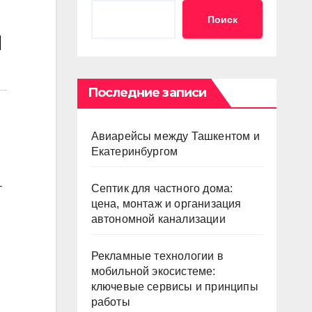
Поиск
я
Последние записи
Авиарейсы между Ташкентом и
Екатеринбургом
–
Септик для частного дома:
цена, монтаж и организация
автономной канализации
Рекламные технологии в
мобильной экосистеме:
ключевые сервисы и принципы
работы