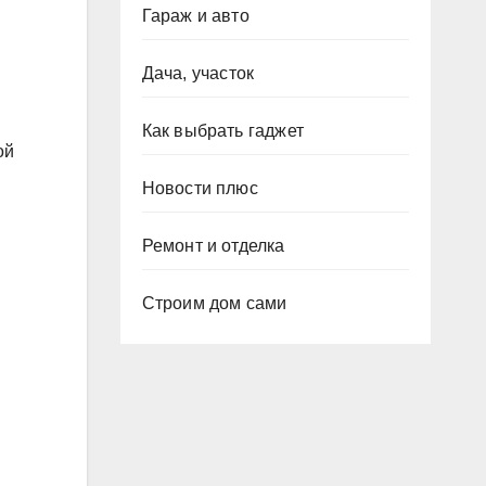
Гараж и авто
Дача, участок
Как выбрать гаджет
ой
Новости плюс
Ремонт и отделка
Строим дом сами