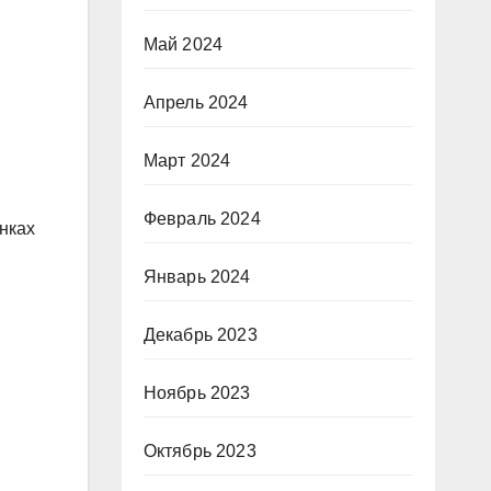
Май 2024
Апрель 2024
Март 2024
Февраль 2024
нках
Январь 2024
Декабрь 2023
Ноябрь 2023
Октябрь 2023