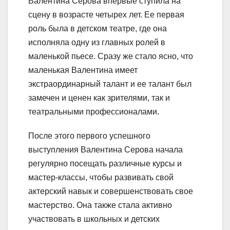
Валентина Серова впервые ступила на
сцену в возрасте четырех лет. Ее первая
роль была в детском театре, где она
исполняла одну из главных ролей в
маленькой пьесе. Сразу же стало ясно, что
маленькая Валентина имеет
экстраординарный талант и ее талант был
замечен и ценен как зрителями, так и
театральными профессионалами.
После этого первого успешного
выступления Валентина Серова начала
регулярно посещать различные курсы и
мастер-классы, чтобы развивать свой
актерский навык и совершенствовать свое
мастерство. Она также стала активно
участвовать в школьных и детских