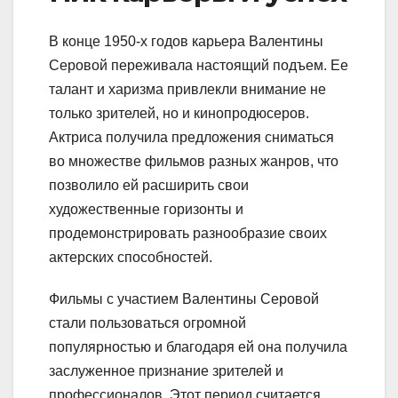
В конце 1950-х годов карьера Валентины
Серовой переживала настоящий подъем. Ее
талант и харизма привлекли внимание не
только зрителей, но и кинопродюсеров.
Актриса получила предложения сниматься
во множестве фильмов разных жанров, что
позволило ей расширить свои
художественные горизонты и
продемонстрировать разнообразие своих
актерских способностей.
Фильмы с участием Валентины Серовой
стали пользоваться огромной
популярностью и благодаря ей она получила
заслуженное признание зрителей и
профессионалов. Этот период считается