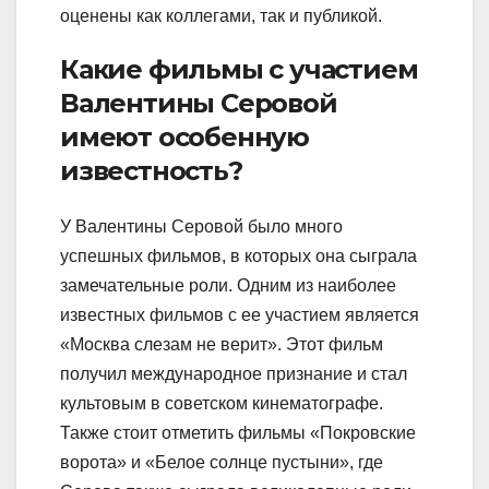
оценены как коллегами, так и публикой.
Какие фильмы с участием
Валентины Серовой
имеют особенную
известность?
У Валентины Серовой было много
успешных фильмов, в которых она сыграла
замечательные роли. Одним из наиболее
известных фильмов с ее участием является
«Москва слезам не верит». Этот фильм
получил международное признание и стал
культовым в советском кинематографе.
Также стоит отметить фильмы «Покровские
ворота» и «Белое солнце пустыни», где