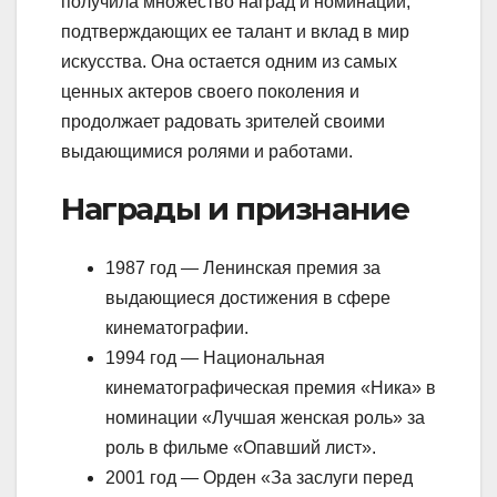
получила множество наград и номинаций,
подтверждающих ее талант и вклад в мир
искусства. Она остается одним из самых
ценных актеров своего поколения и
продолжает радовать зрителей своими
выдающимися ролями и работами.
Награды и признание
1987 год — Ленинская премия за
выдающиеся достижения в сфере
кинематографии.
1994 год — Национальная
кинематографическая премия «Ника» в
номинации «Лучшая женская роль» за
роль в фильме «Опавший лист».
2001 год — Орден «За заслуги перед