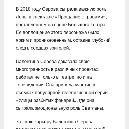
В 2018 году Серова сыграла важную роль
Лены в спектакле «Прощание с травами»,
поставленном на сцене Большого Театра.
Ее воплощение этого персонажа было
ярким и проникновенным, оставив глубокий
след в сердцах зрителей.
Валентина Серова доказала свою
многогранность в различных проектах,
работая не только в театре, но и на
телевидении. Она приняла участие в
съемках популярной телевизионной серии
«Улицы разбитых фонарей», где она
сыграла эмоциональную роль Светланы.
За свою карьеру Валентина Серова