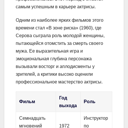
самым успешным в карьере актрисы.
Одним из наиболее ярких фильмов этого
времени стал «В зоне риска» (1960), где
Серова сыграла роль молодой женщины,
пытающейся отомстить за смерть своего
мужа. Ее выразительная игра и
эмоциональная глубина персонажа
вызывали восторг и аплодисменты у
зрителей, а критики высоко оценили
профессиональное мастерство актрисы.
Год
Фильм
Роль
выхода
Семнадцать
Инструктор
мгновений
1972
по