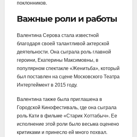
поклонников.
Важные роли и работы
Валентина Серова стала известной
благодаря своей талантливой актерской
деятельности. Она сыграла роль главной
героини, Екатерины Максимовны, в
популярном спектакле «Женитьба», который
был поставлен на сцене Московского Театра
Интертеймент в 2015 году.
Валентина также была приглашена в
Городской Кинофестиваль, где она сыграла
роль Кати в фильме «Старик Хоттабыч». Ее
исполнение этой роли было весьма оценено
критиками и принесло ей много похвал.