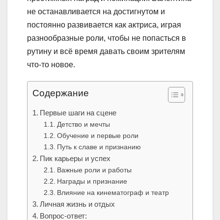
не останавливается на достигнутом и
постоянно развивается как актриса, играя
разнообразные роли, чтобы не попасться в
рутину и всё время давать своим зрителям
что-то новое.
Содержание
Первые шаги на сцене
Детство и мечты
Обучение и первые роли
Путь к славе и признанию
Пик карьеры и успех
Важные роли и работы
Награды и признание
Влияние на кинематограф и театр
Личная жизнь и отдых
Вопрос-ответ: