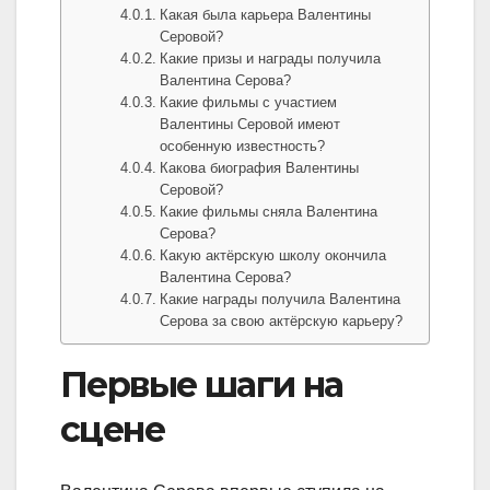
Какая была карьера Валентины
Серовой?
Какие призы и награды получила
Валентина Серова?
Какие фильмы с участием
Валентины Серовой имеют
особенную известность?
Какова биография Валентины
Серовой?
Какие фильмы сняла Валентина
Серова?
Какую актёрскую школу окончила
Валентина Серова?
Какие награды получила Валентина
Серова за свою актёрскую карьеру?
Первые шаги на
сцене