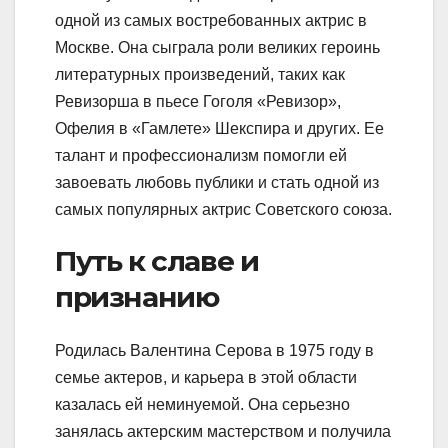
одной из самых востребованных актрис в
Москве. Она сыграла роли великих героинь
литературных произведений, таких как
Ревизорша в пьесе Гоголя «Ревизор»,
Офелия в «Гамлете» Шекспира и других. Ее
талант и профессионализм помогли ей
завоевать любовь публики и стать одной из
самых популярных актрис Советского союза.
Путь к славе и
признанию
Родилась Валентина Серова в 1975 году в
семье актеров, и карьера в этой области
казалась ей неминуемой. Она серьезно
занялась актерским мастерством и получила