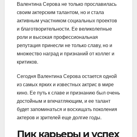
Валентина Серова не только прославилась
своим актерским талантом, но и стала
активным участником социальных проектов
и благотворительности. Ее великолепные
роли и высокая профессиональная
репутация принесли не только славу, но и
множество наград и признаний от коллег и
критиков.
Сегодня Валентина Серова остается одной
из самых ярких и известных актрис в мире
кино. Ее путь к славе и признанию был очень
достойным и впечатляющим, и ее талант
будет запоминаться и восхищать поколения
актеров и зрителей еще долгие годы.
Пик карьеры и успех