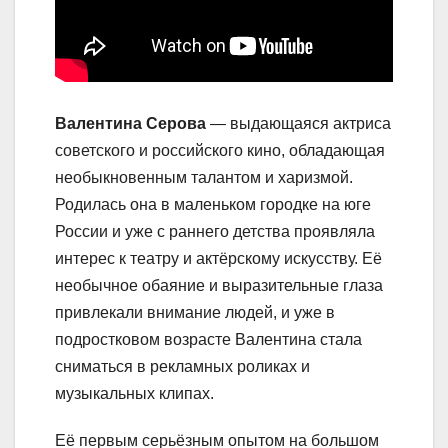
Валентина Серова
— выдающаяся актриса
советского и российского кино, обладающая
необыкновенным талантом и харизмой.
Родилась она в маленьком городке на юге
России и уже с раннего детства проявляла
интерес к театру и актёрскому искусству. Её
необычное обаяние и выразительные глаза
привлекали внимание людей, и уже в
подростковом возрасте Валентина стала
сниматься в рекламных роликах и
музыкальных клипах.
Её первым серьёзным опытом на большом