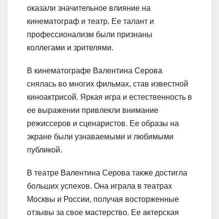
оказали значительное влияние на
кинематограф и театр. Ее талант и
профессионализм были признаны
коллегами и зрителями.
В кинематографе Валентина Серова
снялась во многих фильмах, став известной
киноактрисой. Яркая игра и естественность в
ее выражении привлекли внимание
режиссеров и сценаристов. Ее образы на
экране были узнаваемыми и любимыми
публикой.
В театре Валентина Серова также достигла
больших успехов. Она играла в театрах
Москвы и России, получая восторженные
отзывы за свое мастерство. Ее актерская