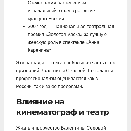
Отечеством» IV степени за
изначальный вклад в развитие
культуры России.
2007 год — Национальная театральная
премия «Золотая маска» за лучшую
женскую роль в спектакле «Анна
Каренина».
Эти награды — только небольшая часть всех
признаний Валентины Серовой. Ее талант и
профессионализм оцениваются как в
России, так и за ее пределами.
Влияние на
кинематограф и театр
Жизнь и творчество Валентины Серовой