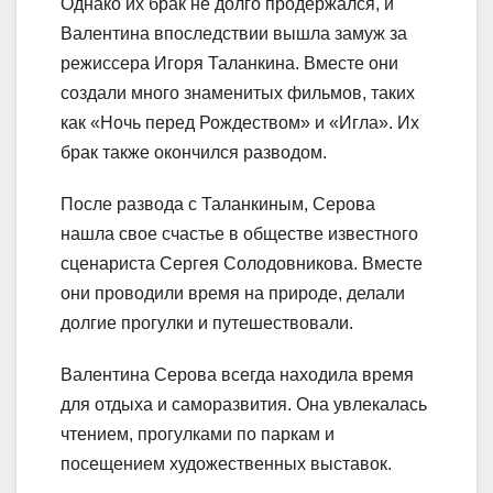
Однако их брак не долго продержался, и
Валентина впоследствии вышла замуж за
режиссера Игоря Таланкина. Вместе они
создали много знаменитых фильмов, таких
как «Ночь перед Рождеством» и «Игла». Их
брак также окончился разводом.
После развода с Таланкиным, Серова
нашла свое счастье в обществе известного
сценариста Сергея Солодовникова. Вместе
они проводили время на природе, делали
долгие прогулки и путешествовали.
Валентина Серова всегда находила время
для отдыха и саморазвития. Она увлекалась
чтением, прогулками по паркам и
посещением художественных выставок.