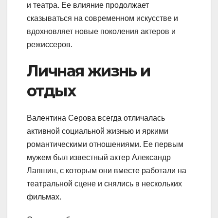
и театра. Ее влияние продолжает
сказываться на современном искусстве и
вдохновляет новые поколения актеров и
режиссеров.
Личная жизнь и
отдых
Валентина Серова всегда отличалась
активной социальной жизнью и яркими
романтическими отношениями. Ее первым
мужем был известный актер Александр
Лапшин, с которым они вместе работали на
театральной сцене и снялись в нескольких
фильмах.