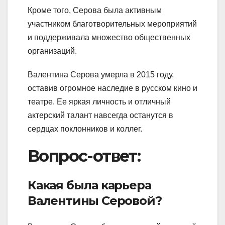
Кроме того, Серова была активным
участником благотворительных мероприятий
и поддерживала множество общественных
организаций.
Валентина Серова умерла в 2015 году,
оставив огромное наследие в русском кино и
театре. Ее яркая личность и отличный
актерский талант навсегда останутся в
сердцах поклонников и коллег.
Вопрос-ответ:
Какая была карьера
Валентины Серовой?