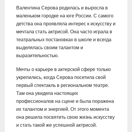
Валентина Серова родилась и выросла в
маленьком городке на юге России. С самого
детства она проявляла интерес к искусству и
мечтала стать актрисой. Она часто играла в
театральных постановках в школе и всегда
выделялась своим талантом и
выразительностью.
Мечты о карьере в актерской сфере только
укрепились, когда Серова посетила свой
первый спектакль в региональном театре.
Там она увидела настоящих
профессионалов на сцене и была поражена
их талантом и энергией. От этого момента
она решила посвятить свою жизнь искусству
и стать такой же успешной актрисой.