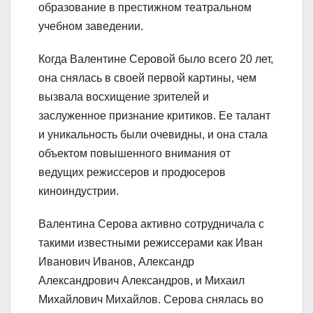
образование в престижном театральном
учебном заведении.
Когда Валентине Серовой было всего 20 лет,
она снялась в своей первой картины, чем
вызвала восхищение зрителей и
заслуженное признание критиков. Ее талант
и уникальность были очевидны, и она стала
объектом повышенного внимания от
ведущих режиссеров и продюсеров
киноиндустрии.
Валентина Серова активно сотрудничала с
такими известными режиссерами как Иван
Иванович Иванов, Александр
Александрович Александров, и Михаил
Михайлович Михайлов. Серова снялась во