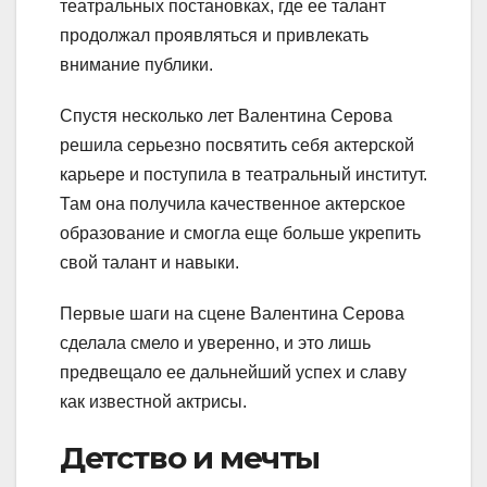
театральных постановках, где ее талант
продолжал проявляться и привлекать
внимание публики.
Спустя несколько лет Валентина Серова
решила серьезно посвятить себя актерской
карьере и поступила в театральный институт.
Там она получила качественное актерское
образование и смогла еще больше укрепить
свой талант и навыки.
Первые шаги на сцене Валентина Серова
сделала смело и уверенно, и это лишь
предвещало ее дальнейший успех и славу
как известной актрисы.
Детство и мечты