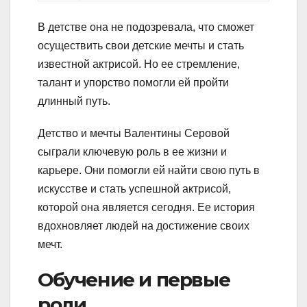
В детстве она не подозревала, что сможет
осуществить свои детские мечты и стать
известной актрисой. Но ее стремление,
талант и упорство помогли ей пройти
длинный путь.
Детство и мечты Валентины Серовой
сыграли ключевую роль в ее жизни и
карьере. Они помогли ей найти свою путь в
искусстве и стать успешной актрисой,
которой она является сегодня. Ее история
вдохновляет людей на достижение своих
мечт.
Обучение и первые
роли