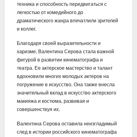
техника и способность передвигаться с
легкостью от комедийного до
драматического жанра впечатлили зрителей
и коллег.
Благодаря своей выразительности и
харизме, Валентина Серова стала важной
фигурой в развитии кинематографа и
театра. Ее актерское мастерство и талант
вдохновили многих молодых актеров на
погружение в искусство. Она также внесла
значительный вклад в искусство актерского
макияжа и костюма, развивая и
совершенствуя их.
Валентина Серова оставила неизгладимый
след в истории российского кинематографа