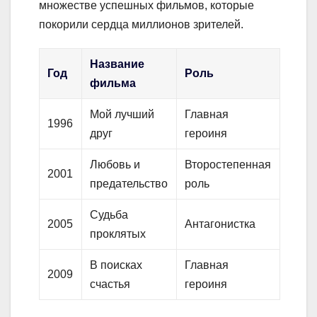
множестве успешных фильмов, которые
покорили сердца миллионов зрителей.
Название
Год
Роль
фильма
Мой лучший
Главная
1996
друг
героиня
Любовь и
Второстепенная
2001
предательство
роль
Судьба
2005
Антагонистка
проклятых
В поисках
Главная
2009
счастья
героиня