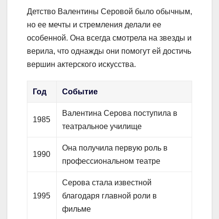
Детство Валентины Серовой было обычным,
но ее мечты и стремления делали ее
особенной. Она всегда смотрела на звезды и
верила, что однажды они помогут ей достичь
вершин актерского искусства.
Год
Событие
Валентина Серова поступила в
1985
театральное училище
Она получила первую роль в
1990
профессиональном театре
Серова стала известной
1995
благодаря главной роли в
фильме