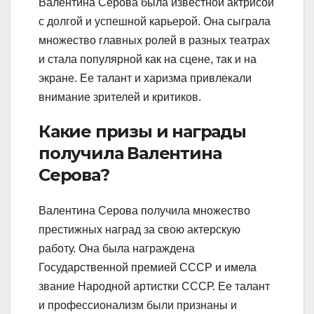
Валентина Серова была известной актрисой
с долгой и успешной карьерой. Она сыграла
множество главных ролей в разных театрах
и стала популярной как на сцене, так и на
экране. Ее талант и харизма привлекали
внимание зрителей и критиков.
Какие призы и награды
получила Валентина
Серова?
Валентина Серова получила множество
престижных наград за свою актерскую
работу. Она была награждена
Государственной премией СССР и имела
звание Народной артистки СССР. Ее талант
и профессионализм были признаны и