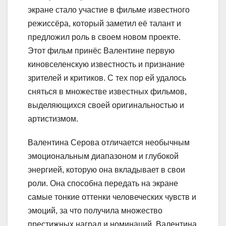
экране стало участие в фильме известного
режиссёра, который заметил её талант и
предложил роль в своем новом проекте.
Этот фильм принёс Валентине первую
киновселенскую известность и признание
зрителей и критиков. С тех пор ей удалось
сняться в множестве известных фильмов,
выделяющихся своей оригинальностью и
артистизмом.
Валентина Серова отличается необычным
эмоциональным диапазоном и глубокой
энергией, которую она вкладывает в свои
роли. Она способна передать на экране
самые тонкие оттенки человеческих чувств и
эмоций, за что получила множество
престижных наград и номинаций. Валентина