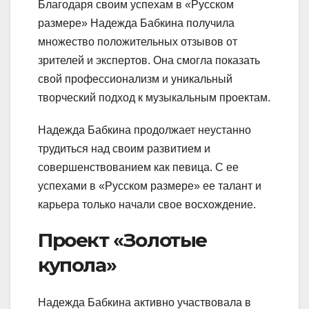
Благодаря своим успехам в «Русском
размере» Надежда Бабкина получила
множество положительных отзывов от
зрителей и экспертов. Она смогла показать
свой профессионализм и уникальный
творческий подход к музыкальным проектам.
Надежда Бабкина продолжает неустанно
трудиться над своим развитием и
совершенствованием как певица. С ее
успехами в «Русском размере» ее талант и
карьера только начали свое восхождение.
Проект «Золотые
купола»
Надежда Бабкина активно участвовала в