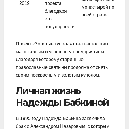
2019
проекта
монастырей по
благодаря
всей стране
его
популярности
Проект «Золотые купола» стал настоящим
масштабным и успешным предприятием,
благодаря которому старинные
православные святыни продолжают сиять
своим прекрасным и золотым куполом.
Личная жизнь
Надежды Бабкиной
В 1995 году Надежда Бабкина заключила
брак с Александром Назаровым, с которым