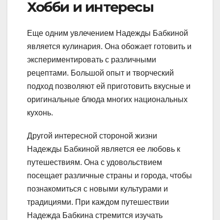
Хобби и интересы
Еще одним увлечением Надежды Бабкиной
является кулинария. Она обожает готовить и
экспериментировать с различными
рецептами. Большой опыт и творческий
подход позволяют ей приготовить вкусные и
оригинальные блюда многих национальных
кухонь.
Другой интересной стороной жизни
Надежды Бабкиной является ее любовь к
путешествиям. Она с удовольствием
посещает различные страны и города, чтобы
познакомиться с новыми культурами и
традициями. При каждом путешествии
Надежда Бабкина стремится изучать