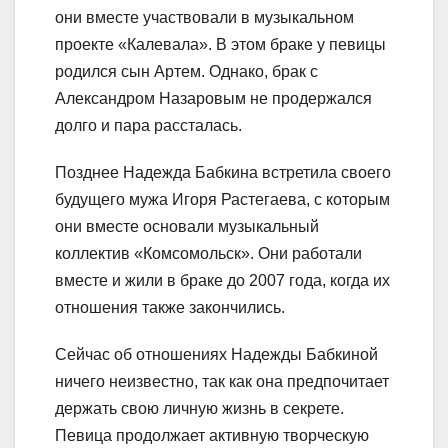
они вместе участвовали в музыкальном
проекте «Калевала». В этом браке у певицы
родился сын Артем. Однако, брак с
Александром Назаровым не продержался
долго и пара рассталась.
Позднее Надежда Бабкина встретила своего
будущего мужа Игоря Растегаева, с которым
они вместе основали музыкальный
коллектив «Комсомольск». Они работали
вместе и жили в браке до 2007 года, когда их
отношения также закончились.
Сейчас об отношениях Надежды Бабкиной
ничего неизвестно, так как она предпочитает
держать свою личную жизнь в секрете.
Певица продолжает активную творческую