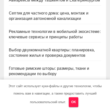
Авиарейсы между Ташкентом и Екатеринбургом
Септик для частного дома: цена, монтаж и
организация автономной канализации
Рекламные технологии в мобильной экосистеме:
ключевые сервисы и принципы работы
Выбор двухкомнатной квартиры: планировка,
состояние жилья и проверка документов
Готовые римские шторы: размеры, ткани и
рекомендации по выбору
Этот сайт использует куки-файлы и другие технологии, чтобы
Архив
помочь вам в навигации, а также предоставить лучший
пользовательский опыт.
OK
Май 2026