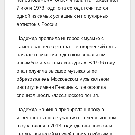
7 июля 1978 года, она сегодня считается
одной из самых успешных и популярных
артисток в России.
Надежда проявила интерес к музыке с
самого раннего детства. Ее творческий путь
начался с участия в детском вокальном
ансамбле и местных конкурсах. В 1996 году
она получила высшее музыкальное
образование в Московском музыкальном
институте имени Гнесиных, где освоила
специальность классического пения.
Надежда Бабкина приобрела широкую
известность после участия в телевизионном
шоу «Голос» в 2013 году, где она покорила
сердца зрителей и судей своим глубоким и