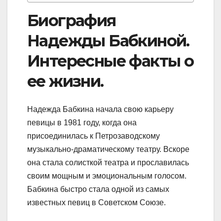
Биография
Надежды Бабкиной.
Интересные факты о
ее жизни.
Надежда Бабкина начала свою карьеру
певицы в 1981 году, когда она
присоединилась к Петрозаводскому
музыкально-драматическому театру. Вскоре
она стала солисткой театра и прославилась
своим мощным и эмоциональным голосом.
Бабкина быстро стала одной из самых
известных певиц в Советском Союзе.