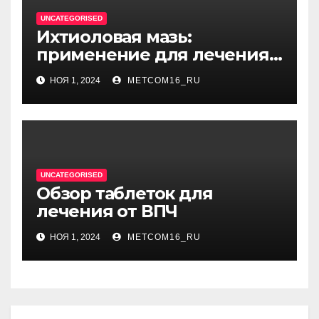
UNCATEGORISED
Ихтиоловая мазь:
применение для лечения
фурункулов
НОЯ 1, 2024
METCOM16_RU
UNCATEGORISED
Обзор таблеток для
лечения от ВПЧ
НОЯ 1, 2024
METCOM16_RU