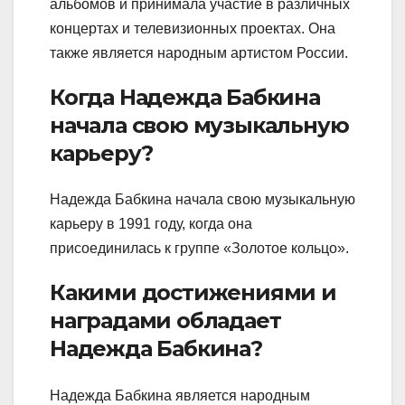
альбомов и принимала участие в различных
концертах и телевизионных проектах. Она
также является народным артистом России.
Когда Надежда Бабкина
начала свою музыкальную
карьеру?
Надежда Бабкина начала свою музыкальную
карьеру в 1991 году, когда она
присоединилась к группе «Золотое кольцо».
Какими достижениями и
наградами обладает
Надежда Бабкина?
Надежда Бабкина является народным