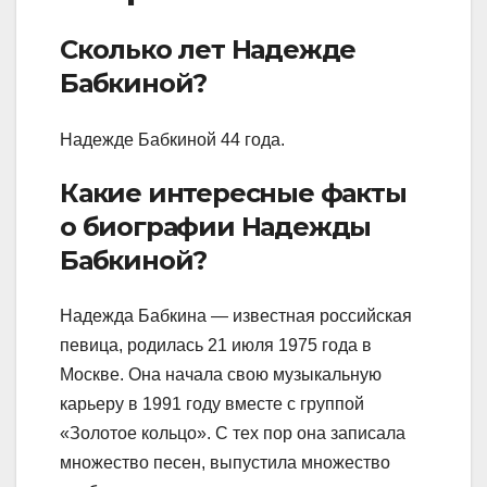
Сколько лет Надежде
Бабкиной?
Надежде Бабкиной 44 года.
Какие интересные факты
о биографии Надежды
Бабкиной?
Надежда Бабкина — известная российская
певица, родилась 21 июля 1975 года в
Москве. Она начала свою музыкальную
карьеру в 1991 году вместе с группой
«Золотое кольцо». С тех пор она записала
множество песен, выпустила множество