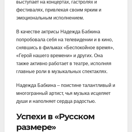
выступает на концертах, гастролях и
фестивалях, привлекая своим ярким и
эмоциональным исполнением.
В качестве актрисы Надежда Бабкина
попробовала себя на телевидении и в кино,
снявшись в фильмах «Беспокойное время»,
«Герой нашего времени» и других. Она
также активно работает в театре, исполняя
главные роли в музыкальных спектаклях.
Надежда Бабкина – поистине талантливый и
многогранный артист, чья музыка исцеляет
души и наполняет сердца радостью.
Успехи в «Русском
размере»