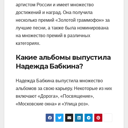
артистом России и имеет множество
достижений и наград. Она получила
несколько премий «Золотой граммофон» за
лучшие песни, а также была номинирована
на множество премий в различных
категориях.
Какие альбомы выпустила
Надежда Бабкина?
Надежда Бабкина выпустила множество
альбомов за свою карьеру. Некоторые из них
включают «Дорога», «Посвящение»,
«Московские окна» и «Улица роз».