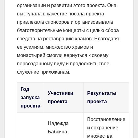
организации и развитии этого проекта. Она
выступала в качестве посола проекта,
привлекала спонсоров и организовывала
благотворительные концерты с целью сбора
средств на реставрацию храмов. Благодаря
ее усилиям, множество храмов и
монастырей смогли вернуться к своему
первозданному виду и продолжить свое
служение прихожанам.
Год
Участники
Результаты
запуска
проекта
проекта
проекта
Восстановление
Надежда
и сохранение
Бабкина,
множества