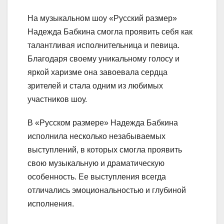
На музыкальном шоу «Русский размер»
Надежда Бабкина смогла проявить себя как
талантливая исполнительница и певица.
Благодаря своему уникальному голосу и
яркой харизме она завоевала сердца
зрителей и стала одним из любимых
участников шоу.
В «Русском размере» Надежда Бабкина
исполнила несколько незабываемых
выступлений, в которых смогла проявить
свою музыкальную и драматическую
особенность. Ее выступления всегда
отличались эмоциональностью и глубиной
исполнения.