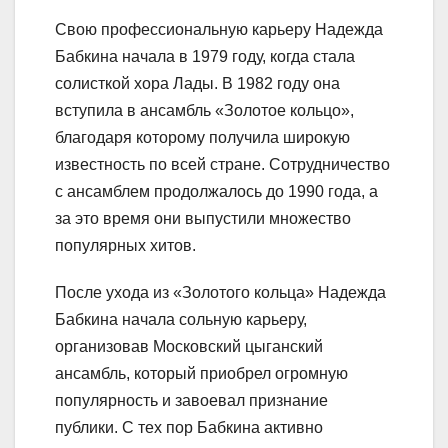
Свою профессиональную карьеру Надежда
Бабкина начала в 1979 году, когда стала
солисткой хора Лады. В 1982 году она
вступила в ансамбль «Золотое кольцо»,
благодаря которому получила широкую
известность по всей стране. Сотрудничество
с ансамблем продолжалось до 1990 года, а
за это время они выпустили множество
популярных хитов.
После ухода из «Золотого кольца» Надежда
Бабкина начала сольную карьеру,
организовав Московский цыганский
ансамбль, который приобрел огромную
популярность и завоевал признание
публики. С тех пор Бабкина активно