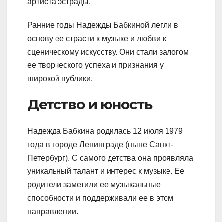
артиста эстрады.
Ранние годы Надежды Бабкиной легли в
основу ее страсти к музыке и любви к
сценическому искусству. Они стали залогом
ее творческого успеха и признания у
широкой публики.
Детство и юность
Надежда Бабкина родилась 12 июля 1979
года в городе Ленинграде (ныне Санкт-
Петербург). С самого детства она проявляла
уникальный талант и интерес к музыке. Ее
родители заметили ее музыкальные
способности и поддерживали ее в этом
направлении.