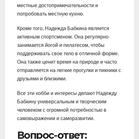
местные достопримечательности и
попробовать местную кухню.
Кроме того, Надежда Бабкина является
активным спортсменом. Она регулярно
занимается йогой и пилатесом, чтобы
поддерживать свое тело в отличной форме.
Она также ценит время на природе и часто
отправляется на легкие прогулки и пикники с
друзьями и близкими.
Все эти хобби и интересы делают Надежду
Бабкину универсальным и творческим
человеком с огромной потребностью в
самовыражении и саморазвитии.
Вопрос-ответ: