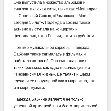
Она выпустила множество альбомов и
синглов, включая хиты, такие как «Мой адрес
— Советский Союз», «Ромашки», «Мне
сегодня 35 лет». Надежда Бабкина также
активно выступала на концертах и
фестивалях, как в России, так и за рубежом.
Помимо музыкальной карьеры, Надежда
Бабкина также снималась в фильмах и
работала актрисой. Она сыграла роли в
таких фильмах, как «Два веселых гуся» и
«Независимая жизнь». Ее талант и шарм
сделали ее популярной как в мире кино, так
и в мире музыки.
Надежда Бабкина является не только
успешной артисткой, но и благотворительной