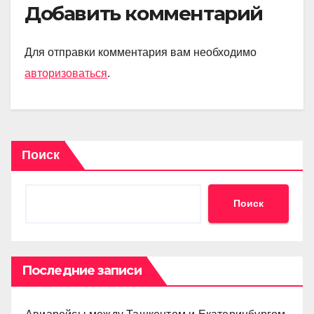
Добавить комментарий
Для отправки комментария вам необходимо
авторизоваться
.
Поиск
Поиск
Последние записи