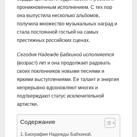
проникновенным исполнением. С тех пор
она выпустила несколько альбомов,
получила множество музыкальных наград и
стала постоянной гостьей на самых
престижных российских сценах.
Сегодня Надежде Бабкиной исполняется
{возраст} лет и она продолжает радовать
своих поклонников новыми песнями и
яркими выступлениями. Ее талант и энергия
непрерывно вдохновляют многих и
подтверждают статус исключительной
артистки.
Содержание
Биография Надежды Бабкиной.