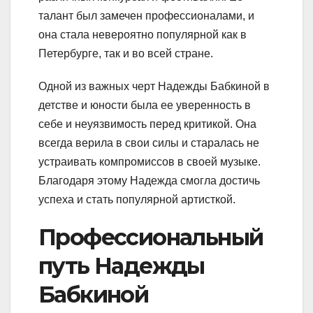
талант был замечен профессионалами, и
она стала невероятно популярной как в
Петербурге, так и во всей стране.
Одной из важных черт Надежды Бабкиной в
детстве и юности была ее уверенность в
себе и неуязвимость перед критикой. Она
всегда верила в свои силы и старалась не
устраивать компромиссов в своей музыке.
Благодаря этому Надежда смогла достичь
успеха и стать популярной артисткой.
Профессиональный
путь Надежды
Бабкиной