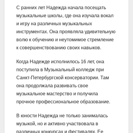
С ранних лет Надежда начала посещать
музыкальные школы, где она изучала вокал
и игру на различных музыкальных
инструментах. Она проявляла удивительную
волю к обучению и неутомимое стремление
к совершенствованию своих навыков.
Когда Надежде исполнилось 16 лет, она
поступила в Музыкальный колледж при
Санкт-Петербургской консерватории. Там
она продолжала развивать свое
музыкальное мастерство и получила
прочное профессиональное образование.
В юности Надежда не только занималась
музыкой, но и активно участвовала в
различных конкурсах и фестивалях. Ее