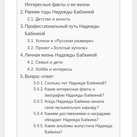
Интересные факты о ее жизни.
Ранние годы Надежды Бабкиной
Детство и юность
Профессиональный путь Надежды
Бабкиной
Успехи в «Русском размере»
Проект «Золотые купола»
Личная жизнь Надежды Бабкиной
Семья и дети
Хобби и интересы
Вопрос-ответ:
Сколько лет Надежде Бабкиной?
Какие интересные факты о
биографии Надежды Бабкиной?
Когда Надежда Бабкина начала
свою музыкальную карьеру?
Какими достижениями и наградами
обладает Надежда Бабкина?
Какие альбомы выпустила Надежда
Бабкина?