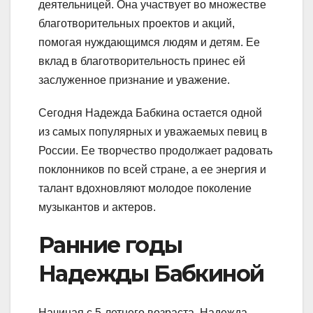
деятельницей. Она участвует во множестве
благотворительных проектов и акций,
помогая нуждающимся людям и детям. Ее
вклад в благотворительность принес ей
заслуженное признание и уважение.
Сегодня Надежда Бабкина остается одной
из самых популярных и уважаемых певиц в
России. Ее творчество продолжает радовать
поклонников по всей стране, а ее энергия и
талант вдохновляют молодое поколение
музыкантов и актеров.
Ранние годы
Надежды Бабкиной
Начиная с 5-летнего возраста, Надежда