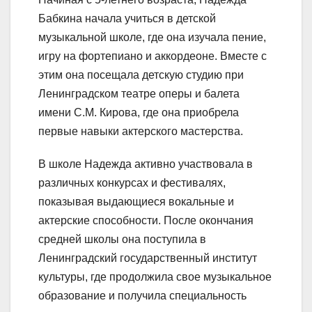
Бабкина начала учиться в детской
музыкальной школе, где она изучала пение,
игру на фортепиано и аккордеоне. Вместе с
этим она посещала детскую студию при
Ленинградском театре оперы и балета
имени С.М. Кирова, где она приобрела
первые навыки актерского мастерства.
В школе Надежда активно участвовала в
различных конкурсах и фестивалях,
показывая выдающиеся вокальные и
актерские способности. После окончания
средней школы она поступила в
Ленинградский государственный институт
культуры, где продолжила свое музыкальное
образование и получила специальность