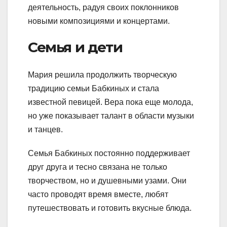
деятельность, радуя своих поклонников
новыми композициями и концертами.
Семья и дети
Мария решила продолжить творческую
традицию семьи Бабкиных и стала
известной певицей. Вера пока еще молода,
но уже показывает талант в области музыки
и танцев.
Семья Бабкиных постоянно поддерживает
друг друга и тесно связана не только
творчеством, но и душевными узами. Они
часто проводят время вместе, любят
путешествовать и готовить вкусные блюда.