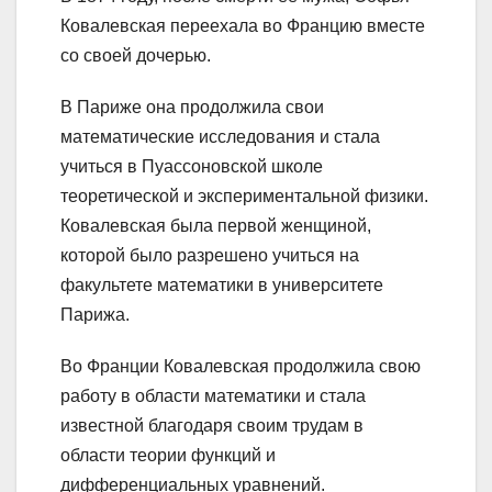
Ковалевская переехала во Францию вместе
со своей дочерью.
В Париже она продолжила свои
математические исследования и стала
учиться в Пуассоновской школе
теоретической и экспериментальной физики.
Ковалевская была первой женщиной,
которой было разрешено учиться на
факультете математики в университете
Парижа.
Во Франции Ковалевская продолжила свою
работу в области математики и стала
известной благодаря своим трудам в
области теории функций и
дифференциальных уравнений.