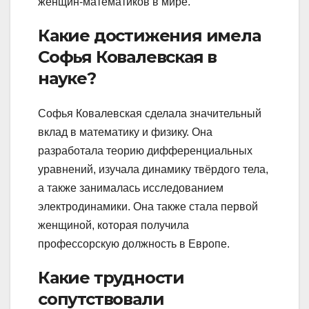
женщин-математиков в мире.
Какие достижения имела
Софья Ковалевская в
науке?
Софья Ковалевская сделала значительный
вклад в математику и физику. Она
разработала теорию дифференциальных
уравнений, изучала динамику твёрдого тела,
а также занималась исследованием
электродинамики. Она также стала первой
женщиной, которая получила
профессорскую должность в Европе.
Какие трудности
сопутствовали