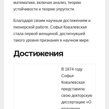
математики, включая анализ, теорию
устойчивости и теорию упругости.
Благодаря своим научным достижениям и
пионерской работе, Софья Ковалевская
стала первой женщиной, достигнувшей
такого уровня признания в научном мире.
Достижения
В 1874 году
Софья
Ковалевская
представила
свою докторскую
диссертацию «О
вращении