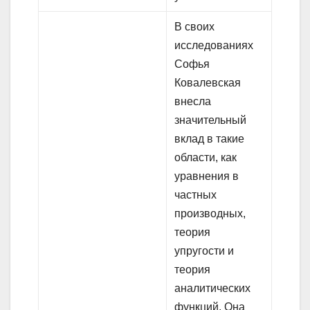
В своих
исследованиях
Софья
Ковалевская
внесла
значительный
вклад в такие
области, как
уравнения в
частных
производных,
теория
упругости и
теория
аналитических
функций. Она