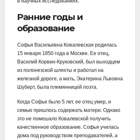
в научных исследованиях.
Ранние годы и
образование
Софья Васильевна Ковалевская родилась
15 января 1850 года в Москве. Ее отец,
Василий Корвин-Круковский, был выходцем
из полонезской шляхты и работал на
железной дороге, а мать, Экатерина Львовна
Шуберт, была племянницей поэта.
Когда Софье было 5 лет, ее отец умер, и
семью пришлось содержать матери. Однако
это не помешало Ковалевской получить
качественное образование. Софья училась
дома под руководством преподавателей, а