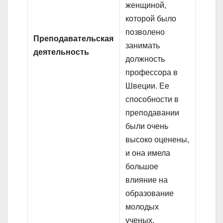
женщиной,
которой было
позволено
Преподавательская
занимать
деятельность
должность
профессора в
Швеции. Ее
способности в
преподавании
были очень
высоко оценены,
и она имела
большое
влияние на
образование
молодых
ученых.