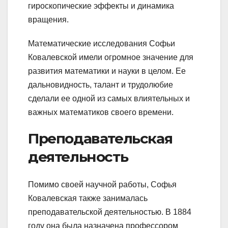
гироскопические эффекты и динамика
вращения.
Математические исследования Софьи
Ковалевской имели огромное значение для
развития математики и науки в целом. Ее
дальновидность, талант и трудолюбие
сделали ее одной из самых влиятельных и
важных математиков своего времени.
Преподавательская
деятельность
Помимо своей научной работы, Софья
Ковалевская также занималась
преподавательской деятельностью. В 1884
году она была назначена профессором