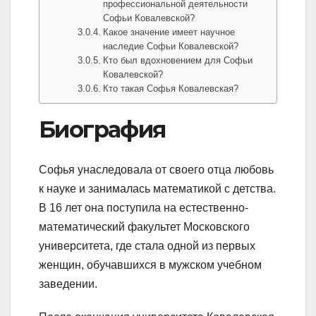
профессиональной деятельности
Софьи Ковалевской?
Какое значение имеет научное
наследие Софьи Ковалевской?
Кто был вдохновением для Софьи
Ковалевской?
Кто такая Софья Ковалевская?
Биография
Софья унаследовала от своего отца любовь
к науке и занималась математикой с детства.
В 16 лет она поступила на естественно-
математический факультет Московского
университета, где стала одной из первых
женщин, обучавшихся в мужском учебном
заведении.