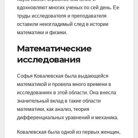
вдохновляют многих ученых по сей день. Ее
труды исследователя и преподавателя
оставили неизгладимый след в истории
математики и физики.
Математические
исследования
Софья Ковалевская была выдающейся
математикой и провела много времени в
исследованиях в этой области. Она внесла
значительный вклад в такие области
математики, как анализ, теория
дифференциальных уравнений и механика.
Ковалевская была одной из первых женщин,