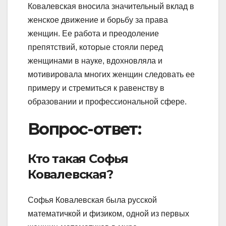
Ковалевская вносила значительный вклад в
женское движение и борьбу за права
женщин. Ее работа и преодоление
препятствий, которые стояли перед
женщинами в науке, вдохновляла и
мотивировала многих женщин следовать ее
примеру и стремиться к равенству в
образовании и профессиональной сфере.
Вопрос-ответ:
Кто такая Софья
Ковалевская?
Софья Ковалевская была русской
математичкой и физиком, одной из первых