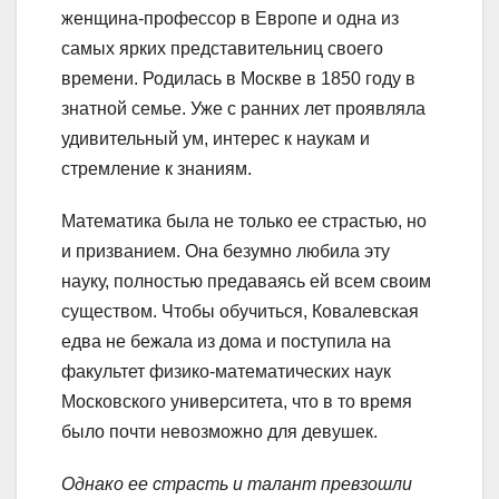
женщина-профессор в Европе и одна из
самых ярких представительниц своего
времени. Родилась в Москве в 1850 году в
знатной семье. Уже с ранних лет проявляла
удивительный ум, интерес к наукам и
стремление к знаниям.
Математика была не только ее страстью, но
и призванием. Она безумно любила эту
науку, полностью предаваясь ей всем своим
существом. Чтобы обучиться, Ковалевская
едва не бежала из дома и поступила на
факультет физико-математических наук
Московского университета, что в то время
было почти невозможно для девушек.
Однако ее страсть и талант превзошли