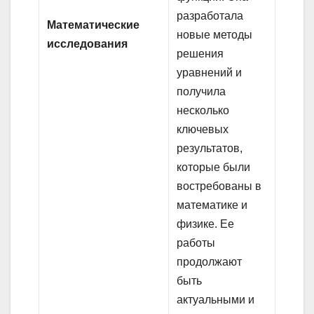
разработала
Математические
новые методы
исследования
решения
уравнений и
получила
несколько
ключевых
результатов,
которые были
востребованы в
математике и
физике. Ее
работы
продолжают
быть
актуальными и