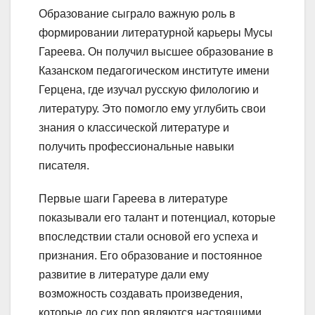
Образование сыграло важную роль в
формировании литературной карьеры Мусы
Гареева. Он получил высшее образование в
Казанском педагогическом институте имени
Герцена, где изучал русскую филологию и
литературу. Это помогло ему углубить свои
знания о классической литературе и
получить профессиональные навыки
писателя.
Первые шаги Гареева в литературе
показывали его талант и потенциал, которые
впоследствии стали основой его успеха и
признания. Его образование и постоянное
развитие в литературе дали ему
возможность создавать произведения,
которые до сих пор являются настоящими