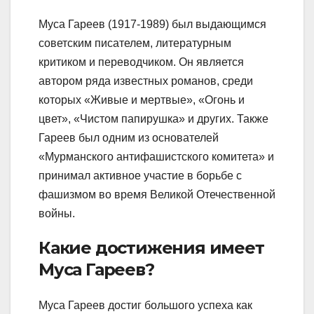
Муса Гареев (1917-1989) был выдающимся
советским писателем, литературным
критиком и переводчиком. Он является
автором ряда известных романов, среди
которых «Живые и мертвые», «Огонь и
цвет», «Чистом папирушка» и других. Также
Гареев был одним из основателей
«Мурманского антифашистского комитета» и
принимал активное участие в борьбе с
фашизмом во время Великой Отечественной
войны.
Какие достижения имеет
Муса Гареев?
Муса Гареев достиг большого успеха как