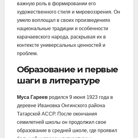
важную роль в формировании его
художественного стиля и мировоззрения. Он
умело воплощал в своих произведениях
национальные традиции и особенности
карачаевского народа, раскрывая их в
контексте универсальных ценностей и
проблем.
Образование и первые
шаги в литературе
Муса Гареев
родился 9 июня 1923 года в
деревне Ивановка Онгинского района
Татарской АССР. После окончания
семилетней школы он продолжил свое
образование в средней школе, где проявил