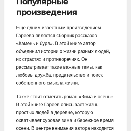
Популярные
произведения
Еще одним известным произведением
Гареева является сборник рассказов
«Камень и буря». В этой книге автор
объединил истории о жизни разных людей,
их страстях и противоречиях. Он
рассматривает такие важные темы, как
любовь, дружба, предательство и поиск
собственного смысла жизни.
Также стоит отметить роман «Зима и осень».
В этой книге Гареев описывает жизнь
простых людей в деревне, которую
охватывает суровая зима и бережное время
осени. В центре внимания автора находится