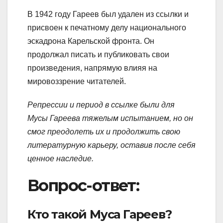
В 1942 году Гареев был удален из ссылки и
присвоен к печатному делу национального
эскадрона Карельской фронта. Он
продолжал писать и публиковать свои
произведения, напрямую влияя на
мировоззрение читателей.
Репрессии и период в ссылке были для
Мусы Гареева тяжелым испытанием, но он
смог преодолеть их и продолжить свою
литературную карьеру, оставив после себя
ценное наследие.
Вопрос-ответ:
Кто такой Муса Гареев?