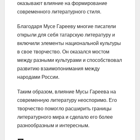
оказывают влияние на формирование
современного литературного стиля.
Благодаря Мусе Гарееву многие писатели
открыли для себя татарскую литературу и
включили элементы национальной культуры
в свое творчество. Он оказался мостом
между разными культурами и способствовал
развитию взаимопонимания между
народами России.
Таким образом, влияние Мусы Гареева на
современную литературу неоспоримо. Его
творчество помогло расширить границы
литературного мира и сделало его более
разнообразным и интересным.