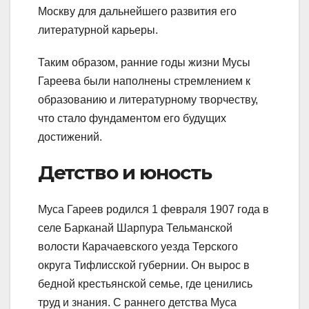
Москву для дальнейшего развития его
литературной карьеры.
Таким образом, ранние годы жизни Мусы
Гареева были наполнены стремлением к
образованию и литературному творчеству,
что стало фундаментом его будущих
достижений.
Детство и юность
Муса Гареев родился 1 февраля 1907 года в
селе Барканай Шарпура Тельманской
волости Карачаевского уезда Терского
округа Тифлисской губернии. Он вырос в
бедной крестьянской семье, где ценились
труд и знания. С раннего детства Муса