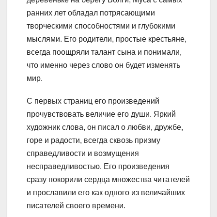
ранних лет обладал потрясающими
творческими способностями и глубокими
мыслями. Его родители, простые крестьяне,
всегда поощряли талант сына и понимали,
что именно через слово он будет изменять
мир.
С первых страниц его произведений
прочувствовать величие его души. Яркий
художник слова, он писал о любви, дружбе,
горе и радости, всегда сквозь призму
справедливости и возмущения
несправедливостью. Его произведения
сразу покорили сердца множества читателей
и прославили его как одного из величайших
писателей своего времени.