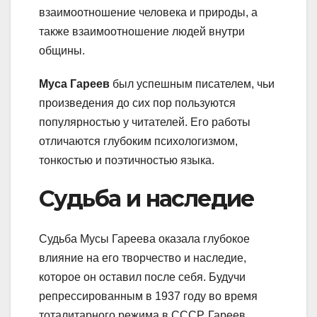
взаимоотношение человека и природы, а
также взаимоотношение людей внутри
общины.
Муса Гареев
был успешным писателем, чьи
произведения до сих пор пользуются
популярностью у читателей. Его работы
отличаются глубоким психологизмом,
тонкостью и поэтичностью языка.
Судьба и наследие
Судьба Мусы Гареева оказала глубокое
влияние на его творчество и наследие,
которое он оставил после себя. Будучи
репрессированным в 1937 году во время
тоталитарного режима в СССР, Гареев