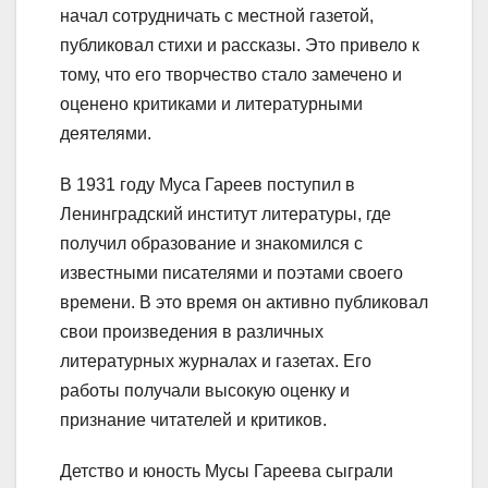
начал сотрудничать с местной газетой,
публиковал стихи и рассказы. Это привело к
тому, что его творчество стало замечено и
оценено критиками и литературными
деятелями.
В 1931 году Муса Гареев поступил в
Ленинградский институт литературы, где
получил образование и знакомился с
известными писателями и поэтами своего
времени. В это время он активно публиковал
свои произведения в различных
литературных журналах и газетах. Его
работы получали высокую оценку и
признание читателей и критиков.
Детство и юность Мусы Гареева сыграли