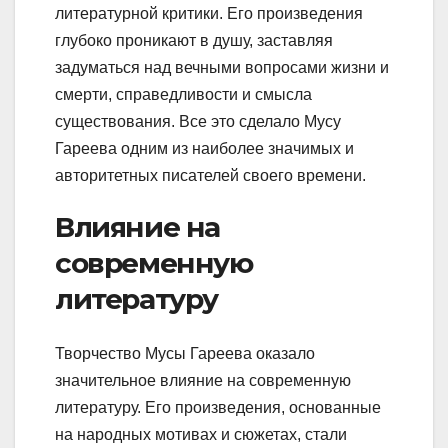
литературной критики. Его произведения
глубоко проникают в душу, заставляя
задуматься над вечными вопросами жизни и
смерти, справедливости и смысла
существования. Все это сделало Мусу
Гареева одним из наиболее значимых и
авторитетных писателей своего времени.
Влияние на
современную
литературу
Творчество Мусы Гареева оказало
значительное влияние на современную
литературу. Его произведения, основанные
на народных мотивах и сюжетах, стали