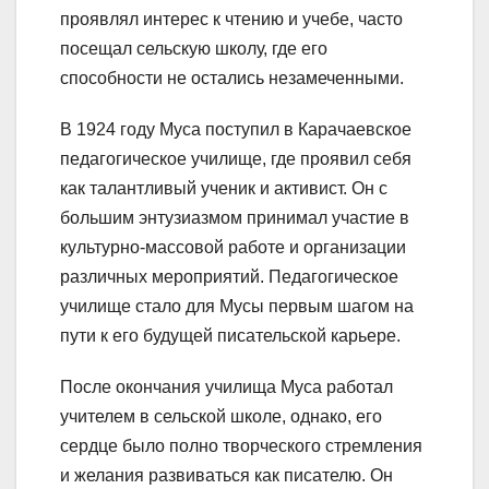
проявлял интерес к чтению и учебе, часто
посещал сельскую школу, где его
способности не остались незамеченными.
В 1924 году Муса поступил в Карачаевское
педагогическое училище, где проявил себя
как талантливый ученик и активист. Он с
большим энтузиазмом принимал участие в
культурно-массовой работе и организации
различных мероприятий. Педагогическое
училище стало для Мусы первым шагом на
пути к его будущей писательской карьере.
После окончания училища Муса работал
учителем в сельской школе, однако, его
сердце было полно творческого стремления
и желания развиваться как писателю. Он