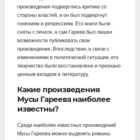
произведения подверглись критике со
стороны властей, и он был подвергнут
гонениям и репрессиям. Его книги были
сняты с печати, а сам Гареев был лишен
возможности публиковать свои
произведения. Впоследствии, в связи с
изменениями в политической ситуации, его
творчество было восстановлено и признано
ценным вкладом в литературу.
Какие произведения
Мусы Гареева наиболее
известны?
Среди наиболее известных произведений
Мусы Гареева можно выделить романы