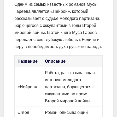
Одним из самых известных романов Мусы
Гареева является «Нейрон», который
рассказывает о судьбе молодого партизана,
борющегося с оккупантами в годы Второй
мировой войны. В этой книге Муса Гареев
передает свою глубокую любовь к Родине и
веру в непобедимость духа русского народа.
Название
Описание
Работа, рассказывающая
историю молодого
«Нейрон»
партизана, борющегося с
оккупантами во время
Второй мировой войны.
«Твоя
Роман, описывающий