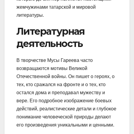
жемчужинами татарской и мировой
литературы.
Литературная
деятельность
В творчестве Мусы Гареева часто
возвращаются мотивы Великой
Отечественной войны. Он пишет о героях, о
тех, кто сражался на фронте и о тех, кто
остался дома и преподавал мужеству и
вере. Его подробное изображение боевых
действий, реалистические детали и глубокое
понимание человеческой природы делают
его произведения уникальными и ценными.