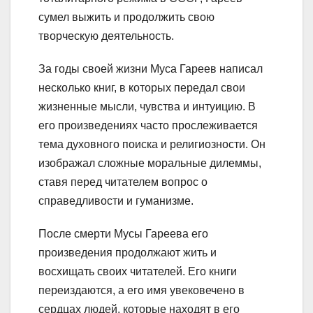
сумел выжить и продолжить свою
творческую деятельность.
За годы своей жизни Муса Гареев написал
несколько книг, в которых передал свои
жизненные мысли, чувства и интуицию. В
его произведениях часто прослеживается
тема духовного поиска и религиозности. Он
изображал сложные моральные дилеммы,
ставя перед читателем вопрос о
справедливости и гуманизме.
После смерти Мусы Гареева его
произведения продолжают жить и
восхищать своих читателей. Его книги
переиздаются, а его имя увековечено в
сердцах людей, которые находят в его