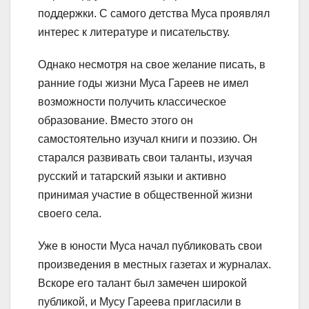
поддержки. С самого детства Муса проявлял
интерес к литературе и писательству.
Однако несмотря на свое желание писать, в
ранние годы жизни Муса Гареев не имел
возможности получить классическое
образование. Вместо этого он
самостоятельно изучал книги и поэзию. Он
старался развивать свои таланты, изучая
русский и татарский языки и активно
принимая участие в общественной жизни
своего села.
Уже в юности Муса начал публиковать свои
произведения в местных газетах и журналах.
Вскоре его талант был замечен широкой
публикой, и Мусу Гареева пригласили в