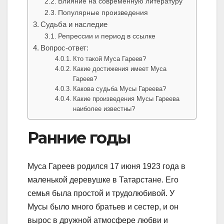
Влияние на современную литературу
Популярные произведения
Судьба и наследие
Репрессии и период в ссылке
Вопрос-ответ:
Кто такой Муса Гареев?
Какие достижения имеет Муса
Гареев?
Какова судьба Мусы Гареева?
Какие произведения Мусы Гареева
наиболее известны?
Ранние годы
Муса Гареев родился 17 июня 1923 года в
маленькой деревушке в Татарстане. Его
семья была простой и трудолюбивой. У
Мусы было много братьев и сестер, и он
вырос в дружной атмосфере любви и