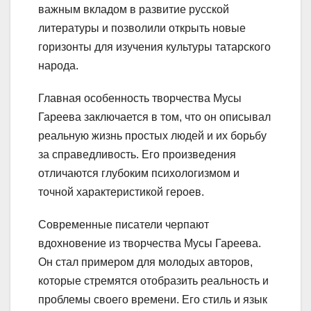
важным вкладом в развитие русской
литературы и позволили открыть новые
горизонты для изучения культуры татарского
народа.
Главная особенность творчества Мусы
Гареева заключается в том, что он описывал
реальную жизнь простых людей и их борьбу
за справедливость. Его произведения
отличаются глубоким психологизмом и
точной характеристикой героев.
Современные писатели черпают
вдохновение из творчества Мусы Гареева.
Он стал примером для молодых авторов,
которые стремятся отобразить реальность и
проблемы своего времени. Его стиль и язык