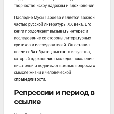
творчестве искру надежды и вдохновения.
Наследие Мусы Гареева является важной
частью русской литературы XX века. Его
книги продолжают вызывать интерес и
исследование со стороны литературных
критиков и исследователей. Он оставил
после себя образец высокого искусства,
который вдохновляет молодое поколение
писателей и поднимает важные вопросы о
смысле жизни и человеческой
справедливости.
Репрессии и период в
ссылке