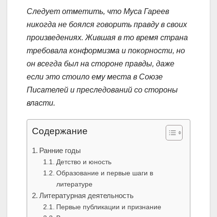
Следует отметить, что Муса Гареев
никогда не боялся говорить правду в своих
произведениях. Жившая в то время страна
требовала конформизма и покорности, но
он всегда был на стороне правды, даже
если это стоило ему места в Союзе
Писателей и преследований со стороны
власти.
Содержание
Ранние годы
Детство и юность
Образование и первые шаги в
литературе
Литературная деятельность
Первые публикации и признание