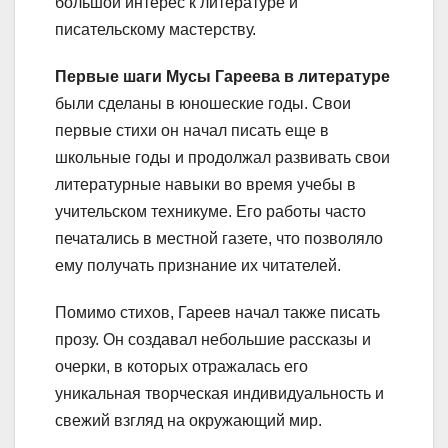
большой интерес к литературе и
писательскому мастерству.
Первые шаги Мусы Гареева в литературе
были сделаны в юношеские годы. Свои
первые стихи он начал писать еще в
школьные годы и продолжал развивать свои
литературные навыки во время учебы в
учительском техникуме. Его работы часто
печатались в местной газете, что позволяло
ему получать признание их читателей.
Помимо стихов, Гареев начал также писать
прозу. Он создавал небольшие рассказы и
очерки, в которых отражалась его
уникальная творческая индивидуальность и
свежий взгляд на окружающий мир.