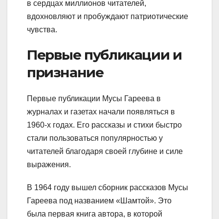
в сердцах миллионов читателей,
вдохновляют и пробуждают патриотические
чувства.
Первые публикации и
признание
Первые публикации Мусы Гареева в
журналах и газетах начали появляться в
1960-х годах. Его рассказы и стихи быстро
стали пользоваться популярностью у
читателей благодаря своей глубине и силе
выражения.
В 1964 году вышел сборник рассказов Мусы
Гареева под названием «Шамтой». Это
была первая книга автора, в которой