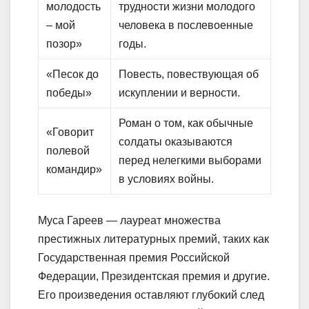
молодость
трудности жизни молодого
– мой
человека в послевоенные
позор»
годы.
«Песок до
Повесть, повествующая об
победы»
искуплении и верности.
Роман о том, как обычные
«Говорит
солдаты оказываются
полевой
перед нелегкими выборами
командир»
в условиях войны.
Муса Гареев — лауреат множества
престижных литературных премий, таких как
Государственная премия Российской
Федерации, Президентская премия и другие.
Его произведения оставляют глубокий след