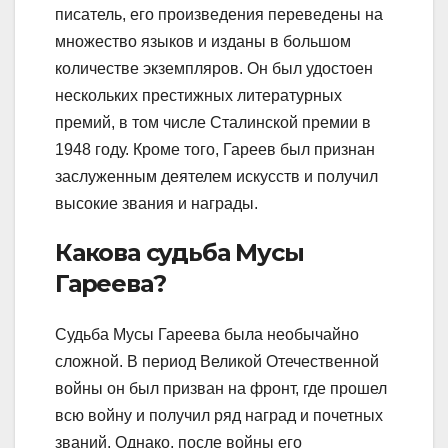
писатель, его произведения переведены на
множество языков и изданы в большом
количестве экземпляров. Он был удостоен
нескольких престижных литературных
премий, в том числе Сталинской премии в
1948 году. Кроме того, Гареев был признан
заслуженным деятелем искусств и получил
высокие звания и награды.
Какова судьба Мусы
Гареева?
Судьба Мусы Гареева была необычайно
сложной. В период Великой Отечественной
войны он был призван на фронт, где прошел
всю войну и получил ряд наград и почетных
званий. Однако, после войны его