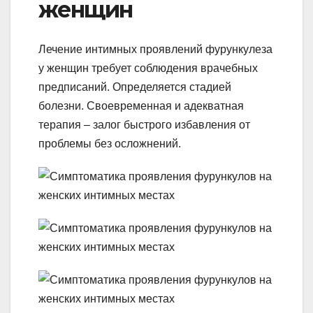
женщин
Лечение интимных проявлений фурункулеза
у женщин требует соблюдения врачебных
предписаний. Определяется стадией
болезни. Своевременная и адекватная
терапия – залог быстрого избавления от
проблемы без осложнений.