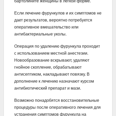
бартолините женщины в легкой форме.
Если лечение фурункулов и их симптомов не
дает результатов, вероятно потребуется
оперативное вмешательство или
антибактериальные уколы.
Операция по удалению фурункула проходит
с использованием местной анестезии.
Новообразование вскрывают, удаляют
гнойное скопление, обрабатывают
антисептиком, накладывают повязку. В
дополнение к лечению назначают курсом
антибиотический препарат и мази.
Возможно понадобятся восстановительные
процедуры после оперативного лечения для
устранения симптомов фурункула на