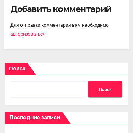
Добавить комментарий
Для отправки комментария вам необходимо
авторизоваться
.
Поиск
Поиск
Последние записи