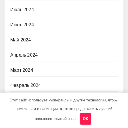
Июль 2024
Июнь 2024
Май 2024
Апрель 2024
Март 2024
Февраль 2024
Этот сайт использует куки-файлы и другие технологии, чтобы
Январь 2024
помочь вам в навигации, а также предоставить лучший
Декабрь 2023
пользовательский опыт.
OK