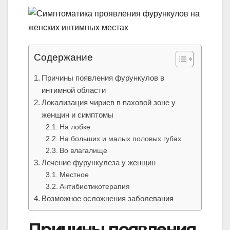
Содержание
Причины появления фурункулов в
интимной области
Локализация чириев в паховой зоне у
женщин и симптомы
На лобке
На больших и малых половых губах
Во влагалище
Лечение фурункулеза у женщин
Местное
Антибиотикотерапия
Возможное осложнения заболевания
Причины появления