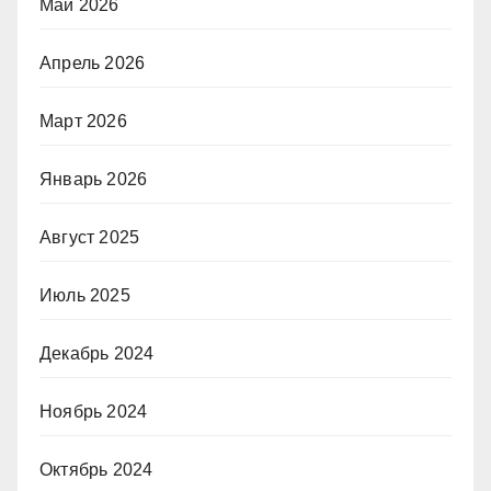
Май 2026
Апрель 2026
Март 2026
Январь 2026
Август 2025
Июль 2025
Декабрь 2024
Ноябрь 2024
Октябрь 2024