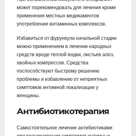
может порекомендовать для лечения кроме
применения местных медикаментов
употребление витаминных комплексов.
Избавиться от фурункула начальной стадии
можно применением в лечении народных
средств вроде теплой водки, листьев алоэ,
хвойных компрессов. Средства
поспособствуют быстрому решению
проблемы и избавлению от неприятных
симптомов интимной локализации у
женщины.
Антибиотикотерапия
Самостоятельное лечение антибиотиками
при возникновении симптомов интимных