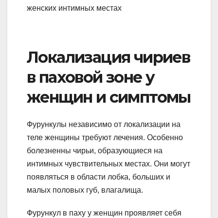
Локализация чириев
в паховой зоне у
женщин и симптомы
Фурункулы независимо от локализации на
теле женщины требуют лечения. Особенно
болезненны чирьи, образующиеся на
интимных чувствительных местах. Они могут
появляться в области лобка, больших и
малых половых губ, влагалища.
Фурункул в паху у женщин проявляет себя