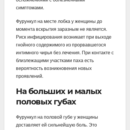
симптомами.
Фурункул на месте лобка у женщины до
момента вскрытия заразным не является.
Риск инфицирования возникает при выходе
гнойного содержимого из прорвавшегося
интимного чирья без лечения. При контакте с
близлежащими участками паха есть
вероятность возникновения новых
проявлений.
На больших и малых
половых губах
Фурункул на половой губе у женщины
доставляет ей сильнейшую боль. Это