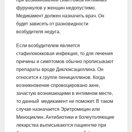
фурункулов у женщин недопустимо.
Медикамент должен назначить врач. Он
будет зависеть от разновидности
возбудителя недуга.
Если возбудителем является
стафилококковая инфекция, то для лечения
причины и симптомов обычно прописывают
препараты вроде Диклоксациллина. Он
относится к группе пенициллинов. Когда
возникновение спровоцировано акне,
зачастую возникающими в интимном месте,
то данный медикамент не поможет. В таком
случае назначается Эритромицин или
Миноциклин. Антибиотики и болеутоляющие
лекарства выписываются пациентке при