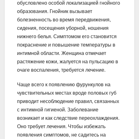
обусловлено особой локализацией гнойного
образования. Гнойник вызывает
болезненность во время передвижения,
сидения, посещения уборной, ношения
нижнего белья. Симптомом его становится
покраснение и повышение температуры в
интимной области. Женщина отмечает
растяжение кожи, жалуется на пульсацию в
очаге воспаления, требуется лечение.
Чаще всего к появлению фурункулов на
чувствительных местах вроде половых губ
приводит несоблюдение правил, связанных
с интимной гигиеной. Заболевание
возникает и как следствие переохлаждения.
Оно требует лечения. Чтобы избежать
появления симптомов, не садитесь на