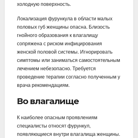
холодную поверхность.
Локализация фурункула в области малых
половых губ женщины опасна. Близость
гнойного образования к влагалищу
сопряжена с риском инфицирования
женской половой системы. Игнорировать
симптомы или заниматься самостоятельным
лечением небезопасно. Требуется
проведение терапии согласно полученным у
врача рекомендациям.
Во влагалище
К наиболее опасным проявлениям
специалисты относят фурункул,
появляющиеся внутри влагалища женщины.