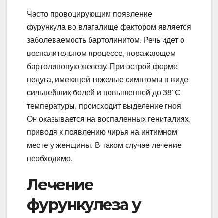
Часто провоцирующим появление
фурункула во влагалище фактором является
заболеваемость бартолинитом. Речь идет о
воспалительном процессе, поражающем
бартолиновую железу. При острой форме
недуга, имеющей тяжелые симптомы в виде
сильнейших болей и повышенной до 38°С
температуры, происходит выделение гноя.
Он оказывается на воспаленных гениталиях,
приводя к появлению чирья на интимном
месте у женщины. В таком случае лечение
необходимо.
Лечение
фурункулеза у