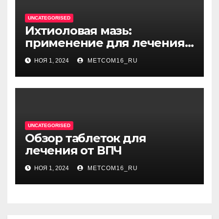
UNCATEGORISED
Ихтиоловая мазь:
применение для лечения
фурункулов
НОЯ 1, 2024
METCOM16_RU
UNCATEGORISED
Обзор таблеток для
лечения от ВПЧ
НОЯ 1, 2024
METCOM16_RU