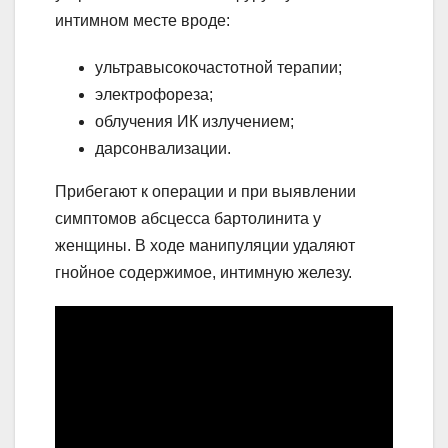
интимном месте вроде:
ультравысокочастотной терапии;
электрофореза;
облучения ИК излучением;
дарсонвализации.
Прибегают к операции и при выявлении
симптомов абсцесса бартолинита у
женщины. В ходе манипуляции удаляют
гнойное содержимое, интимную железу.