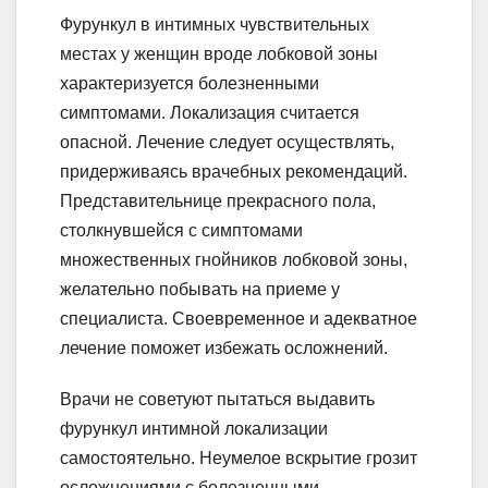
Фурункул в интимных чувствительных
местах у женщин вроде лобковой зоны
характеризуется болезненными
симптомами. Локализация считается
опасной. Лечение следует осуществлять,
придерживаясь врачебных рекомендаций.
Представительнице прекрасного пола,
столкнувшейся с симптомами
множественных гнойников лобковой зоны,
желательно побывать на приеме у
специалиста. Своевременное и адекватное
лечение поможет избежать осложнений.
Врачи не советуют пытаться выдавить
фурункул интимной локализации
самостоятельно. Неумелое вскрытие грозит
осложнениями с болезненными