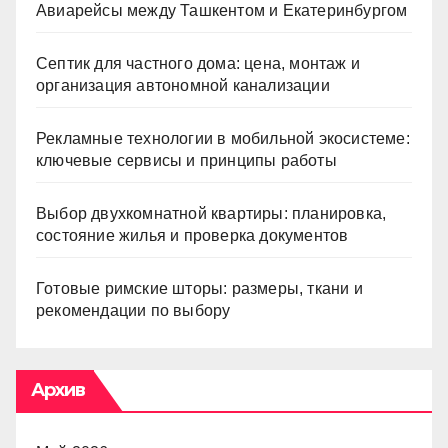
Авиарейсы между Ташкентом и Екатеринбургом
Септик для частного дома: цена, монтаж и
организация автономной канализации
Рекламные технологии в мобильной экосистеме:
ключевые сервисы и принципы работы
Выбор двухкомнатной квартиры: планировка,
состояние жилья и проверка документов
Готовые римские шторы: размеры, ткани и
рекомендации по выбору
Архив