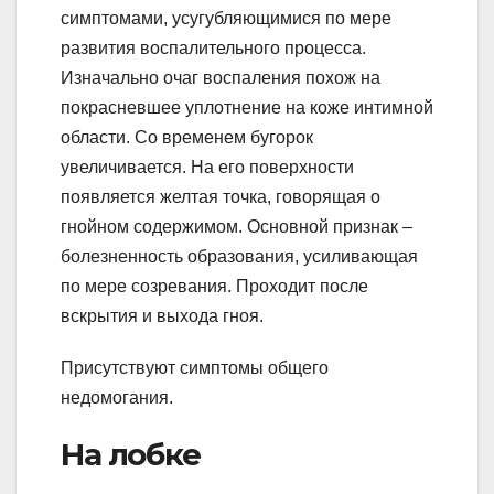
симптомами, усугубляющимися по мере
развития воспалительного процесса.
Изначально очаг воспаления похож на
покрасневшее уплотнение на коже интимной
области. Со временем бугорок
увеличивается. На его поверхности
появляется желтая точка, говорящая о
гнойном содержимом. Основной признак –
болезненность образования, усиливающая
по мере созревания. Проходит после
вскрытия и выхода гноя.
Присутствуют симптомы общего
недомогания.
На лобке