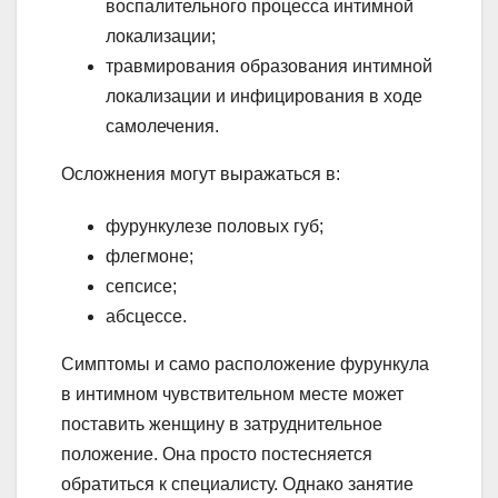
воспалительного процесса интимной
локализации;
травмирования образования интимной
локализации и инфицирования в ходе
самолечения.
Осложнения могут выражаться в:
фурункулезе половых губ;
флегмоне;
сепсисе;
абсцессе.
Симптомы и само расположение фурункула
в интимном чувствительном месте может
поставить женщину в затруднительное
положение. Она просто постесняется
обратиться к специалисту. Однако занятие