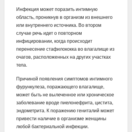
Инфекция может поразить интимную
область, проникнув в организм из внешнего
или внутреннего источника. Во втором
случае речь идет о повторном
инфицировании, когда происходит
перенесение стафилококка во влагалище из
очагов, расположенных на других участках
тела.
Причиной появления симптомов интимного
фурункулеза, поражающего влагалище,
может быть не вылеченное или хроническое
заболевание вроде пиелонефрита, цистита,
эндометрита. К поражению гениталий может
привести наличие в организме женщины
любой бактериальной инфекции.