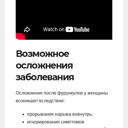
Возможное
осложнения
заболевания
Осложнения после фурункулов у женщины
возникают вследствие:
прорывания нарыва вовнутрь;
игнорирования симптомов