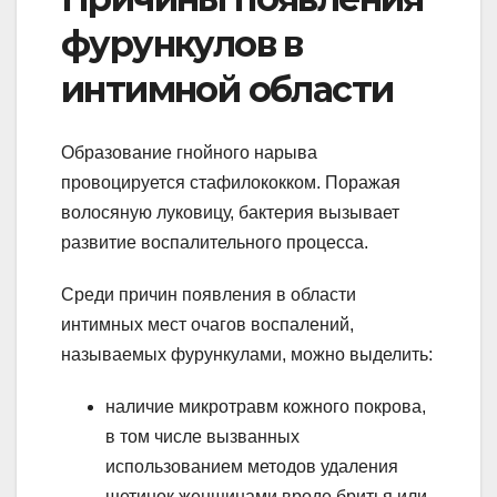
фурункулов в
интимной области
Образование гнойного нарыва
провоцируется стафилококком. Поражая
волосяную луковицу, бактерия вызывает
развитие воспалительного процесса.
Среди причин появления в области
интимных мест очагов воспалений,
называемых фурункулами, можно выделить:
наличие микротравм кожного покрова,
в том числе вызванных
использованием методов удаления
щетинок женщинами вроде бритья или