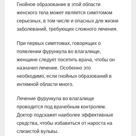
Гнойное образование в этой области
женского тела может является симптомом
серьезных, в том числе и опасных для жизни
заболеваний, требующих сложного лечения.
При первых симптомах, говорящих о
появлении фурункула во влагалище,
женщине следует посетить врача, чтобы он
назначил лечение. Особенно это
необходимо, если гнойных образований в
интимной области много.
Лечение фурункула во влагалище
проводится под врачебным контролем.
Доктор подскажет наиболее эффективные
средства, чтобы избавиться от нароста на
слизистой вульвы.