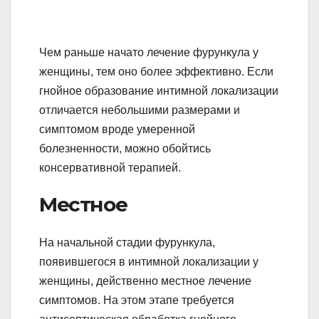
Чем раньше начато лечение фурункула у
женщины, тем оно более эффективно. Если
гнойное образование интимной локализации
отличается небольшими размерами и
симптомом вроде умеренной
болезненности, можно обойтись
консервативной терапией.
Местное
На начальной стадии фурункула,
появившегося в интимной локализации у
женщины, действенно местное лечение
симптомов. На этом этапе требуется