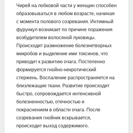
Чирей на лобковой части у женщин способен
образовываться в любом возрасте, начиная
с момента полового созревания. Интимный
фурункул возникает по причине поражения
возбудителем волосяной луковицы.
Происходит размножение болезнетворных
микробов и выделение ими токсинов, что
приводит к развитию очага. Постепенно
формируется гнойно-некротический
стержень. Воспаление распространяется на
близлежащие ткани. Развитие происходит
быстро, сопровождается интенсивной
болезненностью, отечностью и
покраснением в области очага. После
созревания гнойник вскрывается,
происходит выход содержимого.