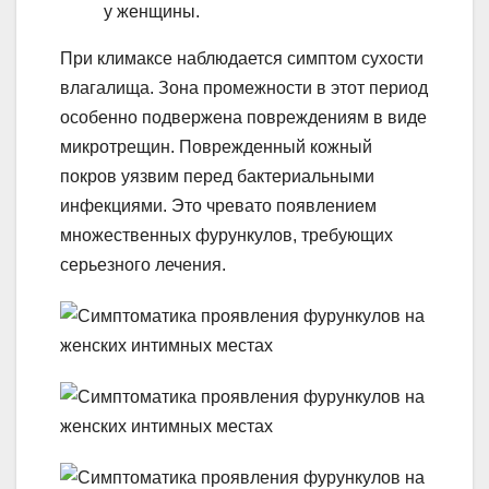
у женщины.
При климаксе наблюдается симптом сухости
влагалища. Зона промежности в этот период
особенно подвержена повреждениям в виде
микротрещин. Поврежденный кожный
покров уязвим перед бактериальными
инфекциями. Это чревато появлением
множественных фурункулов, требующих
серьезного лечения.