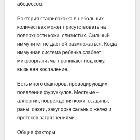
абсцессом.
Бактерия стафилококка в небольших
количествах может присутствовать на
поверхности кожи, слизистых. Сильный
иммунитет не дает ей размножаться. Когда
иммунная система ребенка слабеет,
микроорганизмы проникают под кожу,
вызывая воспаление.
Есть много факторов, провоцирующих
появление фурункулов. Местные –
аллергия, повреждения кожи, ссадины,
раны, ожоги, закупорка сальных желез и
протоков загрязнениями.
Общие факторы: