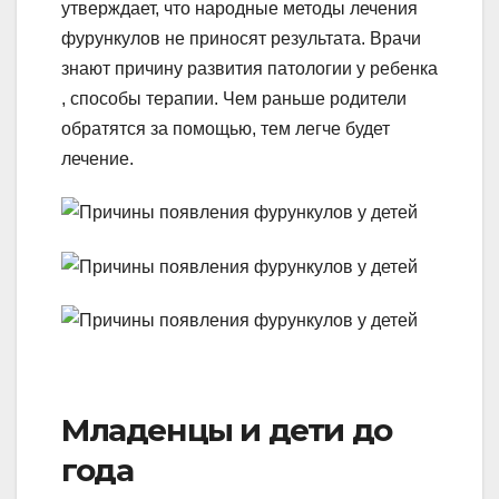
утверждает, что народные методы лечения
фурункулов не приносят результата. Врачи
знают причину развития патологии у ребенка
, способы терапии. Чем раньше родители
обратятся за помощью, тем легче будет
лечение.
Младенцы и дети до
года