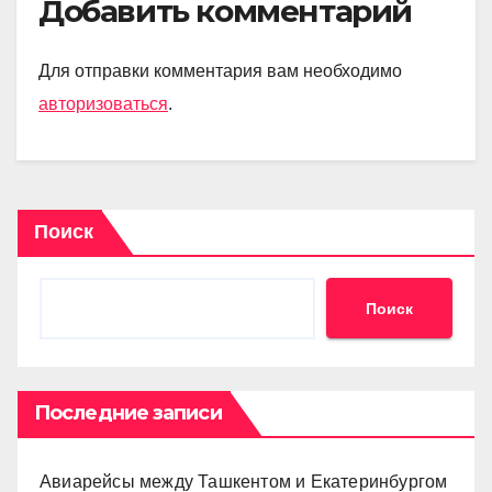
Добавить комментарий
Для отправки комментария вам необходимо
авторизоваться
.
Поиск
Поиск
Последние записи
Авиарейсы между Ташкентом и Екатеринбургом