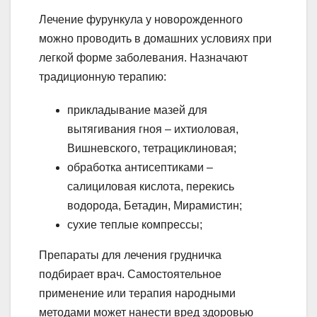
Лечение фурункула у новорожденного
можно проводить в домашних условиях при
легкой форме заболевания. Назначают
традиционную терапию:
прикладывание мазей для
вытягивания гноя – ихтиоловая,
Вишневского, тетрациклиновая;
обработка антисептиками –
салициловая кислота, перекись
водорода, Бетадин, Мирамистин;
сухие теплые компрессы;
Препараты для лечения грудничка
подбирает врач. Самостоятельное
применение или терапия народными
методами может нанести вред здоровью