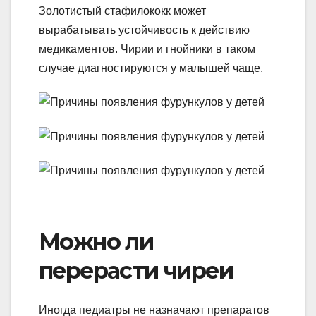
Золотистый стафилококк может
вырабатывать устойчивость к действию
медикаментов. Чирии и гнойники в таком
случае диагностируются у малышей чаще.
Можно ли
перерасти чиреи
Иногда педиатры не назначают препаратов