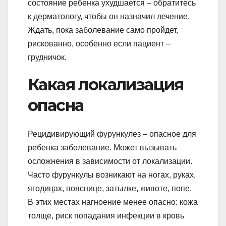
состояние ребенка ухудшается – обратитесь
к дерматологу, чтобы он назначил лечение.
Ждать, пока заболевание само пройдет,
рискованно, особенно если пациент –
грудничок.
Какая локализация
опасна
Рецидивирующий фурункулез – опасное для
ребенка заболевание. Может вызывать
осложнения в зависимости от локализации.
Часто фурункулы возникают на ногах, руках,
ягодицах, пояснице, затылке, животе, попе.
В этих местах нагноение менее опасно: кожа
толще, риск попадания инфекции в кровь