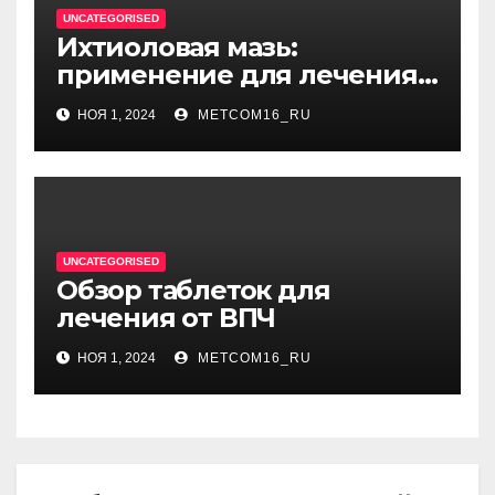
UNCATEGORISED
Ихтиоловая мазь:
применение для лечения
фурункулов
НОЯ 1, 2024
METCOM16_RU
UNCATEGORISED
Обзор таблеток для
лечения от ВПЧ
НОЯ 1, 2024
METCOM16_RU