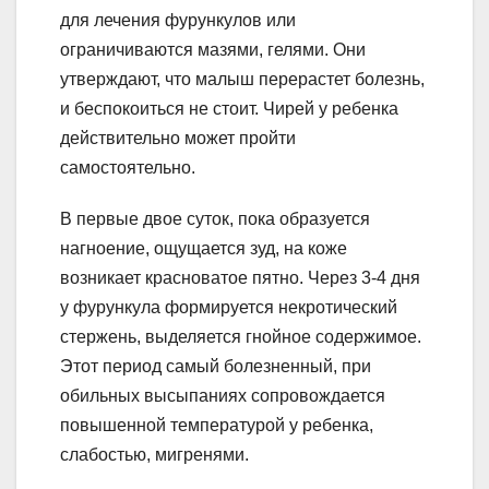
для лечения фурункулов или
ограничиваются мазями, гелями. Они
утверждают, что малыш перерастет болезнь,
и беспокоиться не стоит. Чирей у ребенка
действительно может пройти
самостоятельно.
В первые двое суток, пока образуется
нагноение, ощущается зуд, на коже
возникает красноватое пятно. Через 3-4 дня
у фурункула формируется некротический
стержень, выделяется гнойное содержимое.
Этот период самый болезненный, при
обильных высыпаниях сопровождается
повышенной температурой у ребенка,
слабостью, мигренями.