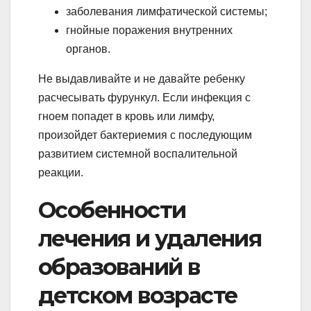
заболевания лимфатической системы;
гнойные поражения внутренних
органов.
Не выдавливайте и не давайте ребенку
расчесывать фурункул. Если инфекция с
гноем попадет в кровь или лимфу,
произойдет бактериемия с последующим
развитием системной воспалительной
реакции.
Особенности
лечения и удаления
образований в
детском возрасте