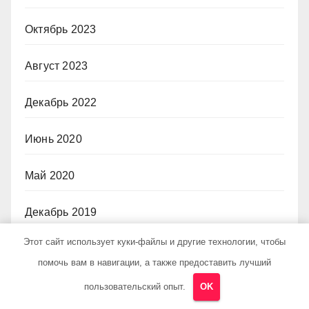
Октябрь 2023
Август 2023
Декабрь 2022
Июнь 2020
Май 2020
Декабрь 2019
Этот сайт использует куки-файлы и другие технологии, чтобы
Октябрь 2018
помочь вам в навигации, а также предоставить лучший
Сентябрь 2018
пользовательский опыт.
OK