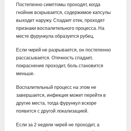
Постепенно симптомы проходят, когда
гнойник вскрывается, содержимое капсулы
выходит наружу. Спадает отек, проходят
признаки воспалительного процесса. На
месте фурункула образуется рубец.
Если чирей не разрывается, он постепенно
рассасывается. Отечность спадает,
покраснение проходит, боль становится
меньше.
Воспалительный процесс на этом не
завершается, инфекция может перейти в
другие места, тогда фурункул вскоре
появится с другой локализацией.
Если за 2 недели чирей не проходит, а