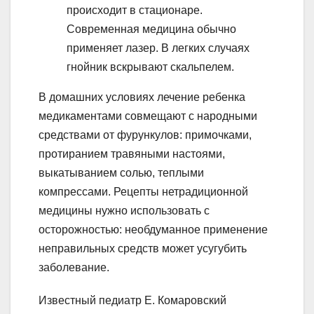
происходит в стационаре.
Современная медицина обычно
применяет лазер. В легких случаях
гнойник вскрывают скальпелем.
В домашних условиях лечение ребенка
медикаментами совмещают с народными
средствами от фурункулов: примочками,
протиранием травяными настоями,
выкатыванием солью, теплыми
компрессами. Рецепты нетрадиционной
медицины нужно использовать с
осторожностью: необдуманное применение
неправильных средств может усугубить
заболевание.
Известный педиатр Е. Комаровский