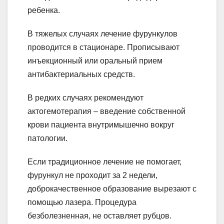
ребенка.
В тяжелых случаях лечение фурункулов
проводится в стационаре. Прописывают
инъекционный или оральный прием
антибактериальных средств.
В редких случаях рекомендуют
актогемотерапия – введение собственной
крови пациента внутримышечно вокруг
патологии.
Если традиционное лечение не помогает,
фурункул не проходит за 2 недели,
доброкачественное образование вырезают с
помощью лазера. Процедура
безболезненная, не оставляет рубцов.