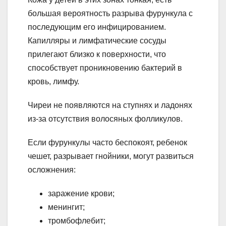
большая вероятность разрыва фурункула с
последующим его инфицированием.
Капилляры и лимфатические сосуды
прилегают близко к поверхности, что
способствует проникновению бактерий в
кровь, лимфу.
Чиреи не появляются на ступнях и ладонях
из-за отсутствия волосяных фолликулов.
Если фурункулы часто беспокоят, ребенок
чешет, разрывает гнойники, могут развиться
осложнения:
заражение крови;
менингит;
тромбофлебит;