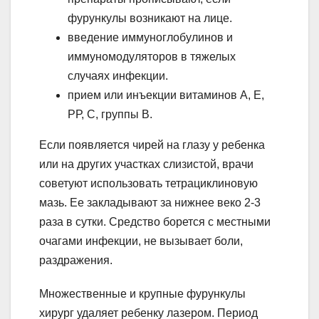
фурункулы возникают на лице.
введение иммуноглобулинов и
иммуномодуляторов в тяжелых
случаях инфекции.
прием или инъекции витаминов А, Е,
РР, С, группы В.
Если появляется чирей на глазу у ребенка
или на других участках слизистой, врачи
советуют использовать тетрациклиновую
мазь. Ее закладывают за нижнее веко 2-3
раза в сутки. Средство борется с местными
очагами инфекции, не вызывает боли,
раздражения.
Множественные и крупные фурункулы
хирург удаляет ребенку лазером. Период