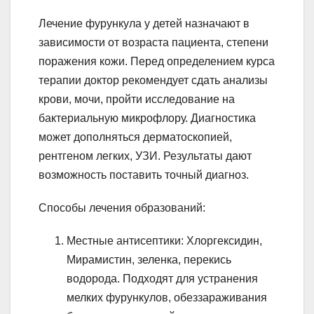
Лечение фурункула у детей назначают в
зависимости от возраста пациента, степени
поражения кожи. Перед определением курса
терапии доктор рекомендует сдать анализы
крови, мочи, пройти исследование на
бактериальную микрофлору. Диагностика
может дополняться дерматоскопией,
рентгеном легких, УЗИ. Результаты дают
возможность поставить точный диагноз.
Способы лечения образований:
Местные антисептики: Хлоргексидин,
Мирамистин, зеленка, перекись
водорода. Подходят для устранения
мелких фурункулов, обеззараживания