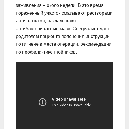
заживления – около недели. В это время
пораженный участок смазывают растворами
антисептиков, накладывают
антибактериальные мази. Специалист дает
родителям пациента пояснения инструкции
по гигиене в месте операции, рекомендации
по профилактике гнойников.