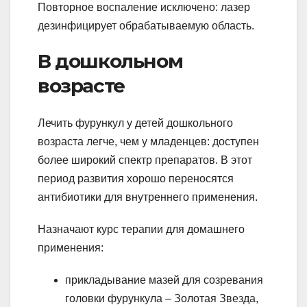
Повторное воспаление исключено: лазер
дезинфицирует обрабатываемую область.
В дошкольном
возрасте
Лечить фурункул у детей дошкольного
возраста легче, чем у младенцев: доступен
более широкий спектр препаратов. В этот
период развития хорошо переносятся
антибиотики для внутреннего применения.
Назначают курс терапии для домашнего
применения:
прикладывание мазей для созревания
головки фурункула – Золотая Звезда,