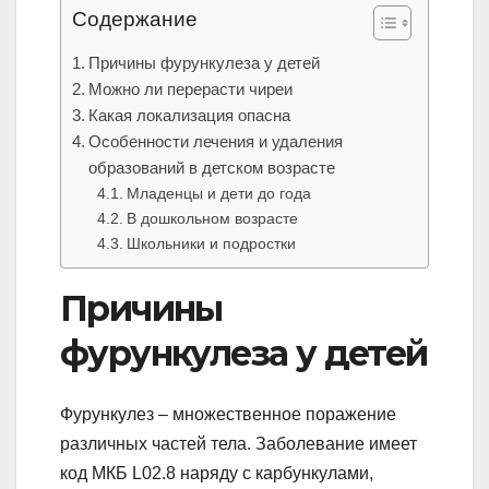
Содержание
Причины фурункулеза у детей
Можно ли перерасти чиреи
Какая локализация опасна
Особенности лечения и удаления
образований в детском возрасте
Младенцы и дети до года
В дошкольном возрасте
Школьники и подростки
Причины
фурункулеза у детей
Фурункулез – множественное поражение
различных частей тела. Заболевание имеет
код МКБ L02.8 наряду с карбункулами,