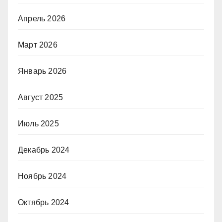
Апрель 2026
Март 2026
Январь 2026
Август 2025
Июль 2025
Декабрь 2024
Ноябрь 2024
Октябрь 2024