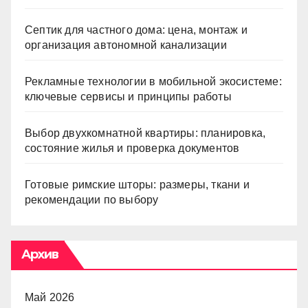
Септик для частного дома: цена, монтаж и
организация автономной канализации
Рекламные технологии в мобильной экосистеме:
ключевые сервисы и принципы работы
Выбор двухкомнатной квартиры: планировка,
состояние жилья и проверка документов
Готовые римские шторы: размеры, ткани и
рекомендации по выбору
Архив
Май 2026