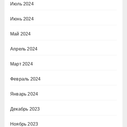
Июль 2024
Июнь 2024
Май 2024
Апрель 2024
Март 2024
Февраль 2024
Январь 2024
Декабрь 2023
Ноябрь 2023