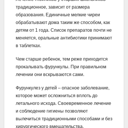
традиционное, зависит от размера
образования. Единичные мелкие чиреи
обрабатывают дома таким же способом, как
детям от 1 года. Список препаратов почти не
меняется, оральные антибиотики принимают
в таблетках.
Чем старше ребенок, тем реже приходится
прокалывать фурункулы. При правильном
лечении они вскрываются сами.
Фурункулез у детей – опасное заболевание,
которое может осложниться вплоть до
летального исхода. Своевременное лечение
и соблюдение гигиены позволяют
вылечиться традиционными способами и без
хирургического вмешательства.