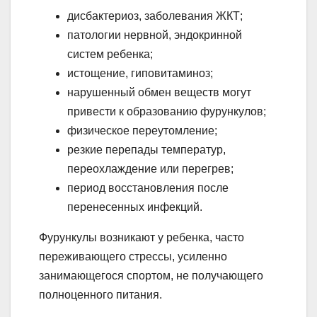
дисбактериоз, заболевания ЖКТ;
патологии нервной, эндокринной
систем ребенка;
истощение, гиповитаминоз;
нарушенный обмен веществ могут
привести к образованию фурункулов;
физическое переутомление;
резкие перепады температур,
переохлаждение или перегрев;
период восстановления после
перенесенных инфекций.
Фурункулы возникают у ребенка, часто
переживающего стрессы, усиленно
занимающегося спортом, не получающего
полноценного питания.