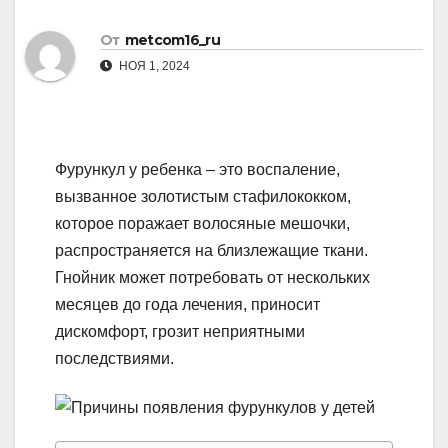
От
metcom16_ru
НОЯ 1, 2024
Фурункул у ребенка – это воспаление,
вызванное золотистым стафилококком,
которое поражает волосяные мешочки,
распространяется на близлежащие ткани.
Гнойник может потребовать от нескольких
месяцев до года лечения, приносит
дискомфорт, грозит неприятными
последствиями.