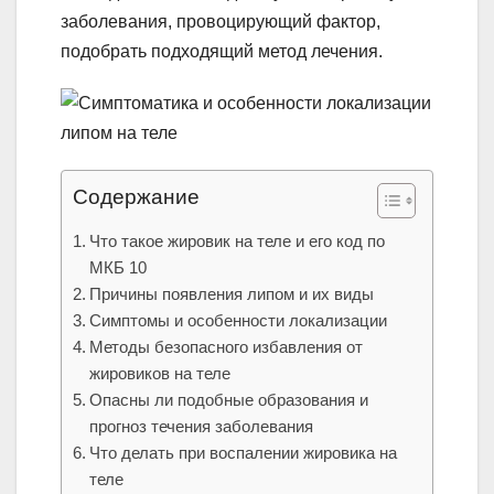
заболевания, провоцирующий фактор,
подобрать подходящий метод лечения.
Содержание
Что такое жировик на теле и его код по
МКБ 10
Причины появления липом и их виды
Симптомы и особенности локализации
Методы безопасного избавления от
жировиков на теле
Опасны ли подобные образования и
прогноз течения заболевания
Что делать при воспалении жировика на
теле