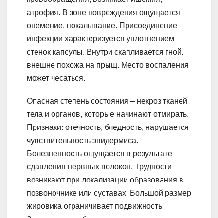
атрофия. В зоне повреждения ощущается
онемение, покалывание. Присоединение
инфекции характеризуется уплотнением
стенок капсулы. Внутри скапливается гной,
внешне похожа на прыщ. Место воспаления
может чесаться.
Опасная степень состояния – некроз тканей
тела и органов, которые начинают отмирать.
Признаки: отечность, бледность, нарушается
чувствительность эпидермиса.
Болезненность ощущается в результате
сдавления нервных волокон. Трудности
возникают при локализации образования в
позвоночнике или суставах. Большой размер
жировика ограничивает подвижность.