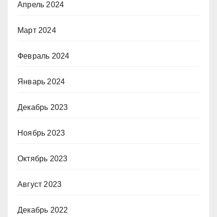
Апрель 2024
Март 2024
Февраль 2024
Январь 2024
Декабрь 2023
Ноябрь 2023
Октябрь 2023
Август 2023
Декабрь 2022