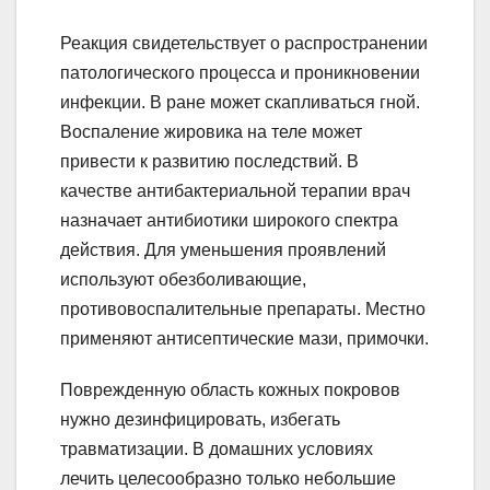
Реакция свидетельствует о распространении
патологического процесса и проникновении
инфекции. В ране может скапливаться гной.
Воспаление жировика на теле может
привести к развитию последствий. В
качестве антибактериальной терапии врач
назначает антибиотики широкого спектра
действия. Для уменьшения проявлений
используют обезболивающие,
противовоспалительные препараты. Местно
применяют антисептические мази, примочки.
Поврежденную область кожных покровов
нужно дезинфицировать, избегать
травматизации. В домашних условиях
лечить целесообразно только небольшие