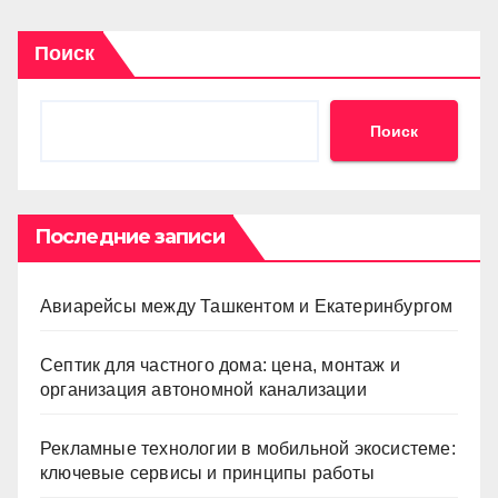
Поиск
Поиск
Последние записи
Авиарейсы между Ташкентом и Екатеринбургом
Септик для частного дома: цена, монтаж и
организация автономной канализации
Рекламные технологии в мобильной экосистеме:
ключевые сервисы и принципы работы