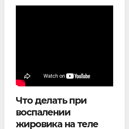
Что делать при
воспалении
жировика на теле