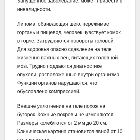
Запущенное заболевание, может, привести к
инвалидности.
Липома, обвивающая шею, пережимает
гортань и пищевод, человек чувствует комок
в горле. Затрудняются повороты головой.
Для здоровья опасно сдавление на теле
жизненно важных вен, питающих головной
мозг. Трудно поддаются диагностике
опухоли, расположенные внутри организма.
Функции органов нарушаются, что
обусловлено компрессией.
Внешне уплотнение на теле похож на
бугорок. Кожные покровы не изменяются.
Размеры колеблются от 2 мм до 20 см.
Клиническая картина становится явной от 10
см в диаметре.