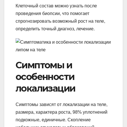
Клеточный состав можно узнать после
проведения биопсии, что помогает
спрогнозировать возможный рост на теле,
определить точный диагноз, лечение.
Симптомы и
особенности
локализации
Симптомы зависят от локализации на теле,
размера, характера роста, 98% уплотнений
подкожные, единичные. Скопление