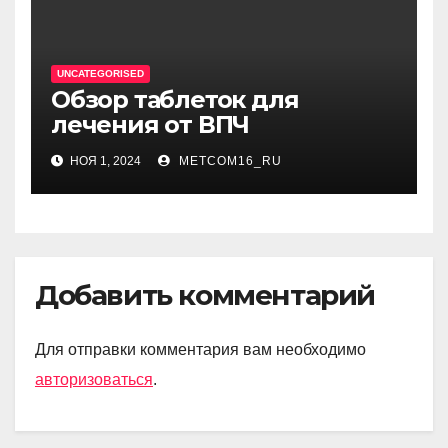
UNCATEGORISED
Обзор таблеток для
лечения от ВПЧ
НОЯ 1, 2024
METCOM16_RU
Добавить комментарий
Для отправки комментария вам необходимо
авторизоваться
.