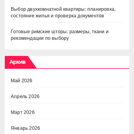
Выбор двухкомнатной квартиры: планировка,
состояние жилья и проверка документов
Готовые римские шторы: размеры, ткани и
рекомендации по выбору
Архив
Май 2026
Апрель 2026
Март 2026
Январь 2026