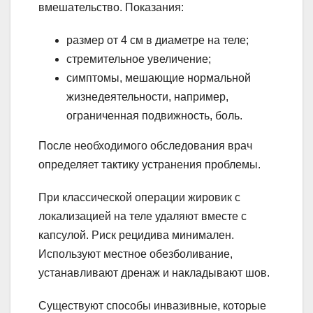
вмешательство. Показания:
размер от 4 см в диаметре на теле;
стремительное увеличение;
симптомы, мешающие нормальной
жизнедеятельности, например,
ограниченная подвижность, боль.
После необходимого обследования врач
определяет тактику устранения проблемы.
При классической операции жировик с
локализацией на теле удаляют вместе с
капсулой. Риск рецидива минимален.
Используют местное обезболивание,
устанавливают дренаж и накладывают шов.
Существуют способы инвазивные, которые