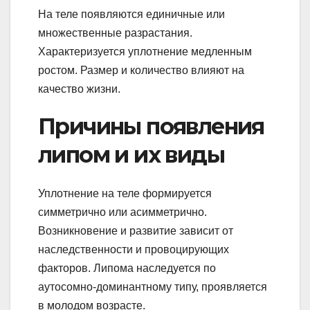
На теле появляются единичные или
множественные разрастания.
Характеризуется уплотнение медленным
ростом. Размер и количество влияют на
качество жизни.
Причины появления
липом и их виды
Уплотнение на теле формируется
симметрично или асимметрично.
Возникновение и развитие зависит от
наследственности и провоцирующих
факторов. Липома наследуется по
аутосомно-доминантному типу, проявляется
в молодом возрасте.