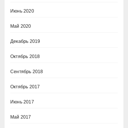
Июнь 2020
Май 2020
Декабрь 2019
Октябрь 2018
Сентябрь 2018
Октябрь 2017
Июнь 2017
Май 2017