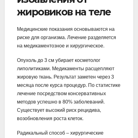
жировиков на теле
Медицинские показания основываются на
риске для организма. Лечение разделяется
на медикаментозное и хирургическое.
Опухоль до 3 см убирает косметолог
липолитиками. Медикаменты расщепляют
жировую ткань. Результат заметен через 3
месяца после курса процедур. По статистике
лечение посредством консервативных
методов успешно в 80% заболеваний.
Существует высокий риск рецидива,
возобновления роста клеток.
Радикальный способ – хирургические