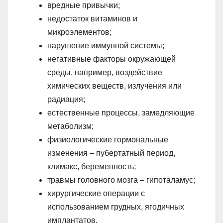
вредные привычки;
недостаток витаминов и
микроэлементов;
нарушение иммунной системы;
негативные факторы окружающей
среды, например, воздействие
химических веществ, излучения или
радиация;
естественные процессы, замедляющие
метаболизм;
физиологические гормональные
изменения – пубертатный период,
климакс, беременность;
травмы головного мозга – гипоталамус;
хирургические операции с
использованием грудных, ягодичных
имплантатов.