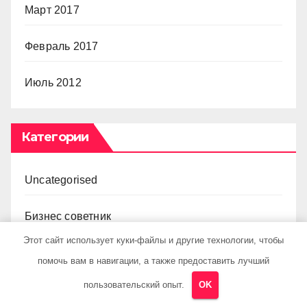
Март 2017
Февраль 2017
Июль 2012
Категории
Uncategorised
Бизнес советник
Этот сайт использует куки-файлы и другие технологии, чтобы
Гараж и авто
помочь вам в навигации, а также предоставить лучший
пользовательский опыт.
OK
Дача, участок