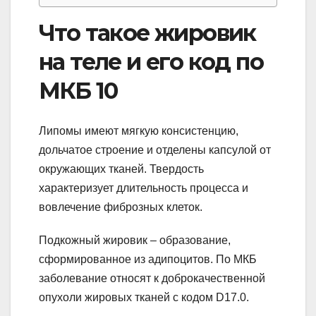
Что такое жировик
на теле и его код по
МКБ 10
Липомы имеют мягкую консистенцию,
дольчатое строение и отделены капсулой от
окружающих тканей. Твердость
характеризует длительность процесса и
вовлечение фиброзных клеток.
Подкожный жировик – образование,
сформированное из адипоцитов. По МКБ
заболевание относят к доброкачественной
опухоли жировых тканей с кодом D17.0.