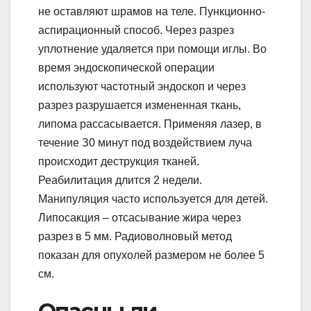
не оставляют шрамов на теле. Пункционно-
аспирационный способ. Через разрез
уплотнение удаляется при помощи иглы. Во
время эндоскопической операции
используют частотный эндоскоп и через
разрез разрушается измененная ткань,
липома рассасывается. Применяя лазер, в
течение З0 минут под воздействием луча
происходит деструкция тканей.
Реабилитация длится 2 недели.
Манипуляция часто используется для детей.
Липосакция – отсасывание жира через
разрез в 5 мм. Радиоволновый метод
показан для опухолей размером не более 5
см.