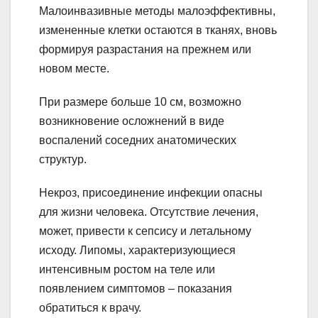
Малоинвазивные методы малоэффективны,
измененные клетки остаются в тканях, вновь
формируя разрастания на прежнем или
новом месте.
При размере больше 10 см, возможно
возникновение осложнений в виде
воспалений соседних анатомических
структур.
Некроз, присоединение инфекции опасны
для жизни человека. Отсутствие лечения,
может, привести к сепсису и летальному
исходу. Липомы, характеризующиеся
интенсивным ростом на теле или
появлением симптомов – показания
обратиться к врачу.