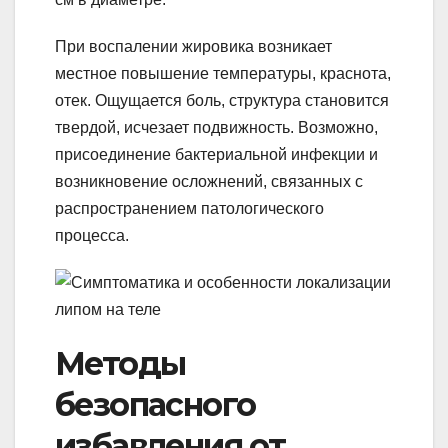
При воспалении жировика возникает
местное повышение температуры, краснота,
отек. Ощущается боль, структура становится
твердой, исчезает подвижность. Возможно,
присоединение бактериальной инфекции и
возникновение осложнений, связанных с
распространением патологического
процесса.
Методы
безопасного
избавления от