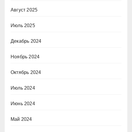
Август 2025
Июль 2025
Декабрь 2024
Ноябрь 2024
Октябрь 2024
Июль 2024
Июнь 2024
Май 2024