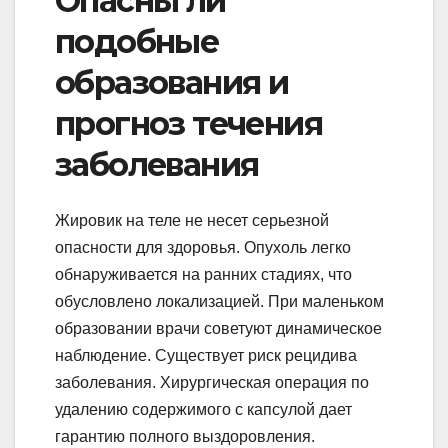
Опасны ли
подобные
образования и
прогноз течения
заболевания
Жировик на теле не несет серьезной
опасности для здоровья. Опухоль легко
обнаруживается на ранних стадиях, что
обусловлено локализацией. При маленьком
образовании врачи советуют динамическое
наблюдение. Существует риск рецидива
заболевания. Хирургическая операция по
удалению содержимого с капсулой дает
гарантию полного выздоровления.