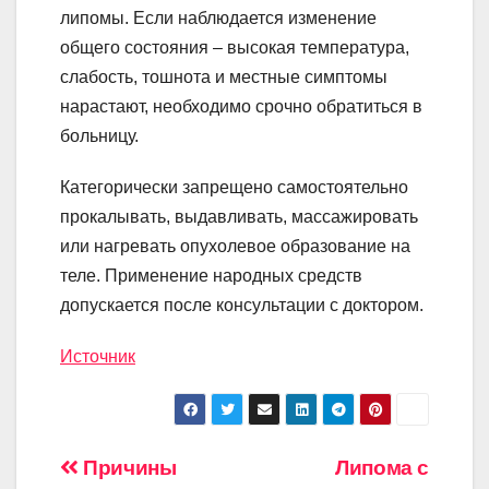
липомы. Если наблюдается изменение
общего состояния – высокая температура,
слабость, тошнота и местные симптомы
нарастают, необходимо срочно обратиться в
больницу.
Категорически запрещено самостоятельно
прокалывать, выдавливать, массажировать
или нагревать опухолевое образование на
теле. Применение народных средств
допускается после консультации с доктором.
Источник
Навигация
Причины
Липома с