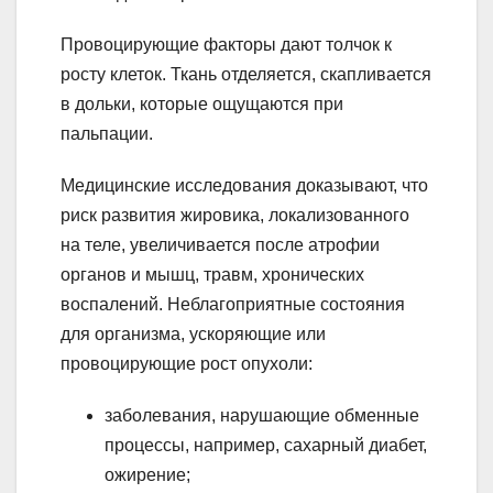
Провоцирующие факторы дают толчок к
росту клеток. Ткань отделяется, скапливается
в дольки, которые ощущаются при
пальпации.
Медицинские исследования доказывают, что
риск развития жировика, локализованного
на теле, увеличивается после атрофии
органов и мышц, травм, хронических
воспалений. Неблагоприятные состояния
для организма, ускоряющие или
провоцирующие рост опухоли:
заболевания, нарушающие обменные
процессы, например, сахарный диабет,
ожирение;