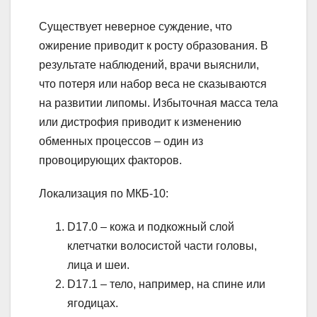
Существует неверное суждение, что
ожирение приводит к росту образования. В
результате наблюдений, врачи выяснили,
что потеря или набор веса не сказываются
на развитии липомы. Избыточная масса тела
или дистрофия приводит к изменению
обменных процессов – один из
провоцирующих факторов.
Локализация по МКБ-10:
D17.0 – кожа и подкожный слой
клетчатки волосистой части головы,
лица и шеи.
D17.1 – тело, например, на спине или
ягодицах.